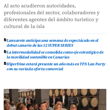
Al acto acudieron autoridades,
profesionales del sector, colaboradores y
diferentes agentes del ámbito turístico y
cultural de la isla
Lanzarote anticipa una semana de espectáculo en el
debut canario de las 52 SUPER SERIES
La intermodalidad se consolida como eje estratégico de
la movilidad sostenible en Canarias
HiperDino estará presente un año más en TFN Lan Party
con su variada oferta comercial