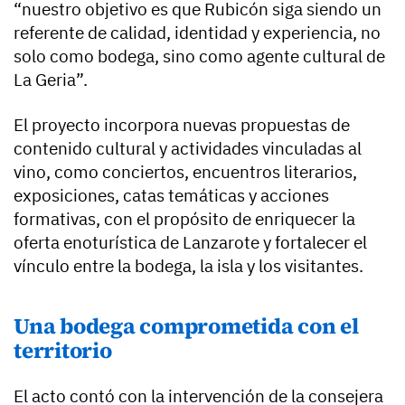
“nuestro objetivo es que Rubicón siga siendo un
referente de calidad, identidad y experiencia, no
solo como bodega, sino como agente cultural de
La Geria”.
El proyecto incorpora nuevas propuestas de
contenido cultural y actividades vinculadas al
vino, como conciertos, encuentros literarios,
exposiciones, catas temáticas y acciones
formativas, con el propósito de enriquecer la
oferta enoturística de Lanzarote y fortalecer el
vínculo entre la bodega, la isla y los visitantes.
Una bodega comprometida con el
territorio
El acto contó con la intervención de la consejera