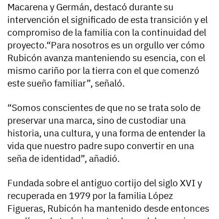
Macarena y Germán, destacó durante su
intervención el significado de esta transición y el
compromiso de la familia con la continuidad del
proyecto.“Para nosotros es un orgullo ver cómo
Rubicón avanza manteniendo su esencia, con el
mismo cariño por la tierra con el que comenzó
este sueño familiar”, señaló.
“Somos conscientes de que no se trata solo de
preservar una marca, sino de custodiar una
historia, una cultura, y una forma de entender la
vida que nuestro padre supo convertir en una
seña de identidad”, añadió.
Fundada sobre el antiguo cortijo del siglo XVI y
recuperada en 1979 por la familia López
Figueras, Rubicón ha mantenido desde entonces