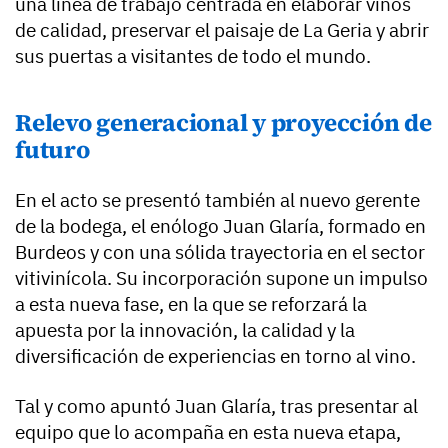
una línea de trabajo centrada en elaborar vinos
de calidad, preservar el paisaje de La Geria y abrir
sus puertas a visitantes de todo el mundo.
Relevo generacional y proyección de
futuro
En el acto se presentó también al nuevo gerente
de la bodega, el enólogo Juan Glaría, formado en
Burdeos y con una sólida trayectoria en el sector
vitivinícola. Su incorporación supone un impulso
a esta nueva fase, en la que se reforzará la
apuesta por la innovación, la calidad y la
diversificación de experiencias en torno al vino.
Tal y como apuntó Juan Glaría, tras presentar al
equipo que lo acompaña en esta nueva etapa,