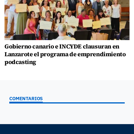
Gobierno canario e INCYDE clausuran en
Lanzarote el programa de emprendimiento
podcasting
COMENTARIOS