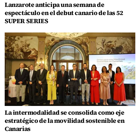
Lanzarote anticipa una semana de
espectáculo en el debut canario de las 52
SUPER SERIES
La intermodalidad se consolida como eje
estratégico de la movilidad sostenible en
Canarias