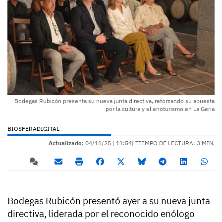
Bodegas Rubicón presenta su nueva junta directiva, reforzando su apuesta
por la cultura y el enoturismo en La Geria
BIOSFERADIGITAL
Actualizado:
04/11/25 |
11:54
| TIEMPO DE LECTURA: 3 MIN.
Bodegas Rubicón presentó ayer a su nueva junta
directiva, liderada por el reconocido enólogo