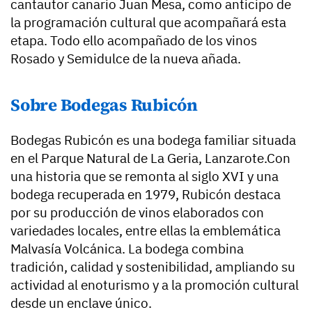
cantautor canario Juan Mesa, como anticipo de
la programación cultural que acompañará esta
etapa. Todo ello acompañado de los vinos
Rosado y Semidulce de la nueva añada.
Sobre Bodegas Rubicón
Bodegas Rubicón es una bodega familiar situada
en el Parque Natural de La Geria, Lanzarote.Con
una historia que se remonta al siglo XVI y una
bodega recuperada en 1979, Rubicón destaca
por su producción de vinos elaborados con
variedades locales, entre ellas la emblemática
Malvasía Volcánica. La bodega combina
tradición, calidad y sostenibilidad, ampliando su
actividad al enoturismo y a la promoción cultural
desde un enclave único.