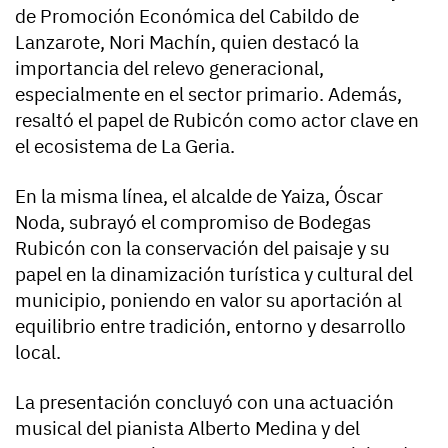
de Promoción Económica del Cabildo de
Lanzarote, Nori Machín, quien destacó la
importancia del relevo generacional,
especialmente en el sector primario. Además,
resaltó el papel de Rubicón como actor clave en
el ecosistema de La Geria.
En la misma línea, el alcalde de Yaiza, Óscar
Noda, subrayó el compromiso de Bodegas
Rubicón con la conservación del paisaje y su
papel en la dinamización turística y cultural del
municipio, poniendo en valor su aportación al
equilibrio entre tradición, entorno y desarrollo
local.
La presentación concluyó con una actuación
musical del pianista Alberto Medina y del