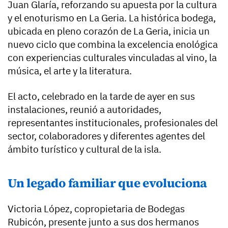
Juan Glaría, reforzando su apuesta por la cultura
y el enoturismo en La Geria. La histórica bodega,
ubicada en pleno corazón de La Geria, inicia un
nuevo ciclo que combina la excelencia enológica
con experiencias culturales vinculadas al vino, la
música, el arte y la literatura.
El acto, celebrado en la tarde de ayer en sus
instalaciones, reunió a autoridades,
representantes institucionales, profesionales del
sector, colaboradores y diferentes agentes del
ámbito turístico y cultural de la isla.
Un legado familiar que evoluciona
Victoria López, copropietaria de Bodegas
Rubicón, presente junto a sus dos hermanos