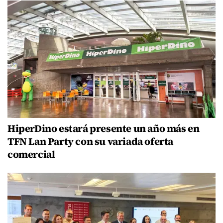
HiperDino estará presente un año más en
TFN Lan Party con su variada oferta
comercial