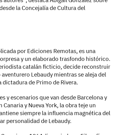
 desde la Concejalía de Cultura del
blicada por Ediciones Remotas, es una
orpresa y un elaborado trasfondo histórico.
riodista catalán ficticio, decide reconstruir
o aventurero Lebaudy mientras se aleja del
a dictadura de Primo de Rivera.
res y escenarios que van desde Barcelona y
 Canaria y Nueva York, la obra teje un
antiene siempre la influencia magnética del
ular personalidad de Lebaudy.