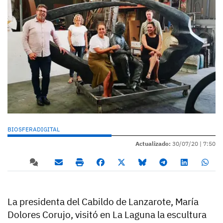
BIOSFERADIGITAL
Actualizado:
30/07/20 |
7:50
La presidenta del Cabildo de Lanzarote, María
Dolores Corujo, visitó en La Laguna la escultura