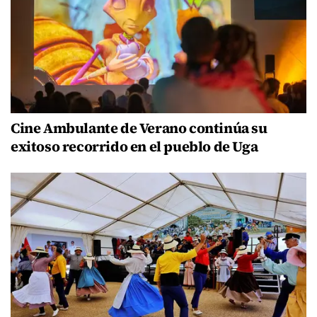
Cine Ambulante de Verano continúa su
exitoso recorrido en el pueblo de Uga