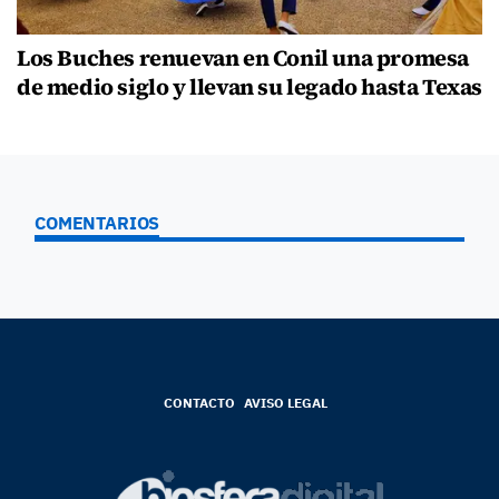
Los Buches renuevan en Conil una promesa
de medio siglo y llevan su legado hasta Texas
COMENTARIOS
CONTACTO
AVISO LEGAL