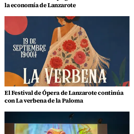
la economía de Lanzarote
El Festival de Ópera de Lanzarote continúa
con La verbena de la Paloma