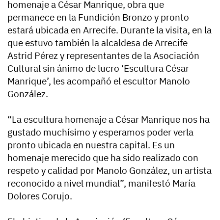
homenaje a César Manrique, obra que
permanece en la Fundición Bronzo y pronto
estará ubicada en Arrecife. Durante la visita, en la
que estuvo también la alcaldesa de Arrecife
Astrid Pérez y representantes de la Asociación
Cultural sin ánimo de lucro ‘Escultura César
Manrique’, les acompañó el escultor Manolo
González.
“La escultura homenaje a César Manrique nos ha
gustado muchísimo y esperamos poder verla
pronto ubicada en nuestra capital. Es un
homenaje merecido que ha sido realizado con
respeto y calidad por Manolo González, un artista
reconocido a nivel mundial”, manifestó María
Dolores Corujo.