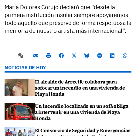
María Dolores Corujo declaró que “desde la
primera institución insular siempre apoyaremos
todo aquello que preserve de forma respetuosa la
memoria de nuestro artista más internacional”.
NOTICIAS DE HOY
El alcalde de Arrecife colabora para
sofocar un incendio en una vivienda de
Playa Honda
Un incendio localizado en un sofá obliga
a intervenir en una vivienda de Playa
Honda
El Consorcio de Seguridad y Emergencias