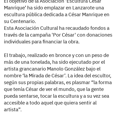
El objetivo de la Asociación ‘Escultura César
Manrique’ ha sido emplazar en Lanzarote una
escultura pública dedicada a César Manrique en
su Centenario.
Esta Asociación Cultural ha recaudado fondos a
través de la campaña 'Por César' con donaciones
individuales para financiar la obra.
El trabajo, realizado en bronce y con un peso de
más de una tonelada, ha sido ejecutado por el
artista grancanario Manolo González bajo el
nombre ‘la Mirada de César’. La idea del escultor,
según sus propias palabras, es plasmar “la forma
que tenía César de ver el mundo, que la gente
pueda sentarse, tocar la escultura y a su vez sea
accesible a todo aquel que quiera sentir al
artista”.