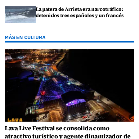
La patera de Arrieta era narcotráfico:
detenidos tres españoles y un francés
MÁS EN CULTURA
Lava Live Festival se consolida como
atractivo turístico y agente dinamizador de