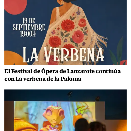
El Festival de Ópera de Lanzarote continúa
con La verbena de la Paloma