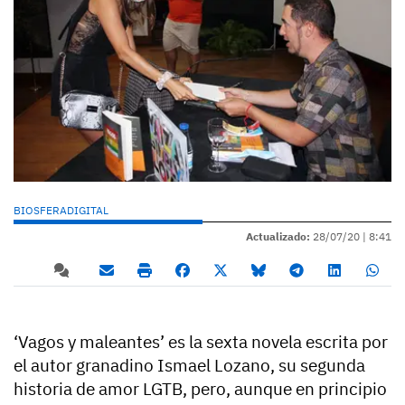
BIOSFERADIGITAL
Actualizado:
28/07/20 |
8:41
‘Vagos y maleantes’ es la sexta novela escrita por
el autor granadino Ismael Lozano, su segunda
historia de amor LGTB, pero, aunque en principio