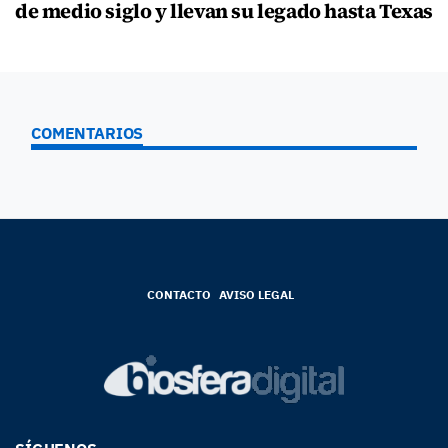
de medio siglo y llevan su legado hasta Texas
COMENTARIOS
CONTACTO
AVISO LEGAL