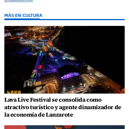
MÁS EN CULTURA
Lava Live Festival se consolida como
atractivo turístico y agente dinamizador de
la economía de Lanzarote