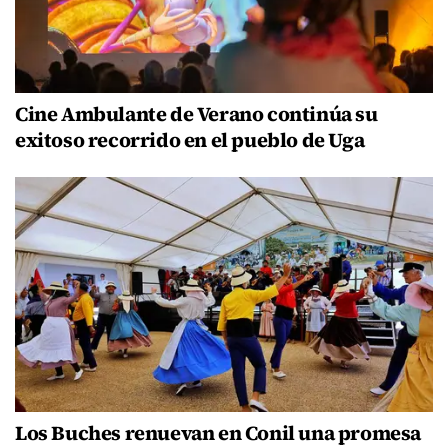
Cine Ambulante de Verano continúa su
exitoso recorrido en el pueblo de Uga
Los Buches renuevan en Conil una promesa