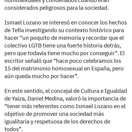
considerados peligrosos para la sociedad.
Ismael Lozano se interesó en conocer los hechos
de Tefía investigando su contexto histórico para
hacer “un poquito de memoria y recordar que el
colectivo LGTB tiene una fuerte historia detrás,
pero que todavía tiene mucho por conseguir”. El
escritor señaló que “hace poco celebramos los
15 del matrimonio homosexual en España, pero
aún queda mucho por hacer”.
En este sentido, el concejal de Cultura e Igualdad
de Yaiza, Daniel Medina, valoró la importancia de
“tener más referentes como Ismael Lozano en el
objetivo de promover una sociedad más
igualitaria y respetuosa de los derechos de
todos”.