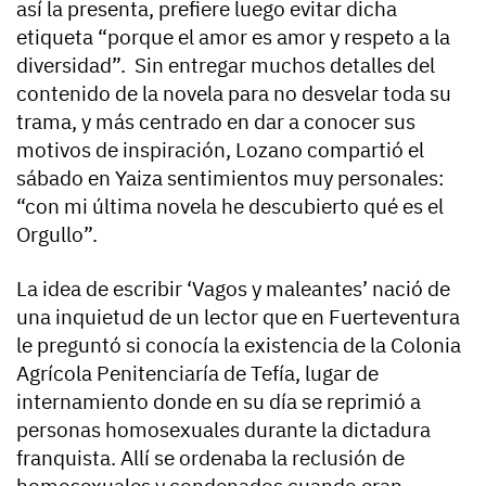
así la presenta, prefiere luego evitar dicha
etiqueta “porque el amor es amor y respeto a la
diversidad”. Sin entregar muchos detalles del
contenido de la novela para no desvelar toda su
trama, y más centrado en dar a conocer sus
motivos de inspiración, Lozano compartió el
sábado en Yaiza sentimientos muy personales:
“con mi última novela he descubierto qué es el
Orgullo”.
La idea de escribir ‘Vagos y maleantes’ nació de
una inquietud de un lector que en Fuerteventura
le preguntó si conocía la existencia de la Colonia
Agrícola Penitenciaría de Tefía, lugar de
internamiento donde en su día se reprimió a
personas homosexuales durante la dictadura
franquista. Allí se ordenaba la reclusión de
homosexuales y condenados cuando eran