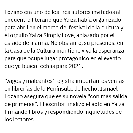
Lozano era uno de los tres autores invitados al
encuentro literario que Yaiza había organizado
para abril en el marco del festival de la cultura y
el orgullo Yaiza Simply Love, aplazado por el
estado de alarma. No obstante, su presencia en
la Casa de la Cultura mantiene viva la esperanza
para que ocupe lugar protagónico en el evento
que ya busca fechas para 2021.
‘Vagos y maleantes’ registra importantes ventas
en librerías de la Península, de hecho, Ismael
Lozano asegura que es su novela “con más salida
de primeras”. El escritor finalizó el acto en Yaiza
firmando libros y respondiendo inquietudes de
los lectores.