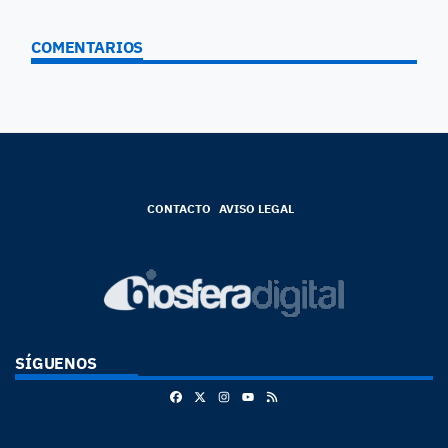
COMENTARIOS
CONTACTO
AVISO LEGAL
SÍGUENOS
Facebook
X
Instagram
RSS
Youtube