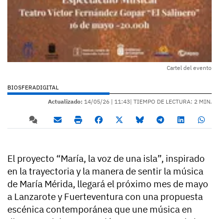
Cartel del evento
BIOSFERADIGITAL
Actualizado:
14/05/26 |
11:43
| TIEMPO DE LECTURA: 2 MIN.
El proyecto “María, la voz de una isla”, inspirado
en la trayectoria y la manera de sentir la música
de María Mérida, llegará el próximo mes de mayo
a Lanzarote y Fuerteventura con una propuesta
escénica contemporánea que une música en