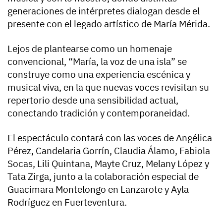
generaciones de intérpretes dialogan desde el
presente con el legado artístico de María Mérida.
Lejos de plantearse como un homenaje
convencional, “María, la voz de una isla” se
construye como una experiencia escénica y
musical viva, en la que nuevas voces revisitan su
repertorio desde una sensibilidad actual,
conectando tradición y contemporaneidad.
El espectáculo contará con las voces de Angélica
Pérez, Candelaria Gorrín, Claudia Álamo, Fabiola
Socas, Lili Quintana, Mayte Cruz, Melany López y
Tata Zirga, junto a la colaboración especial de
Guacimara Montelongo en Lanzarote y Ayla
Rodríguez en Fuerteventura.