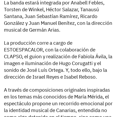
La banda estará integrada por Anabell Febles,
Torsten de Winkel, Héctor Salazar, Tanausú
Santana, Juan Sebastían Ramírez, Ricardo
González y Juan Manuel Benítez, con la dirección
musical de Germán Arias.
La producción corre a cargo de
ESTOESPACALOR, con la colaboración de
CLAPSO, el guion y realización de Fabiola Ávila, la
imagen e iluminación de Hugo Corugatti y el
sonido de José Luís Ortega. Y, todo ello, bajo la
dirección de Israel Reyes e Isabel Reboso.
A través de composiciones originales inspiradas
en los temas más conocidos de María Mérida, el
espectáculo propone un recorrido emocional por
la identidad musical de Canarias, entendida no
como algo detenido en el tiempo, sino como una