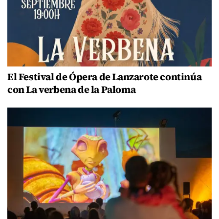
El Festival de Ópera de Lanzarote continúa
con La verbena de la Paloma