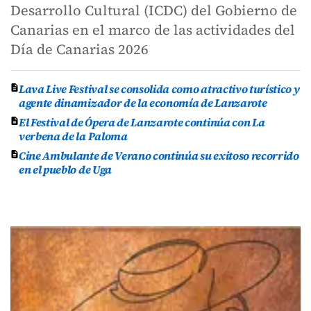
Desarrollo Cultural (ICDC) del Gobierno de
Canarias en el marco de las actividades del
Día de Canarias 2026
Lava Live Festival se consolida como atractivo turístico y
agente dinamizador de la economía de Lanzarote
El Festival de Ópera de Lanzarote continúa con La
verbena de la Paloma
Cine Ambulante de Verano continúa su exitoso recorrido
en el pueblo de Uga