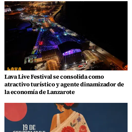
Lava Live Festival se consolida como
atractivo turístico y agente dinamizador de
la economía de Lanzarote