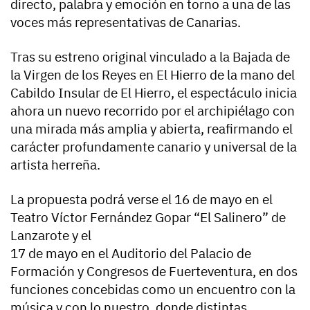
directo, palabra y emoción en torno a una de las
voces más representativas de Canarias.
Tras su estreno original vinculado a la Bajada de
la Virgen de los Reyes en El Hierro de la mano del
Cabildo Insular de El Hierro, el espectáculo inicia
ahora un nuevo recorrido por el archipiélago con
una mirada más amplia y abierta, reafirmando el
carácter profundamente canario y universal de la
artista herreña.
La propuesta podrá verse el 16 de mayo en el
Teatro Víctor Fernández Gopar “El Salinero” de
Lanzarote y el
17 de mayo en el Auditorio del Palacio de
Formación y Congresos de Fuerteventura, en dos
funciones concebidas como un encuentro con la
música y con lo nuestro, donde distintas