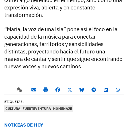
expresión viva, abierta y en constante
transformación.
“María, la voz de una isla” pone así el foco en la
capacidad de la música para conectar
generaciones, territorios y sensibilidades
distintas, proyectando hacia el futuro una
manera de cantar y sentir que sigue encontrando
nuevas voces y nuevos caminos.
ETIQUETAS:
CULTURA
FUERTEVENTURA
HOMENAJE
NOTICIAS DE HOY