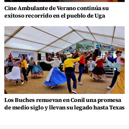
Cine Ambulante de Verano continúa su
exitoso recorrido en el pueblo de Uga
Los Buches renuevan en Conil una promesa
de medio siglo y llevan su legado hasta Texas