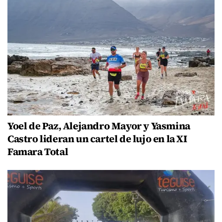
Yoel de Paz, Alejandro Mayor y Yasmina
Castro lideran un cartel de lujo en la XI
Famara Total