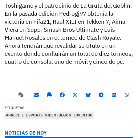
Toshigame y el patrocinio de La Gruta del Goblin.
En la pasada edición Pedrogj97 obtenía la
victoria en Fifa21, Raul XIII en Tekken 7, Aimar
Viera en Super Smash Bros Ultimate y Luis
Manuel Rosales en el torneo de Clash Royale.
Ahora tendrán que revalidar su título en un
evento donde confluirán un total de diez torneos;
cuatro de consola, uno de móvil y cinco de pc.
ETIQUETAS:
ARRECIFE
ESPORTS
VIDEOJUEGOS
JUVENTUD
NOTICIAS DE HOY