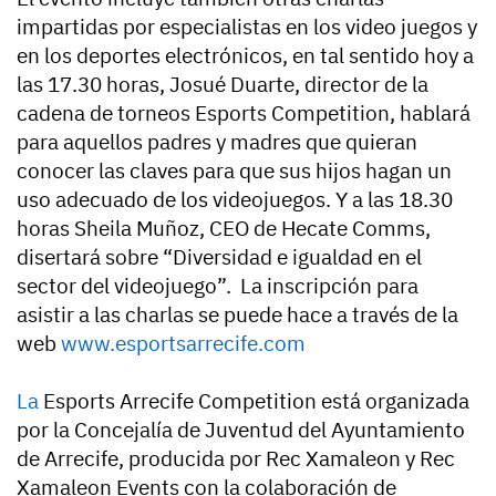
impartidas por especialistas en los video juegos y
en los deportes electrónicos, en tal sentido hoy a
las 17.30 horas, Josué Duarte, director de la
cadena de torneos Esports Competition, hablará
para aquellos padres y madres que quieran
conocer las claves para que sus hijos hagan un
uso adecuado de los videojuegos. Y a las 18.30
horas Sheila Muñoz, CEO de Hecate Comms,
disertará sobre “Diversidad e igualdad en el
sector del videojuego”. La inscripción para
asistir a las charlas se puede hace a través de la
web
www.esportsarrecife.com
La
Esports Arrecife Competition está organizada
por la Concejalía de Juventud del Ayuntamiento
de Arrecife, producida por Rec Xamaleon y Rec
Xamaleon Events con la colaboración de