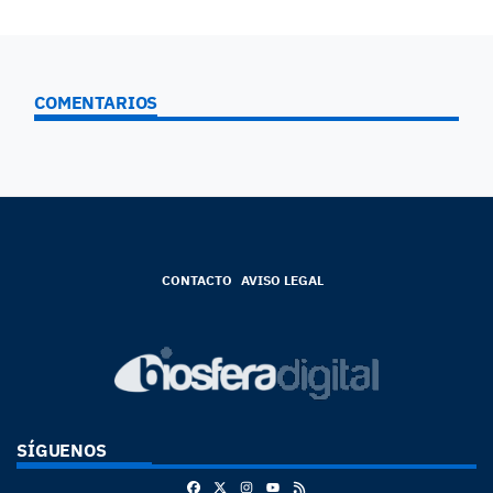
COMENTARIOS
CONTACTO
AVISO LEGAL
SÍGUENOS
Facebook
X
Instagram
RSS