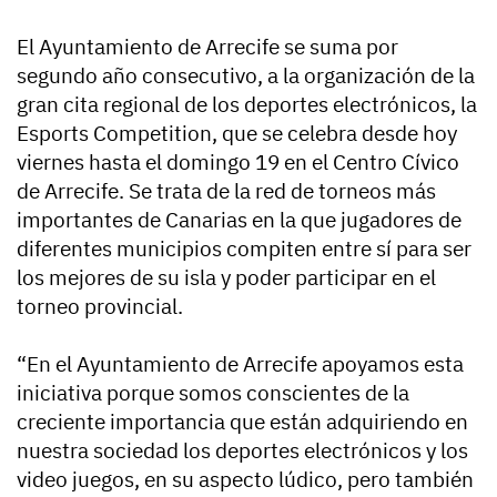
El Ayuntamiento de Arrecife se suma por
segundo año consecutivo, a la organización de la
gran cita regional de los deportes electrónicos, la
Esports Competition, que se celebra desde hoy
viernes hasta el domingo 19 en el Centro Cívico
de Arrecife. Se trata de la red de torneos más
importantes de Canarias en la que jugadores de
diferentes municipios compiten entre sí para ser
los mejores de su isla y poder participar en el
torneo provincial.
“En el Ayuntamiento de Arrecife apoyamos esta
iniciativa porque somos conscientes de la
creciente importancia que están adquiriendo en
nuestra sociedad los deportes electrónicos y los
video juegos, en su aspecto lúdico, pero también