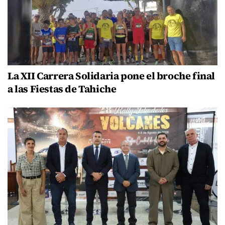
La XII Carrera Solidaria pone el broche final
a las Fiestas de Tahiche