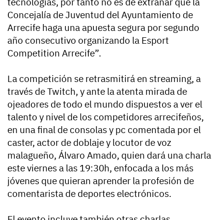
tecnologías, por tanto no es de extrañar que la
Concejalía de Juventud del Ayuntamiento de
Arrecife haga una apuesta segura por segundo
año consecutivo organizando la Esport
Competition Arrecife”.
La competición se retrasmitirá en streaming, a
través de Twitch, y ante la atenta mirada de
ojeadores de todo el mundo dispuestos a ver el
talento y nivel de los competidores arrecifeños,
en una final de consolas y pc comentada por el
caster, actor de doblaje y locutor de voz
malagueño, Álvaro Amado, quien dará una charla
este viernes a las 19:30h, enfocada a los más
jóvenes que quieran aprender la profesión de
comentarista de deportes electrónicos.
El evento incluye también otras charlas