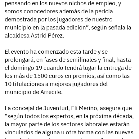
pensando en los nuevos nichos de empleo, y
somos conocedores además de la pericia
demostrada por los jugadores de nuestro
municipio en la pasada edición”, según señala la
alcaldesa Astrid Pérez.
El evento ha comenzado esta tarde y se
prolongará, en fases de semifinales y final, hasta
el domingo 19 cuando tendrá lugar la entrega de
los más de 1500 euros en premios, así como las
10 titulaciones a mejores jugadores del
municipio de Arrecife.
La concejal de Juventud, Eli Merino, asegura que
“según todos los expertos, en la próxima década,
la mayor parte de los sectores laborales estarán
vinculados de alguna u otra forma con las nuevas