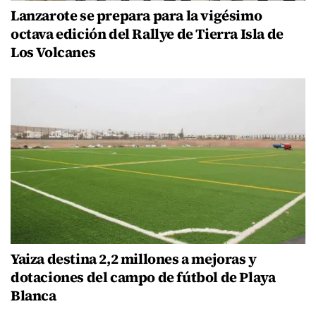
Lanzarote se prepara para la vigésimo
octava edición del Rallye de Tierra Isla de
Los Volcanes
Yaiza destina 2,2 millones a mejoras y
dotaciones del campo de fútbol de Playa
Blanca