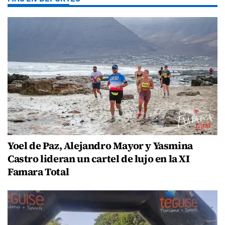
Yoel de Paz, Alejandro Mayor y Yasmina
Castro lideran un cartel de lujo en la XI
Famara Total