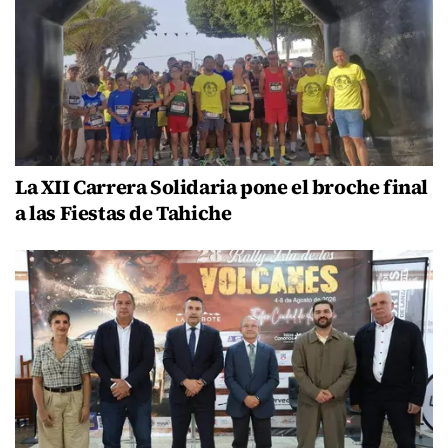
La XII Carrera Solidaria pone el broche final
a las Fiestas de Tahiche