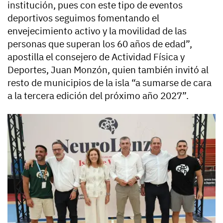
institución, pues con este tipo de eventos
deportivos seguimos fomentando el
envejecimiento activo y la movilidad de las
personas que superan los 60 años de edad”,
apostilla el consejero de Actividad Física y
Deportes, Juan Monzón, quien también invitó al
resto de municipios de la isla “a sumarse de cara
a la tercera edición del próximo año 2027”.