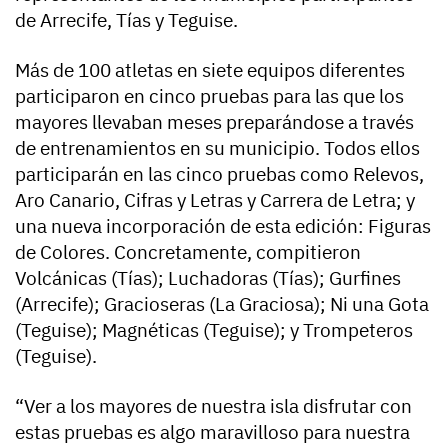
de Arrecife, Tías y Teguise.
Más de 100 atletas en siete equipos diferentes
participaron en cinco pruebas para las que los
mayores llevaban meses preparándose a través
de entrenamientos en su municipio. Todos ellos
participarán en las cinco pruebas como Relevos,
Aro Canario, Cifras y Letras y Carrera de Letra; y
una nueva incorporación de esta edición: Figuras
de Colores. Concretamente, compitieron
Volcánicas (Tías); Luchadoras (Tías); Gurfines
(Arrecife); Gracioseras (La Graciosa); Ni una Gota
(Teguise); Magnéticas (Teguise); y Trompeteros
(Teguise).
“Ver a los mayores de nuestra isla disfrutar con
estas pruebas es algo maravilloso para nuestra