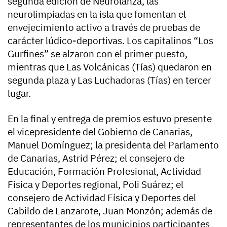
segunda edición de Neurolanza, las
neurolimpiadas en la isla que fomentan el
envejecimiento activo a través de pruebas de
carácter lúdico-deportivas. Los capitalinos “Los
Gurfines” se alzaron con el primer puesto,
mientras que Las Volcánicas (Tías) quedaron en
segunda plaza y Las Luchadoras (Tías) en tercer
lugar.
En la final y entrega de premios estuvo presente
el vicepresidente del Gobierno de Canarias,
Manuel Domínguez; la presidenta del Parlamento
de Canarias, Astrid Pérez; el consejero de
Educación, Formación Profesional, Actividad
Física y Deportes regional, Poli Suárez; el
consejero de Actividad Física y Deportes del
Cabildo de Lanzarote, Juan Monzón; además de
representantes de los municipios participantes