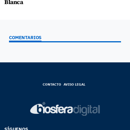
Blanca
COMENTARIOS
CONTACTO
AVISO LEGAL
SÍGUENOS