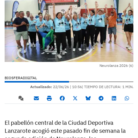
Neurolanza 2026 (6)
BIOSFERADIGITAL
Actualizado:
22/06/26 |
10:56
| TIEMPO DE LECTURA: 1 MIN.
El pabellón central de la Ciudad Deportiva
Lanzarote acogió este pasado fin de semana la