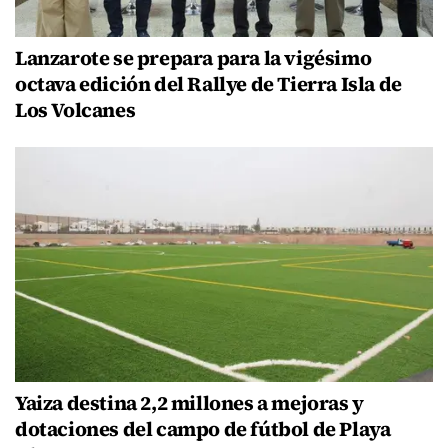
Lanzarote se prepara para la vigésimo
octava edición del Rallye de Tierra Isla de
Los Volcanes
Yaiza destina 2,2 millones a mejoras y
dotaciones del campo de fútbol de Playa