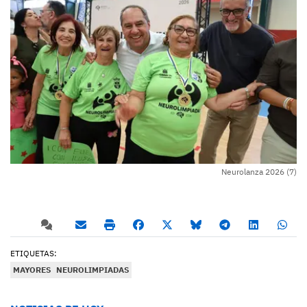
Neurolanza 2026 (7)
ETIQUETAS:
MAYORES
NEUROLIMPIADAS