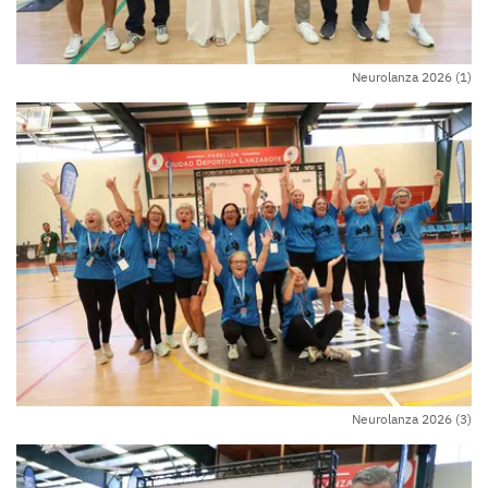
Neurolanza 2026 (1)
Neurolanza 2026 (3)