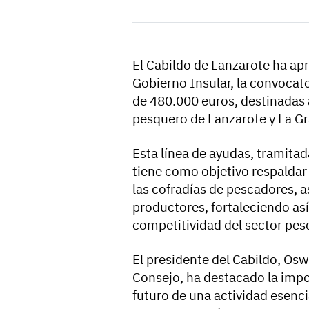
El Cabildo de Lanzarote ha ap
Gobierno Insular, la convocat
de 480.000 euros, destinadas a
pesquero de Lanzarote y La Gr
Esta línea de ayudas, tramita
tiene como objetivo respaldar
las cofradías de pescadores, 
productores, fortaleciendo así
competitividad del sector pesq
El presidente del Cabildo, Osw
Consejo, ha destacado la impo
futuro de una actividad esenci