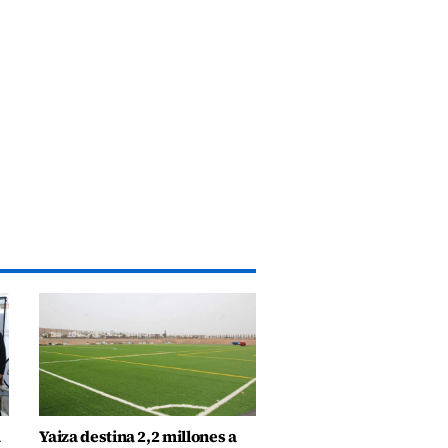
a
Yaiza destina 2,2 millones a