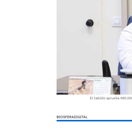
El Cabildo aprueba 480.00
BIOSFERADIGITAL