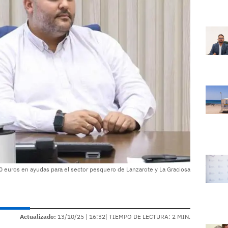
0 euros en ayudas para el sector pesquero de Lanzarote y La Graciosa
Actualizado:
13/10/25 |
16:32
| TIEMPO DE LECTURA: 2 MIN.