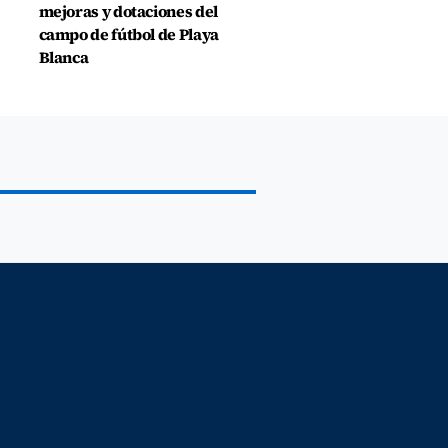
mejoras y dotaciones del
campo de fútbol de Playa
Blanca