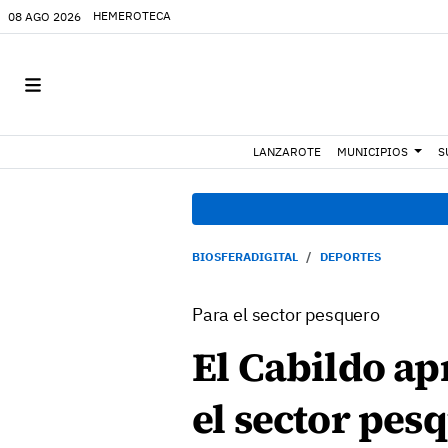
HEMEROTECA
08 AGO 2026
LANZAROTE
MUNICIPIOS
S
BIOSFERADIGITAL
DEPORTES
Para el sector pesquero
El Cabildo ap
el sector pes