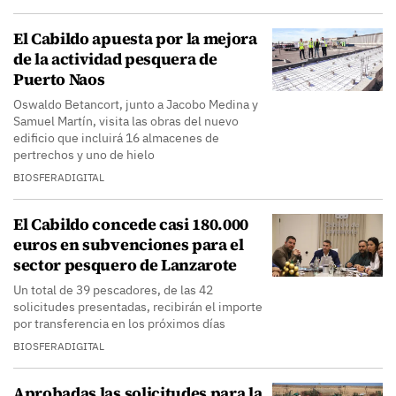
El Cabildo apuesta por la mejora
de la actividad pesquera de
Puerto Naos
Oswaldo Betancort, junto a Jacobo Medina y
Samuel Martín, visita las obras del nuevo
edificio que incluirá 16 almacenes de
pertrechos y uno de hielo
BIOSFERADIGITAL
El Cabildo concede casi 180.000
euros en subvenciones para el
sector pesquero de Lanzarote
Un total de 39 pescadores, de las 42
solicitudes presentadas, recibirán el importe
por transferencia en los próximos días
BIOSFERADIGITAL
Aprobadas las solicitudes para la