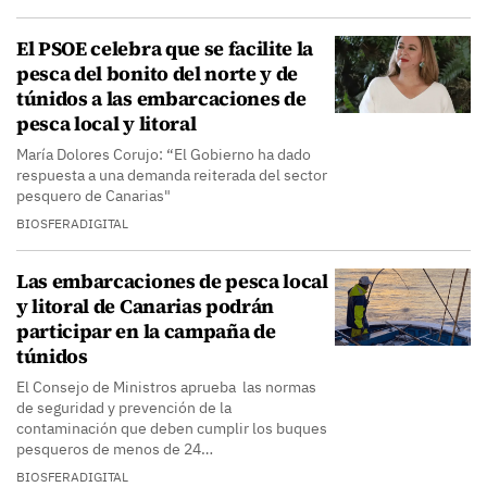
El PSOE celebra que se facilite la
pesca del bonito del norte y de
túnidos a las embarcaciones de
pesca local y litoral
María Dolores Corujo: “El Gobierno ha dado
respuesta a una demanda reiterada del sector
pesquero de Canarias"
BIOSFERADIGITAL
Las embarcaciones de pesca local
y litoral de Canarias podrán
participar en la campaña de
túnidos
El Consejo de Ministros aprueba las normas
de seguridad y prevención de la
contaminación que deben cumplir los buques
pesqueros de menos de 24…
BIOSFERADIGITAL