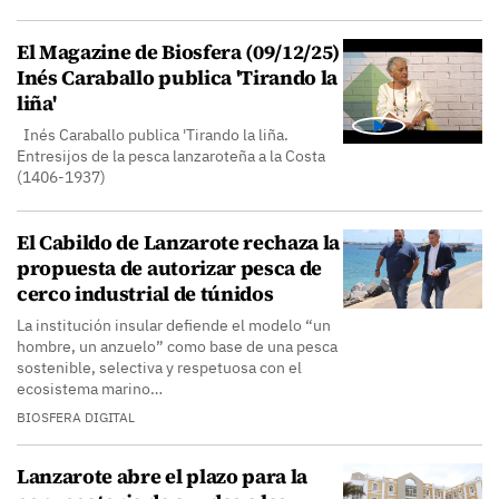
El Magazine de Biosfera (09/12/25)
Inés Caraballo publica 'Tirando la
liña'
Inés Caraballo publica 'Tirando la liña.
Entresijos de la pesca lanzaroteña a la Costa
(1406-1937)
El Cabildo de Lanzarote rechaza la
propuesta de autorizar pesca de
cerco industrial de túnidos
La institución insular defiende el modelo “un
hombre, un anzuelo” como base de una pesca
sostenible, selectiva y respetuosa con el
ecosistema marino…
BIOSFERA DIGITAL
Lanzarote abre el plazo para la