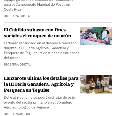
para el Campeonato Mundial de Pesca en
Costa Rica
BIOSFERA DIGITAL
El Cabildo subasta con fines
sociales el ronqueo de un atún
El dinero recaudado en el despiece realizado
durante la III Feria Agrícola, Ganadera y
Pesquera de Teguise irá destinado a entidades
del tercer…
BIOSFERA DIGITAL
Lanzarote ultima los detalles para
la III Feria Ganadera, Agrícola y
Pesquera en Teguise
Del 6 al 9 de junio se podrá disfrutar de este
evento del sector primario en el Complejo
Agrotecnológico de Teguise
BIOSFERADIGITAL