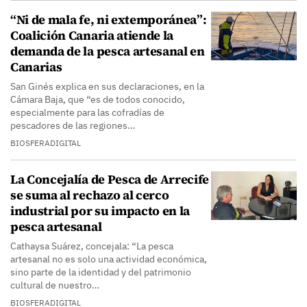
“Ni de mala fe, ni extemporánea”:
Coalición Canaria atiende la
demanda de la pesca artesanal en
Canarias
San Ginés explica en sus declaraciones, en la
Cámara Baja, que “es de todos conocido,
especialmente para las cofradías de
pescadores de las regiones…
BIOSFERADIGITAL
La Concejalía de Pesca de Arrecife
se suma al rechazo al cerco
industrial por su impacto en la
pesca artesanal
Cathaysa Suárez, concejala: “La pesca
artesanal no es solo una actividad económica,
sino parte de la identidad y del patrimonio
cultural de nuestro…
BIOSFERADIGITAL