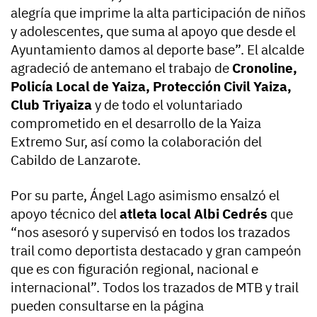
alegría que imprime la alta participación de niños
y adolescentes, que suma al apoyo que desde el
Ayuntamiento damos al deporte base”. El alcalde
agradeció de antemano el trabajo de
Cronoline,
Policía Local de Yaiza, Protección Civil Yaiza,
Club Triyaiza
y de todo el voluntariado
comprometido en el desarrollo de la Yaiza
Extremo Sur, así como la colaboración del
Cabildo de Lanzarote.
Por su parte, Ángel Lago asimismo ensalzó el
apoyo técnico del
atleta local Albi Cedrés
que
“nos asesoró y supervisó en todos los trazados
trail como deportista destacado y gran campeón
que es con figuración regional, nacional e
internacional”. Todos los trazados de MTB y trail
pueden consultarse en la página