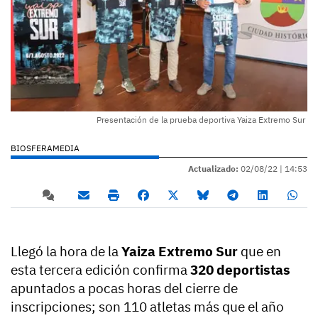
Presentación de la prueba deportiva Yaiza Extremo Sur
BIOSFERAMEDIA
Actualizado:
02/08/22 |
14:53
Llegó la hora de la
Yaiza Extremo Sur
que en
esta tercera edición confirma
320 deportistas
apuntados a pocas horas del cierre de
inscripciones; son 110 atletas más que el año