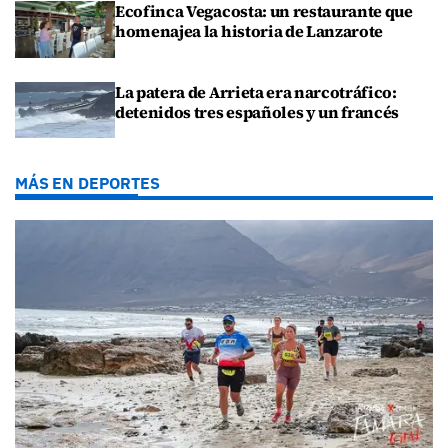
Ecofinca Vegacosta: un restaurante que
homenajea la historia de Lanzarote
La patera de Arrieta era narcotráfico:
detenidos tres españoles y un francés
MÁS EN DEPORTES