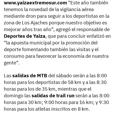
www.yaizaextremosur.com
“Este año también
tenemos la novedad de la vigilancia aérea
mediante dron para seguir a los deportistas en la
zona de Los Ajaches porque nuestro objetivo es
mejorar años tras año”, agregó el responsable de
Deportes de Yaiza
, que para concluir enfatizó en
“la apuesta municipal por la promoción del
deporte fomentando también las visitas y el
consumo para favorecer la economía de nuestra
gente”.
Las
salidas de MTB
del sábado serán a las 8:00
horas para los deportistas de 58 km y a las 8:30
horas para los de 35 km, mientras que el
domingo las
salidas de trail run
serán a las 8:00
horas para 30 km; 9:00 horas para 16 km; y 9:30
horas para los atletas inscritos en 8 km.