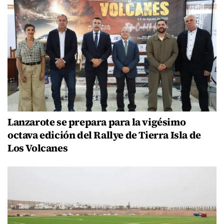
Lanzarote se prepara para la vigésimo
octava edición del Rallye de Tierra Isla de
Los Volcanes