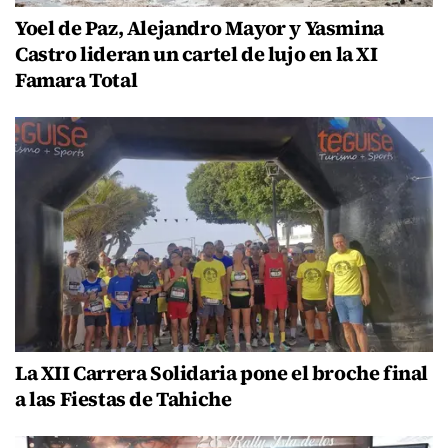
Yoel de Paz, Alejandro Mayor y Yasmina
Castro lideran un cartel de lujo en la XI
Famara Total
La XII Carrera Solidaria pone el broche final
a las Fiestas de Tahiche