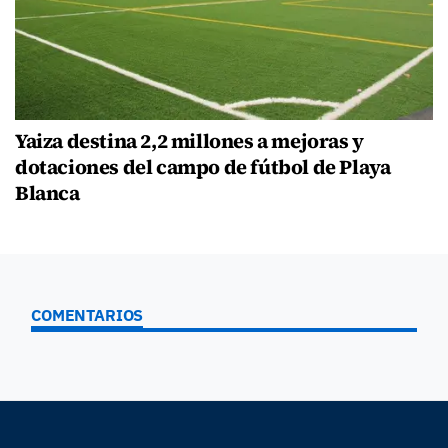
Yaiza destina 2,2 millones a mejoras y
dotaciones del campo de fútbol de Playa
Blanca
COMENTARIOS