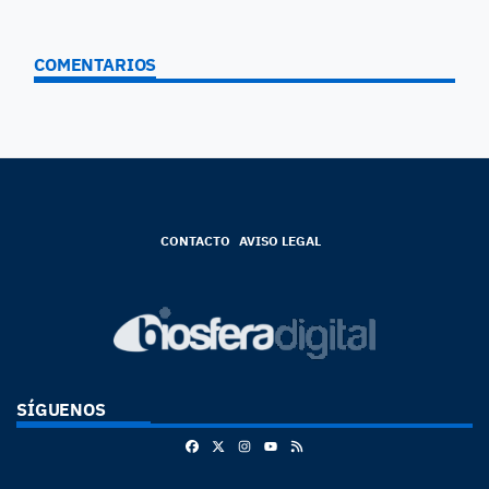
COMENTARIOS
CONTACTO
AVISO LEGAL
SÍGUENOS
Facebook
X
Instagram
RSS
Youtube