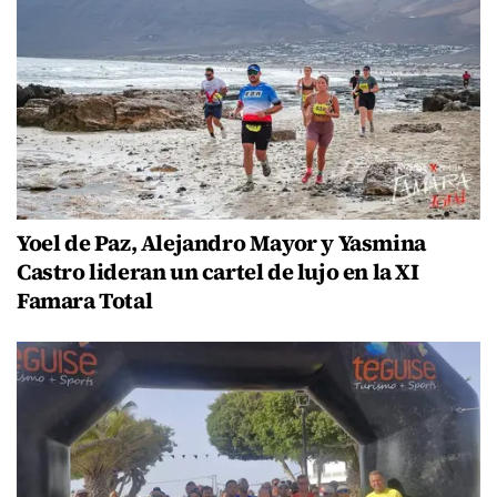
Yoel de Paz, Alejandro Mayor y Yasmina
Castro lideran un cartel de lujo en la XI
Famara Total