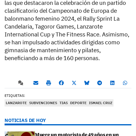
las que destacaron la celebración de un partido
clasificatorio del Campeonato de Europa de
balonmano femenino 2024, el Rally Sprint La
Candelaria, Tagoror Games, Lanzarote
International Cup y The Fitness Race. Asimismo,
se han impulsado actividades dirigidas como
gimnasia de mantenimiento y pilates,
beneficiando a más de 160 personas.
ETIQUETAS:
LANZAROTE
SUBVENCIONES
TIAS
DEPORTE
ISMAEL CRUZ
NOTICIAS DE HOY
Muere un motorista de 49 años en un