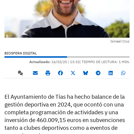
Ismael Cruz
BIOSFERA DIGITAL
Actualizado:
16/02/25 |
13:32
| TIEMPO DE LECTURA: 1 MIN.
El Ayuntamiento de Tías ha hecho balance de la
gestión deportiva en 2024, que ocontó con una
completa programación de actividades y una
inversión de 460.009,15 euros en subvenciones
tanto a clubes deportivos como a eventos de