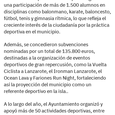
una participación de más de 1.500 alumnos en
disciplinas como balonmano, karate, baloncesto,
fútbol, tenis y gimnasia rítmica, lo que refleja el
creciente interés de la ciudadanía por la práctica
deportiva en el municipio.
Además, se concedieron subvenciones
nominadas por un total de 135.800 euros,
destinadas a la organización de eventos
deportivos de gran repercusión, como la Vuelta
Ciclista a Lanzarote, el Ironman Lanzarote, el
Ocean Lava y Fariones Run Night, fortaleciendo
así la proyección del municipio como un
referente deportivo en la isla..
A lo largo del año, el Ayuntamiento organizó y
apoyó más de 50 actividades deportivas, entre