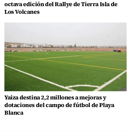
octava edición del Rallye de Tierra Isla de
Los Volcanes
Yaiza destina 2,2 millones a mejoras y
dotaciones del campo de fútbol de Playa
Blanca