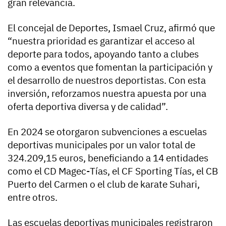
gran relevancia.
El concejal de Deportes, Ismael Cruz, afirmó que
“nuestra prioridad es garantizar el acceso al
deporte para todos, apoyando tanto a clubes
como a eventos que fomentan la participación y
el desarrollo de nuestros deportistas. Con esta
inversión, reforzamos nuestra apuesta por una
oferta deportiva diversa y de calidad”.
En 2024 se otorgaron subvenciones a escuelas
deportivas municipales por un valor total de
324.209,15 euros, beneficiando a 14 entidades
como el CD Magec-Tías, el CF Sporting Tías, el CB
Puerto del Carmen o el club de karate Suhari,
entre otros.
Las escuelas deportivas municipales registraron