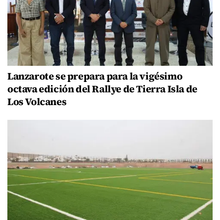
Lanzarote se prepara para la vigésimo
octava edición del Rallye de Tierra Isla de
Los Volcanes