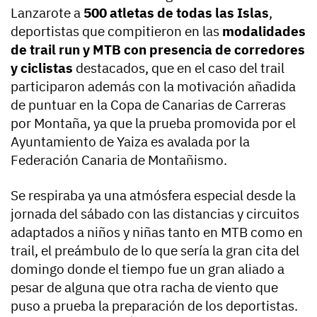
Lanzarote a
500 atletas de todas las Islas
,
deportistas que compitieron en las
modalidades
de trail run y MTB con presencia de corredores
y ciclistas
destacados, que en el caso del trail
participaron además con la motivación añadida
de puntuar en la Copa de Canarias de Carreras
por Montaña, ya que la prueba promovida por el
Ayuntamiento de Yaiza es avalada por la
Federación Canaria de Montañismo.
Se respiraba ya una atmósfera especial desde la
jornada del sábado con las distancias y circuitos
adaptados a niños y niñas tanto en MTB como en
trail, el preámbulo de lo que sería la gran cita del
domingo donde el tiempo fue un gran aliado a
pesar de alguna que otra racha de viento que
puso a prueba la preparación de los deportistas.