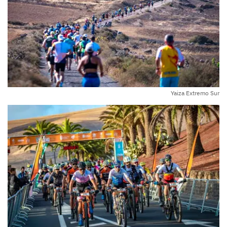
Yaiza Extremo Sur