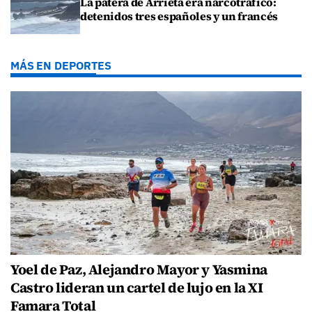
La patera de Arrieta era narcotráfico:
detenidos tres españoles y un francés
MÁS EN DEPORTES
Yoel de Paz, Alejandro Mayor y Yasmina
Castro lideran un cartel de lujo en la XI
Famara Total