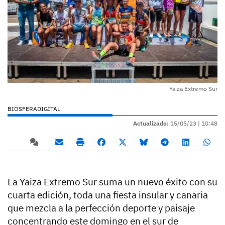
Yaiza Extremo Sur
BIOSFERADIGITAL
Actualizado:
15/05/23 |
10:48
La Yaiza Extremo Sur suma un nuevo éxito con su
cuarta edición, toda una fiesta insular y canaria
que mezcla a la perfección deporte y paisaje
concentrando este domingo en el sur de