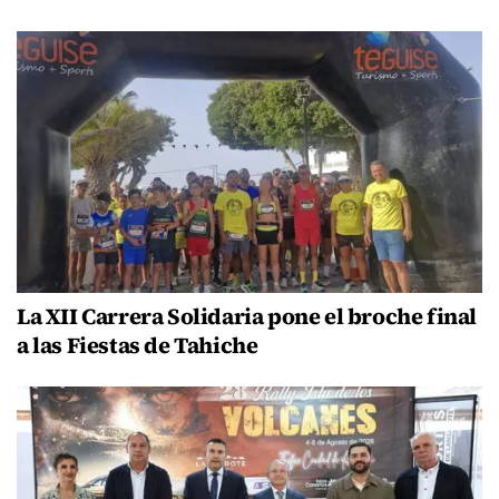
La XII Carrera Solidaria pone el broche final
a las Fiestas de Tahiche