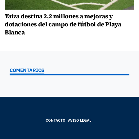
Yaiza destina 2,2 millones a mejoras y
dotaciones del campo de fútbol de Playa
Blanca
COMENTARIOS
CONTACTO
AVISO LEGAL