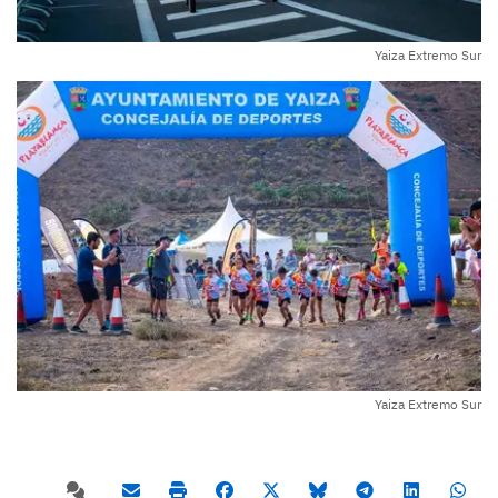
Yaiza Extremo Sur
Yaiza Extremo Sur