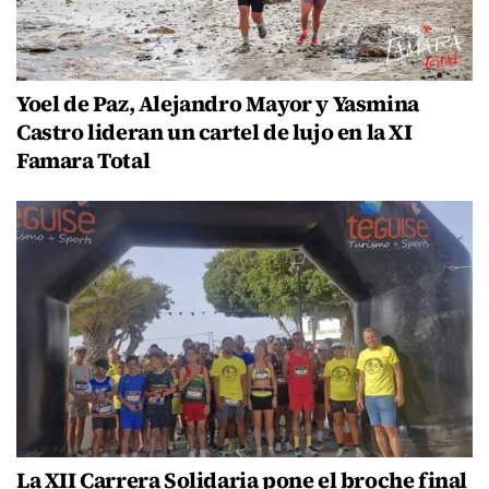
Yoel de Paz, Alejandro Mayor y Yasmina
Castro lideran un cartel de lujo en la XI
Famara Total
La XII Carrera Solidaria pone el broche final