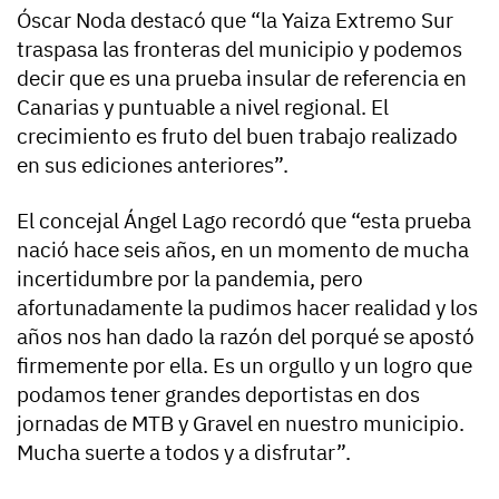
Óscar Noda destacó que “la Yaiza Extremo Sur
traspasa las fronteras del municipio y podemos
decir que es una prueba insular de referencia en
Canarias y puntuable a nivel regional. El
crecimiento es fruto del buen trabajo realizado
en sus ediciones anteriores”.
El concejal Ángel Lago recordó que “esta prueba
nació hace seis años, en un momento de mucha
incertidumbre por la pandemia, pero
afortunadamente la pudimos hacer realidad y los
años nos han dado la razón del porqué se apostó
firmemente por ella. Es un orgullo y un logro que
podamos tener grandes deportistas en dos
jornadas de MTB y Gravel en nuestro municipio.
Mucha suerte a todos y a disfrutar”.