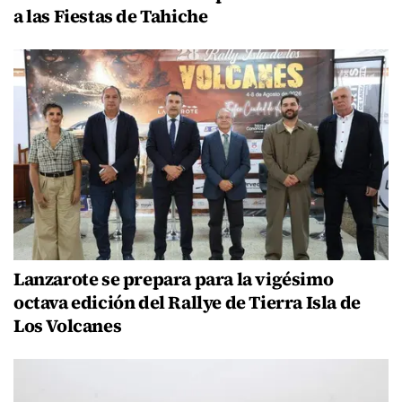
a las Fiestas de Tahiche
Lanzarote se prepara para la vigésimo
octava edición del Rallye de Tierra Isla de
Los Volcanes