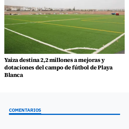
Yaiza destina 2,2 millones a mejoras y
dotaciones del campo de fútbol de Playa
Blanca
COMENTARIOS