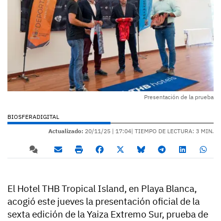
Presentación de la prueba
BIOSFERADIGITAL
Actualizado:
20/11/25 |
17:04
| TIEMPO DE LECTURA: 3 MIN.
El Hotel THB Tropical Island, en Playa Blanca,
acogió este jueves la presentación oficial de la
sexta edición de la Yaiza Extremo Sur, prueba de