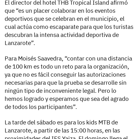
El director del hotel THB Tropical Island afirmó
que “es un placer colaborar en los eventos
deportivos que se celebran en el municipio, el
cual actúa como escaparate para que los turistas
descubran la intensa actividad deportiva de
Lanzarote”.
Para Moisés Saavedra, “contar con una distancia
de 100 km es todo un reto para la organización,
ya que no es fácil conseguir las autorizaciones
necesarias para que la prueba se desarrolle sin
ningún tipo de inconveniente legal. Pero lo
hemos logrado y esperamos que sea del agrado
de todos los participantes”.
La tarde del sábado es para los kids MTB de
Lanzarote, a partir de las 15:00 horas, en las
proximidades del IES Yaiza. El domingo llega el