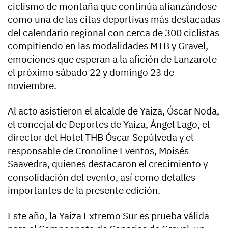
ciclismo de montaña que continúa afianzándose
como una de las citas deportivas más destacadas
del calendario regional con cerca de 300 ciclistas
compitiendo en las modalidades MTB y Gravel,
emociones que esperan a la afición de Lanzarote
el próximo sábado 22 y domingo 23 de
noviembre.
Al acto asistieron el alcalde de Yaiza, Óscar Noda,
el concejal de Deportes de Yaiza, Ángel Lago, el
director del Hotel THB Óscar Sepúlveda y el
responsable de Cronoline Eventos, Moisés
Saavedra, quienes destacaron el crecimiento y
consolidación del evento, así como detalles
importantes de la presente edición.
Este año, la Yaiza Extremo Sur es prueba válida