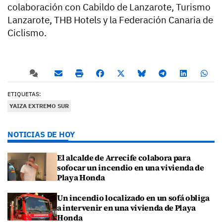
colaboración con Cabildo de Lanzarote, Turismo
Lanzarote, THB Hotels y la Federación Canaria de
Ciclismo.
ETIQUETAS:
YAIZA EXTREMO SUR
NOTICIAS DE HOY
El alcalde de Arrecife colabora para
sofocar un incendio en una vivienda de
Playa Honda
Un incendio localizado en un sofá obliga
a intervenir en una vivienda de Playa
Honda