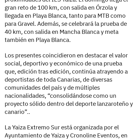
gran reto de 100 km, con salida en Órzola y
llegada en Playa Blanca, tanto para MTB como
para Gravel. Además, se celebrará la prueba de
40 km, con salida en Mancha Blanca y meta
también en Playa Blanca.
Los presentes coincidieron en destacar el valor
social, deportivo y económico de una prueba
que, edición tras edición, continúa atrayendo a
deportistas de toda Canarias, de diversas
comunidades del país y de múltiples
nacionalidades, “consolidándose como un
proyecto sólido dentro del deporte lanzaroteño y
canario”..
La Yaiza Extremo Sur está organizada por el
Ayuntamiento de Yaiza y Cronoline Eventos, en