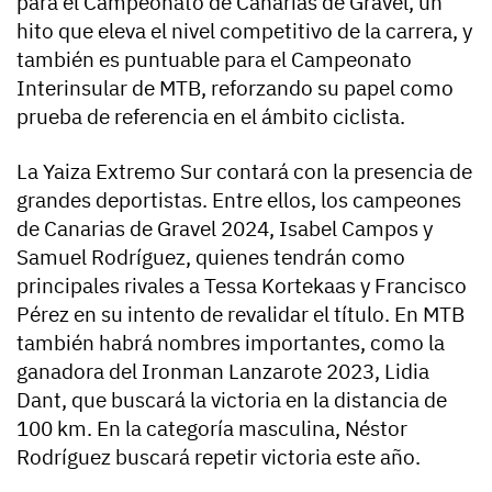
para el Campeonato de Canarias de Gravel, un
hito que eleva el nivel competitivo de la carrera, y
también es puntuable para el Campeonato
Interinsular de MTB, reforzando su papel como
prueba de referencia en el ámbito ciclista.
La Yaiza Extremo Sur contará con la presencia de
grandes deportistas. Entre ellos, los campeones
de Canarias de Gravel 2024, Isabel Campos y
Samuel Rodríguez, quienes tendrán como
principales rivales a Tessa Kortekaas y Francisco
Pérez en su intento de revalidar el título. En MTB
también habrá nombres importantes, como la
ganadora del Ironman Lanzarote 2023, Lidia
Dant, que buscará la victoria en la distancia de
100 km. En la categoría masculina, Néstor
Rodríguez buscará repetir victoria este año.