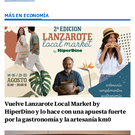
MÁS EN ECONOMÍA
Vuelve Lanzarote Local Market by
HiperDino y lo hace con una apuesta fuerte
por la gastronomía y la artesanía km0