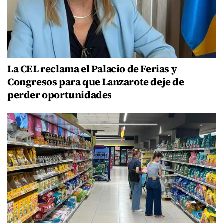
La CEL reclama el Palacio de Ferias y
Congresos para que Lanzarote deje de
perder oportunidades