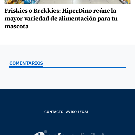
Friskies o Brekkies: HiperDino reúne la
mayor variedad de alimentación para tu
mascota
COMENTARIOS
CONTACTO
AVISO LEGAL