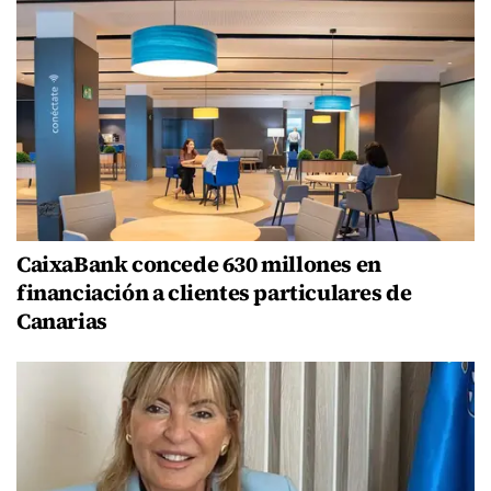
CaixaBank concede 630 millones en
financiación a clientes particulares de
Canarias