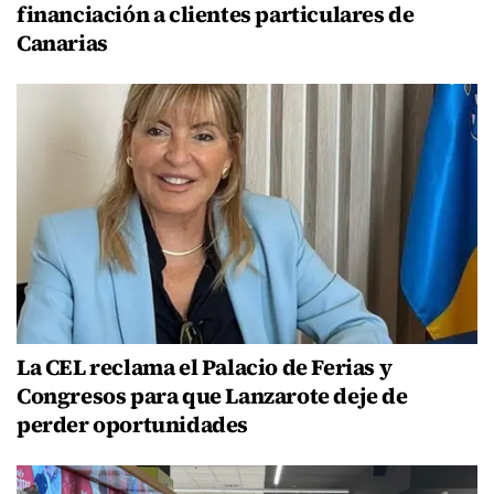
financiación a clientes particulares de
Canarias
La CEL reclama el Palacio de Ferias y
Congresos para que Lanzarote deje de
perder oportunidades