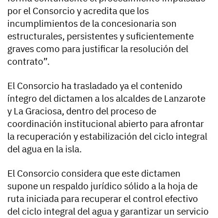
por el Consorcio y acredita que los
incumplimientos de la concesionaria son
estructurales, persistentes y suficientemente
graves como para justificar la resolución del
contrato”.
El Consorcio ha trasladado ya el contenido
íntegro del dictamen a los alcaldes de Lanzarote
y La Graciosa, dentro del proceso de
coordinación institucional abierto para afrontar
la recuperación y estabilización del ciclo integral
del agua en la isla.
El Consorcio considera que este dictamen
supone un respaldo jurídico sólido a la hoja de
ruta iniciada para recuperar el control efectivo
del ciclo integral del agua y garantizar un servicio