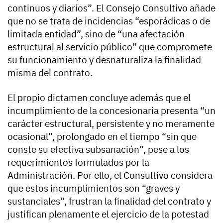
continuos y diarios”. El Consejo Consultivo añade
que no se trata de incidencias “esporádicas o de
limitada entidad”, sino de “una afectación
estructural al servicio público” que compromete
su funcionamiento y desnaturaliza la finalidad
misma del contrato.
El propio dictamen concluye además que el
incumplimiento de la concesionaria presenta “un
carácter estructural, persistente y no meramente
ocasional”, prolongado en el tiempo “sin que
conste su efectiva subsanación”, pese a los
requerimientos formulados por la
Administración. Por ello, el Consultivo considera
que estos incumplimientos son “graves y
sustanciales”, frustran la finalidad del contrato y
justifican plenamente el ejercicio de la potestad