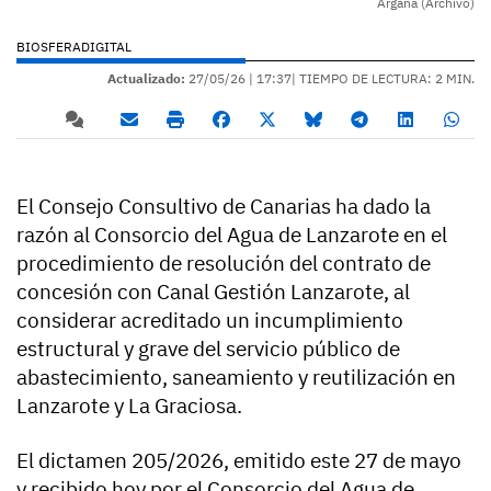
Argana (Archivo)
BIOSFERADIGITAL
Actualizado:
27/05/26 |
17:37
| TIEMPO DE LECTURA: 2 MIN.
El Consejo Consultivo de Canarias ha dado la
razón al Consorcio del Agua de Lanzarote en el
procedimiento de resolución del contrato de
concesión con Canal Gestión Lanzarote, al
considerar acreditado un incumplimiento
estructural y grave del servicio público de
abastecimiento, saneamiento y reutilización en
Lanzarote y La Graciosa.
El dictamen 205/2026, emitido este 27 de mayo
y recibido hoy por el Consorcio del Agua de