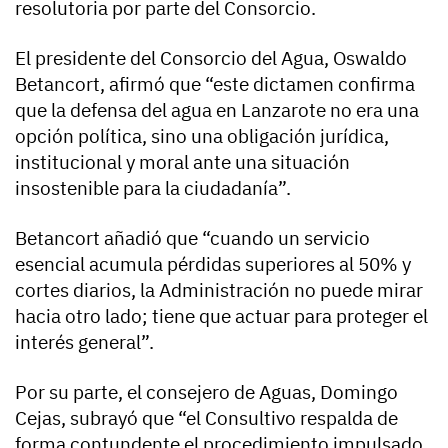
resolutoria por parte del Consorcio.
El presidente del Consorcio del Agua, Oswaldo
Betancort, afirmó que “este dictamen confirma
que la defensa del agua en Lanzarote no era una
opción política, sino una obligación jurídica,
institucional y moral ante una situación
insostenible para la ciudadanía”.
Betancort añadió que “cuando un servicio
esencial acumula pérdidas superiores al 50% y
cortes diarios, la Administración no puede mirar
hacia otro lado; tiene que actuar para proteger el
interés general”.
Por su parte, el consejero de Aguas, Domingo
Cejas, subrayó que “el Consultivo respalda de
forma contundente el procedimiento impulsado