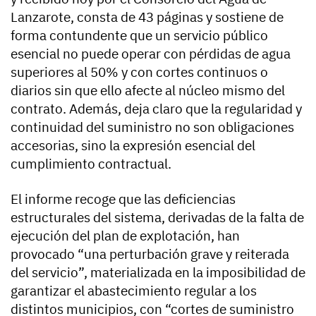
Lanzarote, consta de 43 páginas y sostiene de
forma contundente que un servicio público
esencial no puede operar con pérdidas de agua
superiores al 50% y con cortes continuos o
diarios sin que ello afecte al núcleo mismo del
contrato. Además, deja claro que la regularidad y
continuidad del suministro no son obligaciones
accesorias, sino la expresión esencial del
cumplimiento contractual.
El informe recoge que las deficiencias
estructurales del sistema, derivadas de la falta de
ejecución del plan de explotación, han
provocado “una perturbación grave y reiterada
del servicio”, materializada en la imposibilidad de
garantizar el abastecimiento regular a los
distintos municipios, con “cortes de suministro