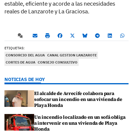
estable, eficiente y acorde a las necesidades
reales de Lanzarote y La Graciosa.
ETIQUETAS:
CONSORCIO DEL AGUA
CANAL GESTION LANZAROTE
CORTES DE AGUA
CONSEJO CONSULTIVO
NOTICIAS DE HOY
El alcalde de Arrecife colabora para
sofocar un incendio en una vivienda de
Playa Honda
Un incendio localizado en un sofá obliga
a intervenir en una vivienda de Playa
Honda