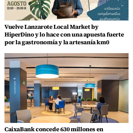
Vuelve Lanzarote Local Market by
HiperDino y lo hace con una apuesta fuerte
por la gastronomía y la artesanía km0
CaixaBank concede 630 millones en