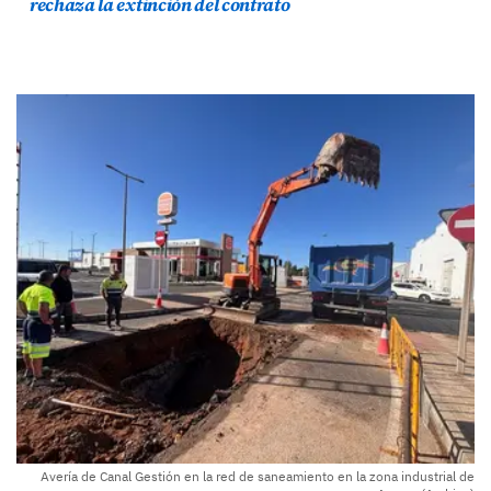
rechaza la extinción del contrato
Avería de Canal Gestión en la red de saneamiento en la zona industrial de