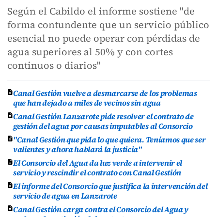
Según el Cabildo el informe sostiene "de
forma contundente que un servicio público
esencial no puede operar con pérdidas de
agua superiores al 50% y con cortes
continuos o diarios"
Canal Gestión vuelve a desmarcarse de los problemas
que han dejado a miles de vecinos sin agua
Canal Gestión Lanzarote pide resolver el contrato de
gestión del agua por causas imputables al Consorcio
"Canal Gestión que pida lo que quiera. Teníamos que ser
valientes y ahora hablará la justicia"
El Consorcio del Agua da luz verde a intervenir el
servicio y rescindir el contrato con Canal Gestión
El informe del Consorcio que justifica la intervención del
servicio de agua en Lanzarote
Canal Gestión carga contra el Consorcio del Agua y