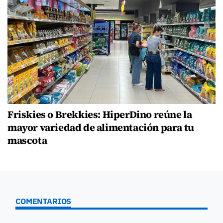
Friskies o Brekkies: HiperDino reúne la
mayor variedad de alimentación para tu
mascota
COMENTARIOS