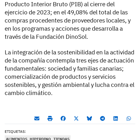
Producto Interior Bruto (PIB) al cierre del
ejercicio de 2023; en el 49,08% del total de las
compras procedentes de proveedores locales, y
en los programas y acciones que desarrolla a
través de la Fundación DinoSol.
La integración de la sostenibilidad en la actividad
de la compañía contempla tres ejes de actuación
fundamentales: sociedad y familias canarias;
comercialización de productos y servicios
sostenibles, y gestión ambiental y lucha contra el
cambio climático.
ETIQUETAS:
ALIMENTOS
HIPERDINO
TIENDAS