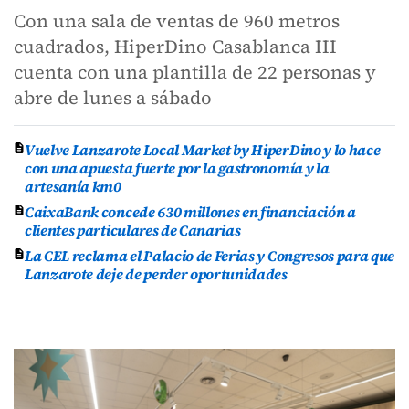
Con una sala de ventas de 960 metros
cuadrados, HiperDino Casablanca III
cuenta con una plantilla de 22 personas y
abre de lunes a sábado
Vuelve Lanzarote Local Market by HiperDino y lo hace
con una apuesta fuerte por la gastronomía y la
artesanía km0
CaixaBank concede 630 millones en financiación a
clientes particulares de Canarias
La CEL reclama el Palacio de Ferias y Congresos para que
Lanzarote deje de perder oportunidades