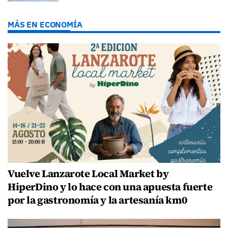
MÁS EN ECONOMÍA
Vuelve Lanzarote Local Market by
HiperDino y lo hace con una apuesta fuerte
por la gastronomía y la artesanía km0