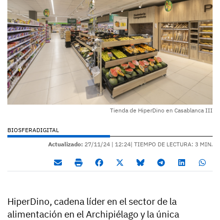
Tienda de HiperDino en Casablanca III
BIOSFERADIGITAL
Actualizado:
27/11/24 |
12:24
| TIEMPO DE LECTURA: 3 MIN.
HiperDino, cadena líder en el sector de la
alimentación en el Archipiélago y la única