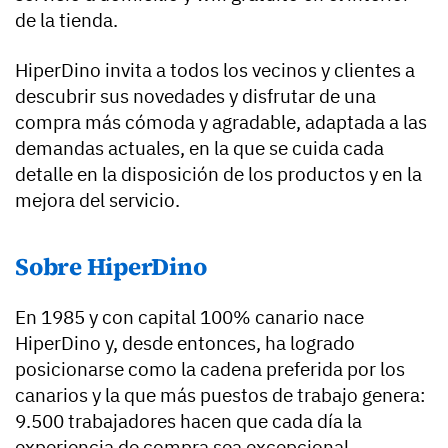
de la tienda.
HiperDino invita a todos los vecinos y clientes a
descubrir sus novedades y disfrutar de una
compra más cómoda y agradable, adaptada a las
demandas actuales, en la que se cuida cada
detalle en la disposición de los productos y en la
mejora del servicio.
Sobre HiperDino
En 1985 y con capital 100% canario nace
HiperDino y, desde entonces, ha logrado
posicionarse como la cadena preferida por los
canarios y la que más puestos de trabajo genera:
9.500 trabajadores hacen que cada día la
experiencia de compra sea excepcional,