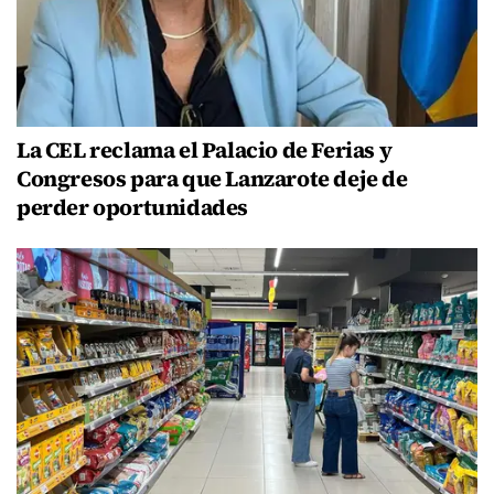
La CEL reclama el Palacio de Ferias y
Congresos para que Lanzarote deje de
perder oportunidades