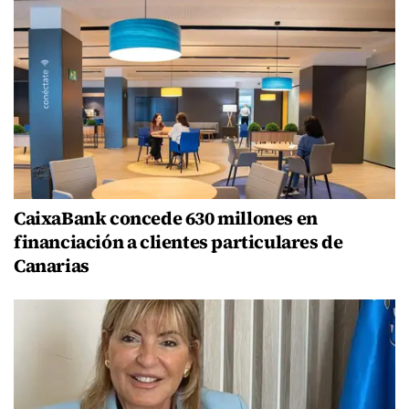
CaixaBank concede 630 millones en
financiación a clientes particulares de
Canarias