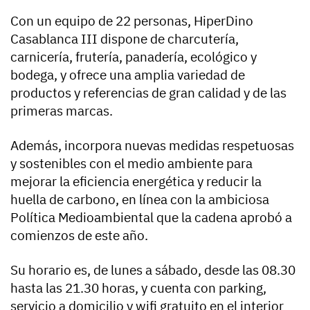
Con un equipo de 22 personas, HiperDino
Casablanca III dispone de charcutería,
carnicería, frutería, panadería, ecológico y
bodega, y ofrece una amplia variedad de
productos y referencias de gran calidad y de las
primeras marcas.
Además, incorpora nuevas medidas respetuosas
y sostenibles con el medio ambiente para
mejorar la eficiencia energética y reducir la
huella de carbono, en línea con la ambiciosa
Política Medioambiental que la cadena aprobó a
comienzos de este año.
Su horario es, de lunes a sábado, desde las 08.30
hasta las 21.30 horas, y cuenta con parking,
servicio a domicilio y wifi gratuito en el interior