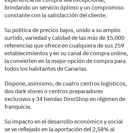
brindando un servicio óptimo y un compromiso
constante con la satisfacción del cliente.
Su política de precios bajos, unido a su amplio
surtido, variedad y calidad de las más de 15.000
referencias que ofrece en cualquiera de sus 259
establecimientos y en su canal de compra online,
la convierten en la mejor opción de compra para
todos los habitantes de Canarias.
Dispone, asimismo, de cuatro centros logísticos,
dos dark stores o centros preparadores
exclusivos y 34 tiendas DinoShop en régimen de
franquicia.
Su impacto en el desarrollo económico y social
se ve reflejado en la aportación del 2,58% al