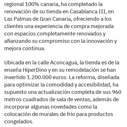
regional 100% canaria, ha completado la
renovación de su tienda en Casablanca III, en
Las Palmas de Gran Canaria, ofreciendo a los
clientes una experiencia de compra mejorada
con espacios completamente renovados y
afianzando su compromiso con la innovación y
mejora continua.
Ubicada en la calle Aconcagua, la tienda es de la
enseña HiperDino y en su remodelación se han
invertido 1.200.000 euros. La reforma, diseñada
para optimizar la comodidad y accesibilidad, ha
supuesto una actualización completa de sus 960
metros cuadrados de sala de ventas, además de
incorporar algunas novedades como la
colocación de murales de frío para productos
congelados.