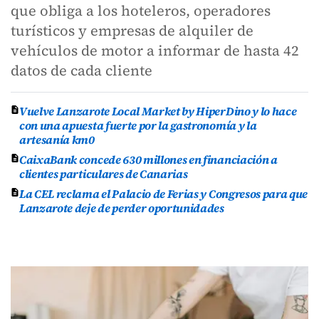
que obliga a los hoteleros, operadores
turísticos y empresas de alquiler de
vehículos de motor a informar de hasta 42
datos de cada cliente
Vuelve Lanzarote Local Market by HiperDino y lo hace
con una apuesta fuerte por la gastronomía y la
artesanía km0
CaixaBank concede 630 millones en financiación a
clientes particulares de Canarias
La CEL reclama el Palacio de Ferias y Congresos para que
Lanzarote deje de perder oportunidades