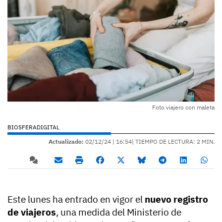
Foto viajero con maleta
BIOSFERADIGITAL
Actualizado:
02/12/24 |
16:54
| TIEMPO DE LECTURA: 2 MIN.
Este lunes ha entrado en vigor el
nuevo registro
de viajeros
, una medida del Ministerio de