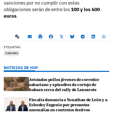
sanciones por no cumplir con estas
obligaciones serán de entre los
100 y los 600
euros
.
ETIQUETAS:
TURISMO
NOTICIAS DE HOY
Avistados pollos jóvenes de corredor
sahariano y episodios de cortejo de
hubara cerca del rally de Lanzarote
Fiscalía denuncia a Yonathan de León y a
Echedey Eugenio por presuntas
anomalías en contratos festivos