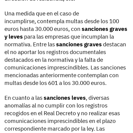
Una medida que en el caso de
incumplirse, contempla multas desde los 100
euros hasta 30.000 euros, con
sanciones graves
y leves
para las empresas que incumplan la
normativa. Entre las
sanciones graves
destacan
el no aportar los registros documentales
destacados en la normativa y la falta de
comunicaciones imprescindibles. Las sanciones
mencionadas anteriormente contemplan con
multas desde los 601 a los 30.000 euros.
En cuanto a las
sanciones leves
, diversas
anomalías al no cumplir con los registros
recogidos en el Real Decreto y no realizar esas
comunicaciones imprescindibles en el plazo
correspondiente marcado por la ley. Las