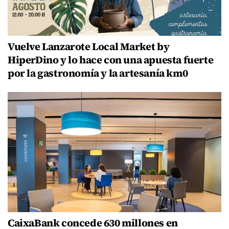
Vuelve Lanzarote Local Market by
HiperDino y lo hace con una apuesta fuerte
por la gastronomía y la artesanía km0
CaixaBank concede 630 millones en