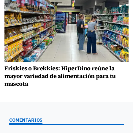
Friskies o Brekkies: HiperDino reúne la
mayor variedad de alimentación para tu
mascota
COMENTARIOS