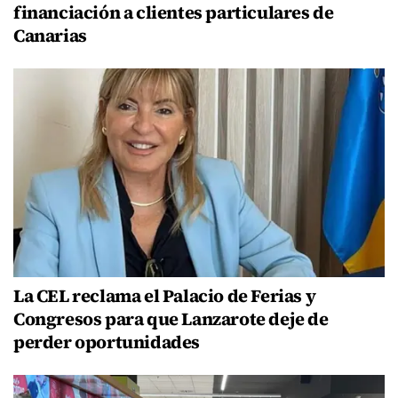
financiación a clientes particulares de
Canarias
La CEL reclama el Palacio de Ferias y
Congresos para que Lanzarote deje de
perder oportunidades