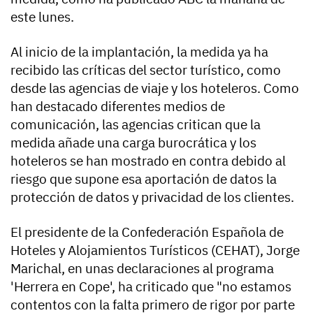
este lunes.
Al inicio de la implantación, la medida ya ha
recibido las críticas del sector turístico, como
desde las agencias de viaje y los hoteleros. Como
han destacado diferentes medios de
comunicación, las agencias critican que la
medida añade una carga burocrática y los
hoteleros se han mostrado en contra debido al
riesgo que supone esa aportación de datos la
protección de datos y privacidad de los clientes.
El presidente de la Confederación Española de
Hoteles y Alojamientos Turísticos (CEHAT), Jorge
Marichal, en unas declaraciones al programa
'Herrera en Cope', ha criticado que "no estamos
contentos con la falta primero de rigor por parte