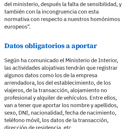
del ministerio, después la falta de sensibilidad, y
también con la incongruencia con esta
normativa con respecto a nuestros homónimos
europeos".
Datos obligatorios a aportar
Según ha comunicado el Ministerio de Interior,
las actividades alojativas tendrán que registrar
algunos datos como los de la
empresa
arrendadora, los del establecimiento, de los
viajeros, de la transacción, alojamiento no
profesional y alquiler de vehículos.
Entre ellos,
van a tener que aportar los nombre y apellidos,
sexo, DNI, nacionalidad, fecha de nacimiento,
teléfono móvil, los datos de la transacción,
dirección de residencia, etc.