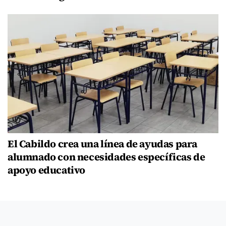
El Cabildo crea una línea de ayudas para
alumnado con necesidades específicas de
apoyo educativo