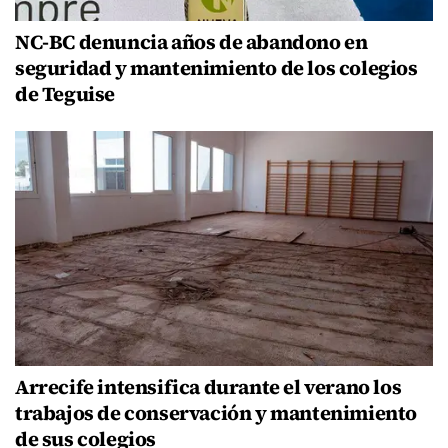
NC-BC denuncia años de abandono en
seguridad y mantenimiento de los colegios
de Teguise
Arrecife intensifica durante el verano los
trabajos de conservación y mantenimiento
de sus colegios