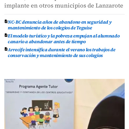
implante en otros municipios de Lanzarote
NC-BC denuncia años de abandono en seguridad y
mantenimiento de los colegios de Teguise
El modelo turístico y la pobreza empujan al alumnado
canario a abandonar antes de tiempo
Arrecife intensifica durante el verano los trabajos de
conservación y mantenimiento de sus colegios