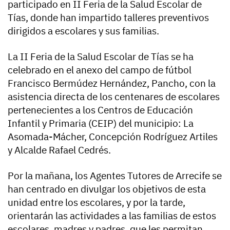
participado en II Feria de la Salud Escolar de
Tías, donde han impartido talleres preventivos
dirigidos a escolares y sus familias.
La II Feria de la Salud Escolar de Tías se ha
celebrado en el anexo del campo de fútbol
Francisco Bermúdez Hernández, Pancho, con la
asistencia directa de los centenares de escolares
pertenecientes a los Centros de Educación
Infantil y Primaria (CEIP) del municipio: La
Asomada-Mácher, Concepción Rodríguez Artiles
y Alcalde Rafael Cedrés.
Por la mañana, los Agentes Tutores de Arrecife se
han centrado en divulgar los objetivos de esta
unidad entre los escolares, y por la tarde,
orientarán las actividades a las familias de estos
escolares, madres y padres, que les permitan