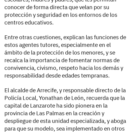
conocer de forma directa que velan por su
protección y seguridad en los entornos de los
centros educativos.
Entre otras cuestiones, explican las funciones de
estos agentes tutores, especialmente en el
ámbito de la protección de los menores, y se
recalca la importancia de fomentar normas de
convivencia, civismo, respeto hacia los demás y
responsabilidad desde edades tempranas.
El alcalde de Arrecife, y responsable directo de la
Policía Local, Yonathan de León, recuerda que la
capital de Lanzarote ha sido pionera en la
provincia de Las Palmas en la creación y
despliegue de esta unidad especializada, y aboga
para que su modelo, sea implementado en otros