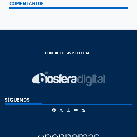
COMENTARIOS
CONTACTO
AVISO LEGAL
SÍGUENOS
Facebook
X
Instagram
RSS
Youtube