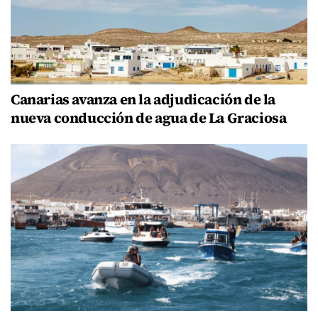
Canarias avanza en la adjudicación de la
nueva conducción de agua de La Graciosa