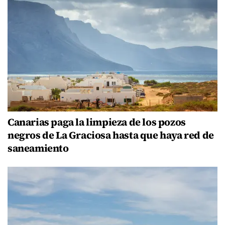
Canarias paga la limpieza de los pozos
negros de La Graciosa hasta que haya red de
saneamiento