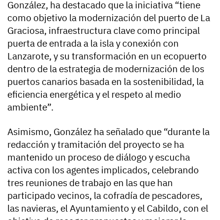
González, ha destacado que la iniciativa “tiene
como objetivo la modernización del puerto de La
Graciosa, infraestructura clave como principal
puerta de entrada a la isla y conexión con
Lanzarote, y su transformación en un ecopuerto
dentro de la estrategia de modernización de los
puertos canarios basada en la sostenibilidad, la
eficiencia energética y el respeto al medio
ambiente”.
Asimismo, González ha señalado que “durante la
redacción y tramitación del proyecto se ha
mantenido un proceso de diálogo y escucha
activa con los agentes implicados, celebrando
tres reuniones de trabajo en las que han
participado vecinos, la cofradía de pescadores,
las navieras, el Ayuntamiento y el Cabildo, con el