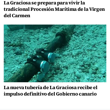
La Graciosa se prepara para vivir la
tradicional Procesión Marítima de la Virgen
del Carmen
La nueva tubería de La Graciosa recibe el
impulso definitivo del Gobierno canario