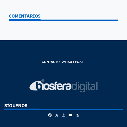
COMENTARIOS
CONTACTO
AVISO LEGAL
SÍGUENOS
Facebook
X
Instagram
RSS
Youtube