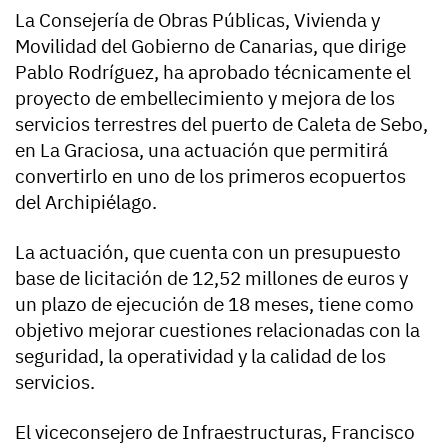
La Consejería de Obras Públicas, Vivienda y
Movilidad del Gobierno de Canarias, que dirige
Pablo Rodríguez, ha aprobado técnicamente el
proyecto de embellecimiento y mejora de los
servicios terrestres del puerto de Caleta de Sebo,
en La Graciosa, una actuación que permitirá
convertirlo en uno de los primeros ecopuertos
del Archipiélago.
La actuación, que cuenta con un presupuesto
base de licitación de 12,52 millones de euros y
un plazo de ejecución de 18 meses, tiene como
objetivo mejorar cuestiones relacionadas con la
seguridad, la operatividad y la calidad de los
servicios.
El viceconsejero de Infraestructuras, Francisco