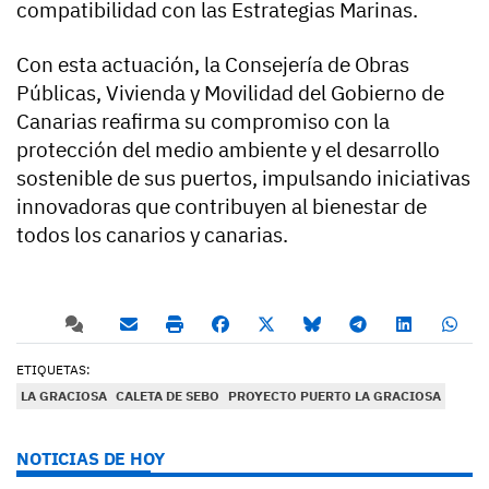
compatibilidad con las Estrategias Marinas.
Con esta actuación, la Consejería de Obras
Públicas, Vivienda y Movilidad del Gobierno de
Canarias reafirma su compromiso con la
protección del medio ambiente y el desarrollo
sostenible de sus puertos, impulsando iniciativas
innovadoras que contribuyen al bienestar de
todos los canarios y canarias.
ETIQUETAS:
LA GRACIOSA
CALETA DE SEBO
PROYECTO PUERTO LA GRACIOSA
NOTICIAS DE HOY