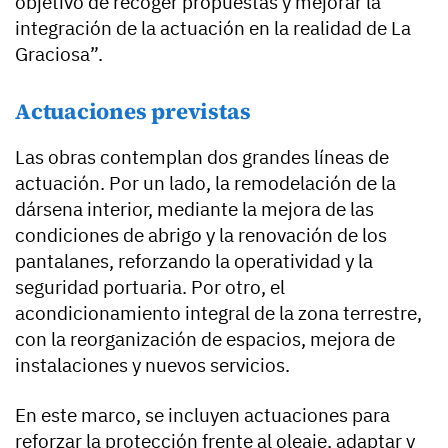
objetivo de recoger propuestas y mejorar la
integración de la actuación en la realidad de La
Graciosa”.
Actuaciones previstas
Las obras contemplan dos grandes líneas de
actuación. Por un lado, la remodelación de la
dársena interior, mediante la mejora de las
condiciones de abrigo y la renovación de los
pantalanes, reforzando la operatividad y la
seguridad portuaria. Por otro, el
acondicionamiento integral de la zona terrestre,
con la reorganización de espacios, mejora de
instalaciones y nuevos servicios.
En este marco, se incluyen actuaciones para
reforzar la protección frente al oleaje, adaptar y