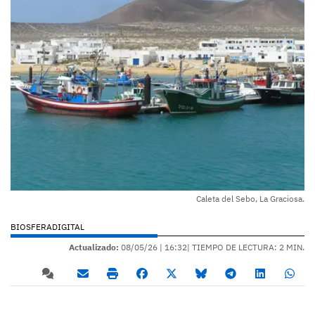
Caleta del Sebo, La Graciosa.
BIOSFERADIGITAL
Actualizado:
08/05/26 |
16:32
| TIEMPO DE LECTURA: 2 MIN.