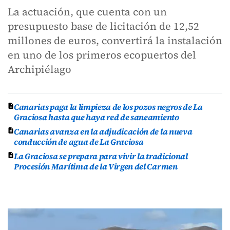
La actuación, que cuenta con un
presupuesto base de licitación de 12,52
millones de euros, convertirá la instalación
en uno de los primeros ecopuertos del
Archipiélago
Canarias paga la limpieza de los pozos negros de La
Graciosa hasta que haya red de saneamiento
Canarias avanza en la adjudicación de la nueva
conducción de agua de La Graciosa
La Graciosa se prepara para vivir la tradicional
Procesión Marítima de la Virgen del Carmen