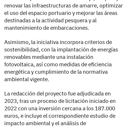
renovar las infraestructuras de amarre, optimizar
el uso del espacio portuario y mejorar las áreas
destinadas a la actividad pesquera y al
mantenimiento de embarcaciones.
Asimismo, la iniciativa incorpora criterios de
sostenibilidad, con la implantación de energías
renovables mediante una instalación
fotovoltaica, así como medidas de eficiencia
energética y cumplimiento de la normativa
ambiental vigente.
La redacción del proyecto fue adjudicada en
2023, tras un proceso de licitación iniciado en
2022 con una inversión cercana a los 187.000
euros, e incluye el correspondiente estudio de
impacto ambiental y el análisis de