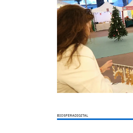
BIOSFERADIGITAL