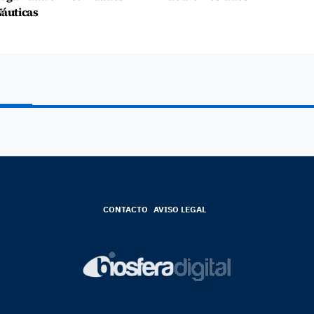
áuticas
CONTACTO
AVISO LEGAL