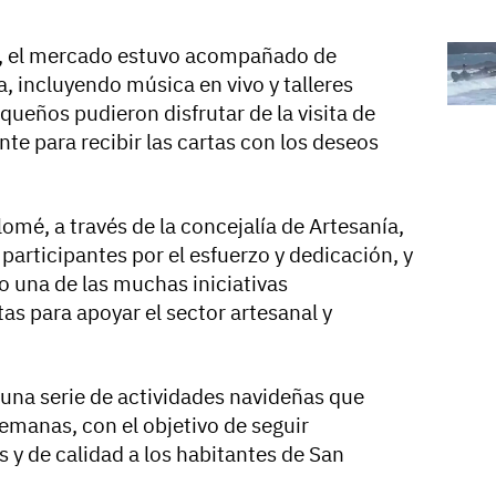
a, el mercado estuvo acompañado de
a, incluyendo música en vivo y talleres
queños pudieron disfrutar de la visita de
te para recibir las cartas con los deseos
mé, a través de la concejalía de Artesanía,
participantes por el esfuerzo y dedicación, y
o una de las muchas iniciativas
tas para apoyar el sector artesanal y
 una serie de actividades navideñas que
emanas, con el objetivo de seguir
 y de calidad a los habitantes de San