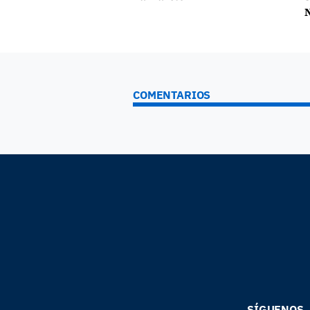
N
COMENTARIOS
SÍGUENOS