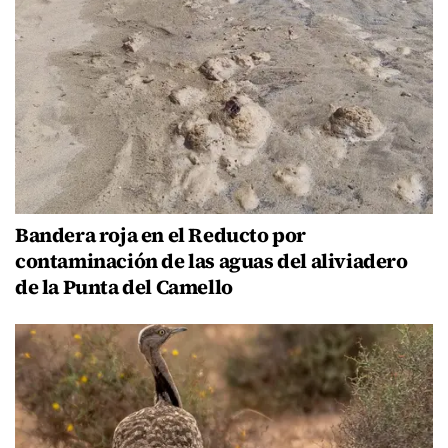
Bandera roja en el Reducto por
contaminación de las aguas del aliviadero
de la Punta del Camello