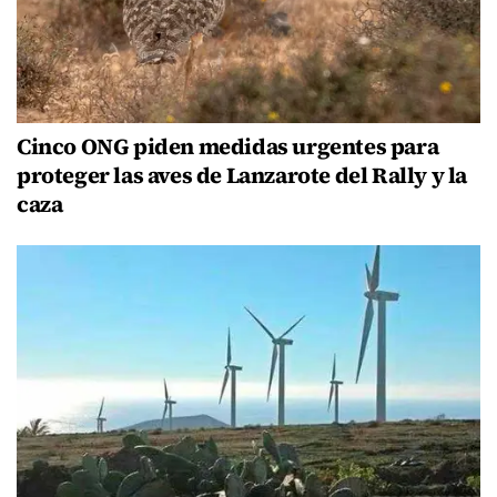
Cinco ONG piden medidas urgentes para
proteger las aves de Lanzarote del Rally y la
caza