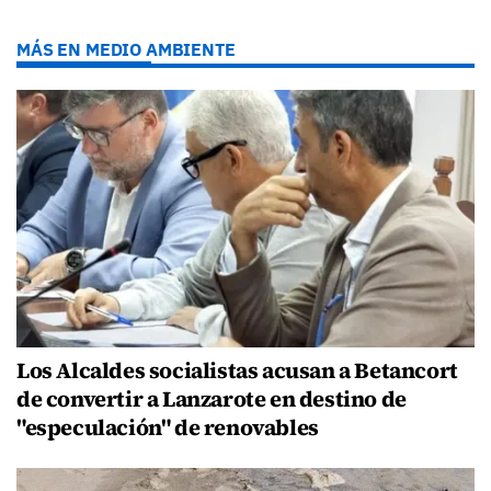
MÁS EN MEDIO AMBIENTE
Los Alcaldes socialistas acusan a Betancort
de convertir a Lanzarote en destino de
"especulación" de renovables