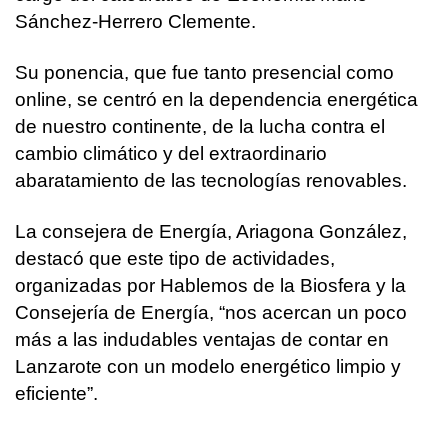
Sánchez-Herrero Clemente.
Su ponencia, que fue tanto presencial como
online, se centró en la dependencia energética
de nuestro continente, de la lucha contra el
cambio climático y del extraordinario
abaratamiento de las tecnologías renovables.
La consejera de Energía, Ariagona González,
destacó que este tipo de actividades,
organizadas por Hablemos de la Biosfera y la
Consejería de Energía, “nos acercan un poco
más a las indudables ventajas de contar en
Lanzarote con un modelo energético limpio y
eficiente”.