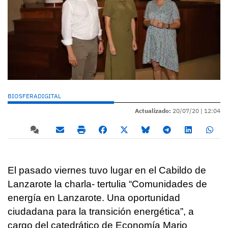
BIOSFERADIGITAL
Actualizado:
20/07/20 |
12:04
El pasado viernes tuvo lugar en el Cabildo de
Lanzarote la charla- tertulia “Comunidades de
energía en Lanzarote. Una oportunidad
ciudadana para la transición energética”, a
cargo del catedrático de Economía Mario