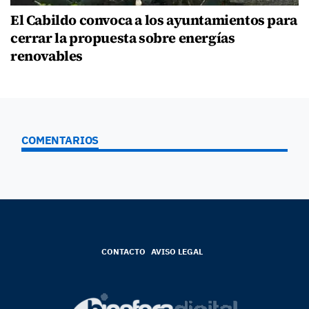
El Cabildo convoca a los ayuntamientos para
cerrar la propuesta sobre energías
renovables
COMENTARIOS
CONTACTO
AVISO LEGAL