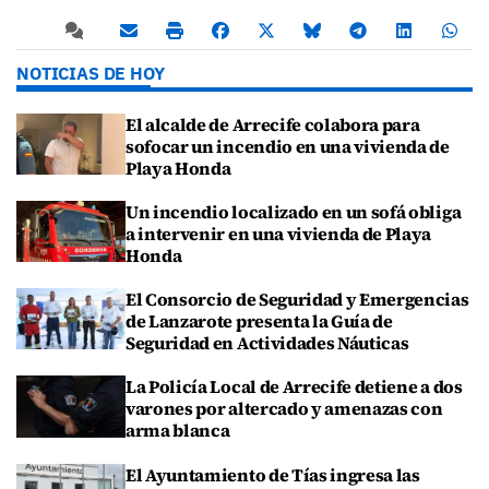
NOTICIAS DE HOY
El alcalde de Arrecife colabora para
sofocar un incendio en una vivienda de
Playa Honda
Un incendio localizado en un sofá obliga
a intervenir en una vivienda de Playa
Honda
El Consorcio de Seguridad y Emergencias
de Lanzarote presenta la Guía de
Seguridad en Actividades Náuticas
La Policía Local de Arrecife detiene a dos
varones por altercado y amenazas con
arma blanca
El Ayuntamiento de Tías ingresa las