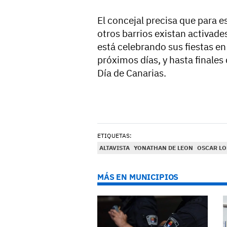
El concejal precisa que para 
otros barrios existan activad
está celebrando sus fiestas en
próximos días, y hasta finales 
Día de Canarias.
ETIQUETAS:
ALTAVISTA
YONATHAN DE LEON
OSCAR LO
MÁS EN MUNICIPIOS