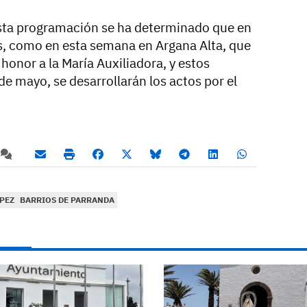
esta programación se ha determinado que en
es, como en esta semana en Argana Alta, que
 honor a la María Auxiliadora, y estos
de mayo, se desarrollarán los actos por el
PEZ
BARRIOS DE PARRANDA