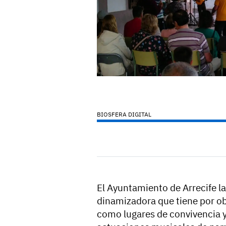
BIOSFERA DIGITAL
El Ayuntamiento de Arrecife l
dinamizadora que tiene por obj
como lugares de convivencia 