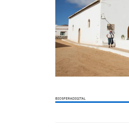
BIOSFERADIGITAL