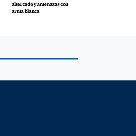
altercado y amenazas con
arma blanca