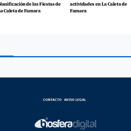
lanificación de las Fiestas de
actividades en La Caleta de
a Caleta de Famara
Famara
CONTACTO
AVISO LEGAL