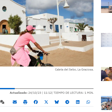
Caleta del Sebo, La Graciosa.
Actualizado:
24/10/23 |
11:12
| TIEMPO DE LECTURA: 1 MIN.