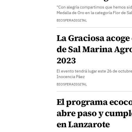
"Con alegría compartimos que hemos sid
Medalla de Oro en la categoría Flor de Sa
BIOSFERADIGITAL
La Graciosa acoge
de Sal Marina Agr
2023
El evento tendrá lugar este 26 de octubre
Inocencia Páez
BIOSFERADIGITAL
El programa ecoc
abre paso y cumpl
en Lanzarote