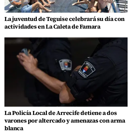
La juventud de Teguise celebrará su día con
actividades en La Caleta de Famara
La Policía Local de Arrecife detiene a dos
varones por altercado y amenazas con arma
blanca