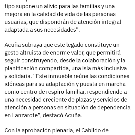
tipo supone un alivio para las familias y una
mejora en la calidad de vida de las personas
usuarias, que dispondrán de atención integral
adaptada a sus necesidades”.
Acuña subraya que este legado constituye un
gesto altruista de enorme valor, que permitirá
seguir construyendo, desde la colaboración y la
planificación compartida, una isla más inclusiva
y solidaria. “Este inmueble reúne las condiciones
idóneas para su adaptación y puesta en marcha
como centro de respiro familiar, respondiendo a
una necesidad creciente de plazas y servicios de
atención a personas en situación de dependencia
en Lanzarote”, destacó Acuña.
Con la aprobación plenaria, el Cabildo de