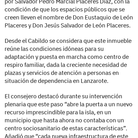
por Salvador Pedro Marcial Placeres Díaz, con la
condición de que los espacios públicos que se
creen lleven el nombre de Don Eustaquio de León
Placeres y Don Jesús Salvador de León Placeres.
Desde el Cabildo se considera que este inmueble
reúne las condiciones idóneas para su
adaptación y puesta en marcha como centro de
respiro familiar, dada la creciente necesidad de
plazas y servicios de atención a personas en
situación de dependencia en Lanzarote.
El consejero destacó durante su intervención
plenaria que este paso “abre la puerta a un nuevo
recurso imprescindible para la isla, en un
municipio que hasta ahora no contaba con un
centro sociosanitario de estas características”.
Añadió que “cada nueva infraestructura de este