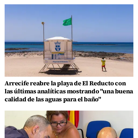
Arrecife reabre la playa de El Reducto con
las últimas analíticas mostrando "una buena
calidad de las aguas para el baño"