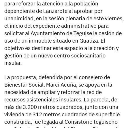
para reforzar la atención a la población
dependiente de Lanzarote al aprobar por
unanimidad, en la sesión plenaria de este viernes,
el inicio del expediente administrativo para
solicitar al Ayuntamiento de Teguise la cesión de
uso de un inmueble situado en Guatiza. El
objetivo es destinar este espacio a la creación y
gestión de un nuevo centro sociosanitario
insular.
La propuesta, defendida por el consejero de
Bienestar Social, Marci Acuña, se apoya en la
necesidad de ampliar y reforzar la red de
recursos asistenciales insulares. La parcela, de
más de 3.200 metros cuadrados, junto con una
vivienda de 312 metros cuadrados de superficie
construida, fue legada al Consistorio teguiseño