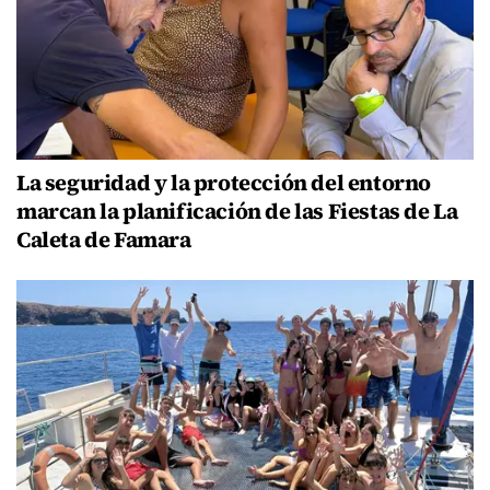
La seguridad y la protección del entorno
marcan la planificación de las Fiestas de La
Caleta de Famara