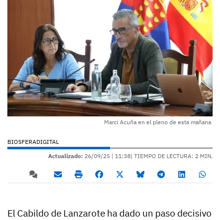
Marci Acuña en el pleno de esta mañana
BIOSFERADIGITAL
Actualizado:
26/09/25 |
11:38
| TIEMPO DE LECTURA: 2 MIN.
El Cabildo de Lanzarote ha dado un paso decisivo