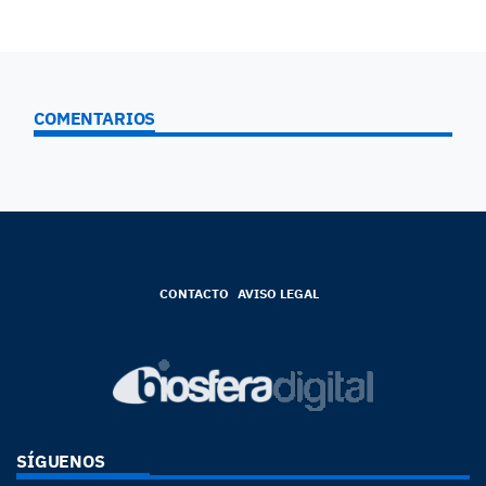
COMENTARIOS
CONTACTO
AVISO LEGAL
SÍGUENOS