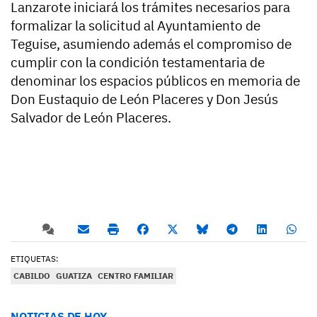
Lanzarote iniciará los trámites necesarios para
formalizar la solicitud al Ayuntamiento de
Teguise, asumiendo además el compromiso de
cumplir con la condición testamentaria de
denominar los espacios públicos en memoria de
Don Eustaquio de León Placeres y Don Jesús
Salvador de León Placeres.
ETIQUETAS:
CABILDO
GUATIZA
CENTRO FAMILIAR
NOTICIAS DE HOY