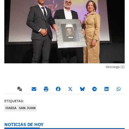
descarga (2)
ETIQUETAS:
HARIA
SAN JUAN
NOTICIAS DE HOY