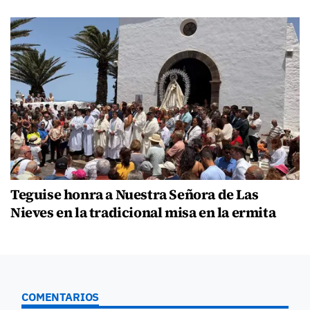
Teguise honra a Nuestra Señora de Las
Nieves en la tradicional misa en la ermita
COMENTARIOS