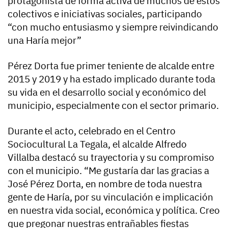
protagonista de forma activa de muchos de estos
colectivos e iniciativas sociales, participando
“con mucho entusiasmo y siempre reivindicando
una Haría mejor”
Pérez Dorta fue primer teniente de alcalde entre
2015 y 2019 y ha estado implicado durante toda
su vida en el desarrollo social y económico del
municipio, especialmente con el sector primario.
Durante el acto, celebrado en el Centro
Sociocultural La Tegala, el alcalde Alfredo
Villalba destacó su trayectoria y su compromiso
con el municipio. “Me gustaría dar las gracias a
José Pérez Dorta, en nombre de toda nuestra
gente de Haría, por su vinculación e implicación
en nuestra vida social, económica y política. Creo
que pregonar nuestras entrañables fiestas