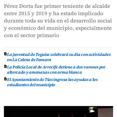
Pérez Dorta fue primer teniente de alcalde
entre 2015 y 2019 y ha estado implicado
durante toda su vida en el desarrollo social
y económico del municipio, especialmente
con el sector primario
La juventud de Teguise celebrará su día con actividades
en La Caleta de Famara
La Policía Local de Arrecife detiene a dos varones por
altercado y amenazas con arma blanca
El Ayuntamiento de Tías ingresa las ayudas a los
estudiantes del municipio