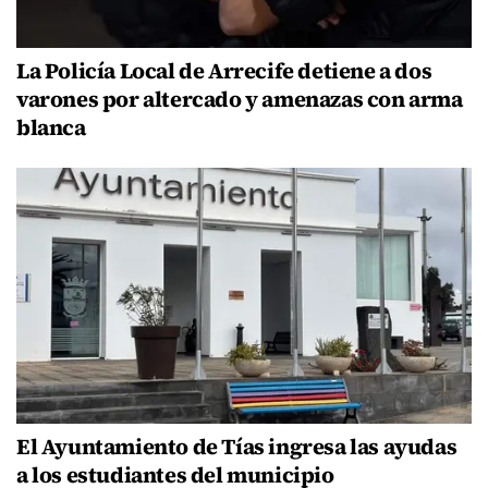
La Policía Local de Arrecife detiene a dos
varones por altercado y amenazas con arma
blanca
El Ayuntamiento de Tías ingresa las ayudas
a los estudiantes del municipio