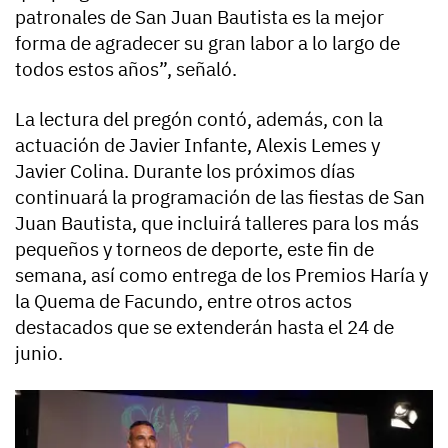
patronales de San Juan Bautista es la mejor
forma de agradecer su gran labor a lo largo de
todos estos años”, señaló.
La lectura del pregón contó, además, con la
actuación de Javier Infante, Alexis Lemes y
Javier Colina. Durante los próximos días
continuará la programación de las fiestas de San
Juan Bautista, que incluirá talleres para los más
pequeños y torneos de deporte, este fin de
semana, así como entrega de los Premios Haría y
la Quema de Facundo, entre otros actos
destacados que se extenderán hasta el 24 de
junio.