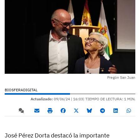
Pregón San Juan
BIOSFERADIGITAL
Actualizado:
09/06/24 |
16:03
| TIEMPO DE LECTURA: 1 MIN.
José Pérez Dorta destacó la importante