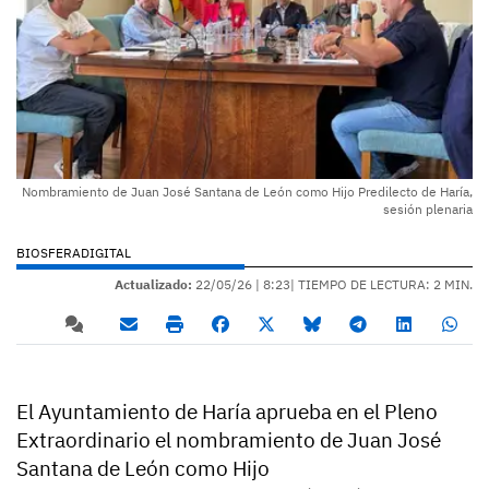
Nombramiento de Juan José Santana de León como Hijo Predilecto de Haría,
sesión plenaria
BIOSFERADIGITAL
Actualizado:
22/05/26 |
8:23
| TIEMPO DE LECTURA: 2 MIN.
El Ayuntamiento de Haría aprueba en el Pleno
Extraordinario el nombramiento de Juan José
Santana de León como Hijo