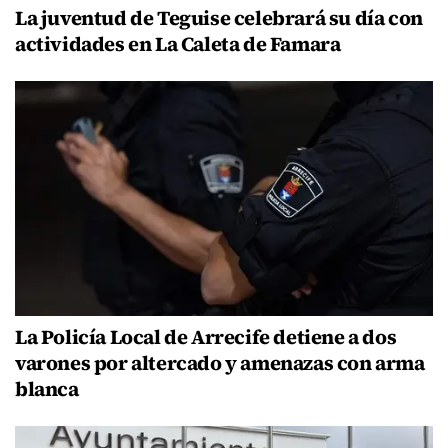
La juventud de Teguise celebrará su día con
actividades en La Caleta de Famara
La Policía Local de Arrecife detiene a dos
varones por altercado y amenazas con arma
blanca