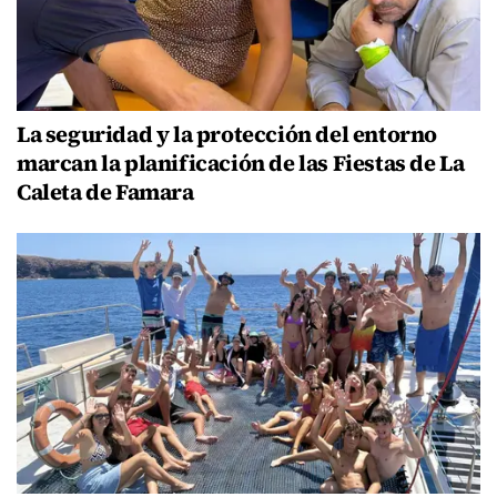
La seguridad y la protección del entorno
marcan la planificación de las Fiestas de La
Caleta de Famara