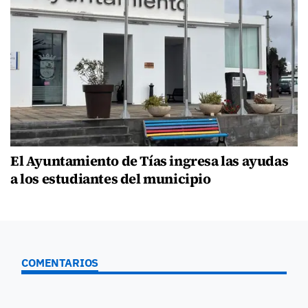
El Ayuntamiento de Tías ingresa las ayudas
a los estudiantes del municipio
COMENTARIOS