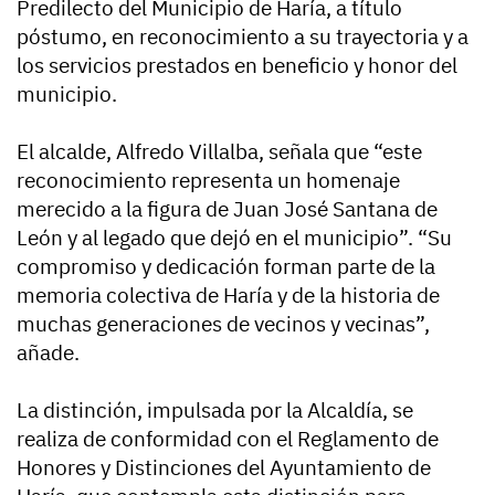
Predilecto del Municipio de Haría, a título
póstumo, en reconocimiento a su trayectoria y a
los servicios prestados en beneficio y honor del
municipio.
El alcalde, Alfredo Villalba, señala que “este
reconocimiento representa un homenaje
merecido a la figura de Juan José Santana de
León y al legado que dejó en el municipio”. “Su
compromiso y dedicación forman parte de la
memoria colectiva de Haría y de la historia de
muchas generaciones de vecinos y vecinas”,
añade.
La distinción, impulsada por la Alcaldía, se
realiza de conformidad con el Reglamento de
Honores y Distinciones del Ayuntamiento de