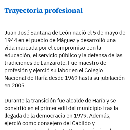
Trayectoria profesional
Juan José Santana de León nació el 5 de mayo de
1944 en el pueblo de Máguez y desarrolló una
vida marcada por el compromiso con la
educación, el servicio público y la defensa de las
tradiciones de Lanzarote. Fue maestro de
profesión y ejerció su labor en el Colegio
Nacional de Haría desde 1969 hasta su jubilación
en 2005.
Durante la transición fue alcalde de Haría y se
convirtió en el primer edil del municipio tras la
llegada de la democracia en 1979. Además,
ejerció como consejero del Cabildo y