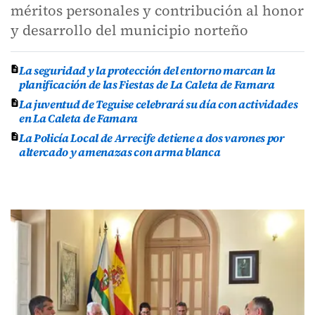
méritos personales y contribución al honor
y desarrollo del municipio norteño
La seguridad y la protección del entorno marcan la
planificación de las Fiestas de La Caleta de Famara
La juventud de Teguise celebrará su día con actividades
en La Caleta de Famara
La Policía Local de Arrecife detiene a dos varones por
altercado y amenazas con arma blanca