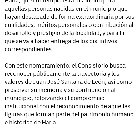
Haría, que contempla esta distinción para
aquellas personas nacidas en el municipio que
hayan destacado de forma extraordinaria por sus
cualidades, méritos personales o contribución al
desarrollo y prestigio de la localidad, y para la
que se va a hacer entrega de los distintivos
correspondientes.
Con este nombramiento, el Consistorio busca
reconocer públicamente la trayectoria y los
valores de Juan José Santana de León, así como
preservar su memoria y su contribución al
municipio, reforzando el compromiso
institucional con el reconocimiento de aquellas
figuras que forman parte del patrimonio humano
e histórico de Haría.