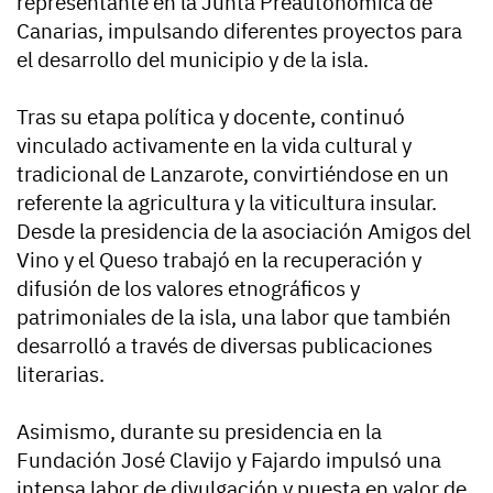
representante en la Junta Preautonómica de
Canarias, impulsando diferentes proyectos para
el desarrollo del municipio y de la isla.
Tras su etapa política y docente, continuó
vinculado activamente en la vida cultural y
tradicional de Lanzarote, convirtiéndose en un
referente la agricultura y la viticultura insular.
Desde la presidencia de la asociación Amigos del
Vino y el Queso trabajó en la recuperación y
difusión de los valores etnográficos y
patrimoniales de la isla, una labor que también
desarrolló a través de diversas publicaciones
literarias.
Asimismo, durante su presidencia en la
Fundación José Clavijo y Fajardo impulsó una
intensa labor de divulgación y puesta en valor de