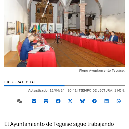
Pleno Ayuntamiento Teguise.
BIOSFERA DIGITAL
Actualizado:
12/04/24 |
10:41
| TIEMPO DE LECTURA: 1 MIN.
El Ayuntamiento de Teguise sigue trabajando