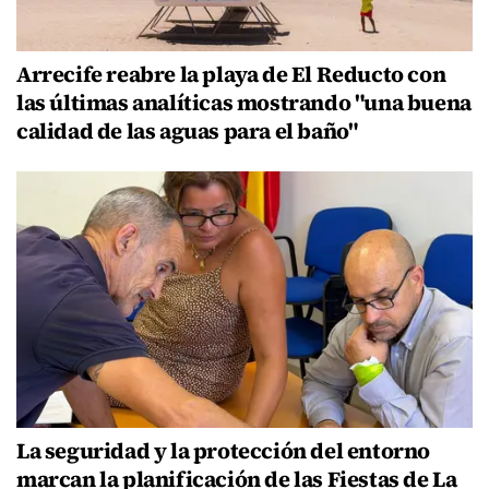
Arrecife reabre la playa de El Reducto con
las últimas analíticas mostrando "una buena
calidad de las aguas para el baño"
La seguridad y la protección del entorno
marcan la planificación de las Fiestas de La