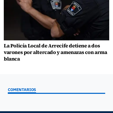
La Policía Local de Arrecife detiene a dos
varones por altercado y amenazas con arma
blanca
COMENTARIOS