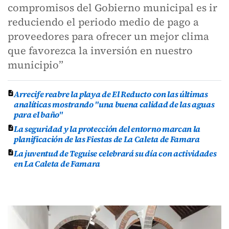
compromisos del Gobierno municipal es ir
reduciendo el periodo medio de pago a
proveedores para ofrecer un mejor clima
que favorezca la inversión en nuestro
municipio”
Arrecife reabre la playa de El Reducto con las últimas
analíticas mostrando "una buena calidad de las aguas
para el baño"
La seguridad y la protección del entorno marcan la
planificación de las Fiestas de La Caleta de Famara
La juventud de Teguise celebrará su día con actividades
en La Caleta de Famara