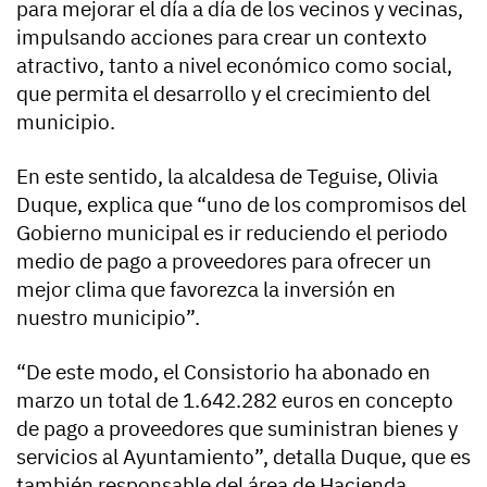
para mejorar el día a día de los vecinos y vecinas,
impulsando acciones para crear un contexto
atractivo, tanto a nivel económico como social,
que permita el desarrollo y el crecimiento del
municipio.
En este sentido, la alcaldesa de Teguise, Olivia
Duque, explica que “uno de los compromisos del
Gobierno municipal es ir reduciendo el periodo
medio de pago a proveedores para ofrecer un
mejor clima que favorezca la inversión en
nuestro municipio”.
“De este modo, el Consistorio ha abonado en
marzo un total de 1.642.282 euros en concepto
de pago a proveedores que suministran bienes y
servicios al Ayuntamiento”, detalla Duque, que es
también responsable del área de Hacienda.