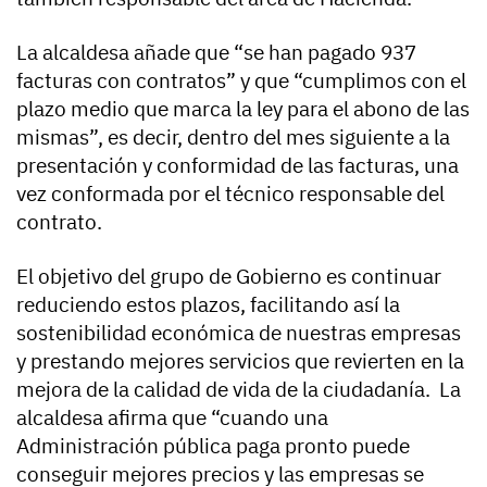
La alcaldesa añade que “se han pagado 937
facturas con contratos” y que “cumplimos con el
plazo medio que marca la ley para el abono de las
mismas”, es decir, dentro del mes siguiente a la
presentación y conformidad de las facturas, una
vez conformada por el técnico responsable del
contrato.
El objetivo del grupo de Gobierno es continuar
reduciendo estos plazos, facilitando así la
sostenibilidad económica de nuestras empresas
y prestando mejores servicios que revierten en la
mejora de la calidad de vida de la ciudadanía. La
alcaldesa afirma que “cuando una
Administración pública paga pronto puede
conseguir mejores precios y las empresas se