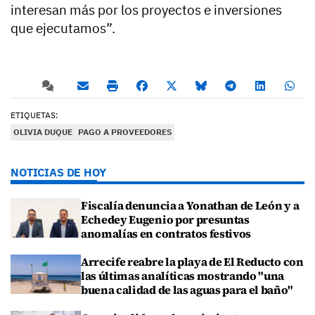
interesan más por los proyectos e inversiones
que ejecutamos”.
ETIQUETAS:
OLIVIA DUQUE
PAGO A PROVEEDORES
NOTICIAS DE HOY
Fiscalía denuncia a Yonathan de León y a
Echedey Eugenio por presuntas
anomalías en contratos festivos
Arrecife reabre la playa de El Reducto con
las últimas analíticas mostrando "una
buena calidad de las aguas para el baño"