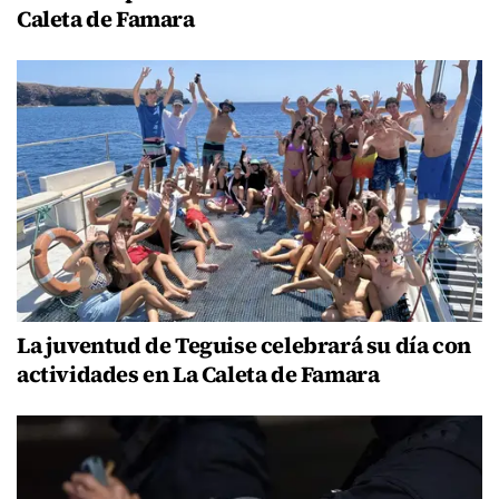
Caleta de Famara
La juventud de Teguise celebrará su día con
actividades en La Caleta de Famara