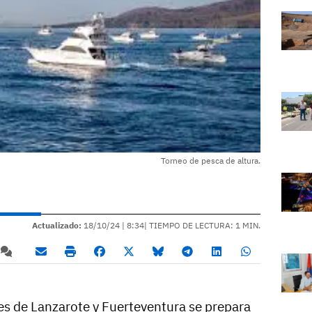
Torneo de pesca de altura.
Actualizado:
18/10/24 |
8:34
| TIEMPO DE LECTURA: 1 MIN.
s de Lanzarote y Fuerteventura se prepara