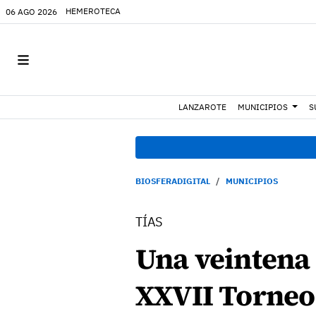
HEMEROTECA
06 AGO 2026
LANZAROTE
MUNICIPIOS
S
BIOSFERADIGITAL
MUNICIPIOS
TÍAS
Una veintena 
XXVII Torneo 