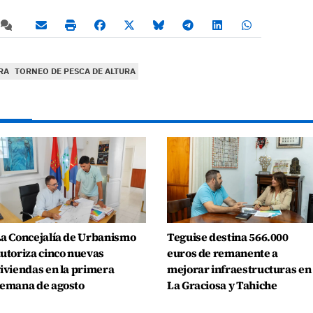
RA
TORNEO DE PESCA DE ALTURA
a Concejalía de Urbanismo
Teguise destina 566.000
utoriza cinco nuevas
euros de remanente a
iviendas en la primera
mejorar infraestructuras en
emana de agosto
La Graciosa y Tahiche