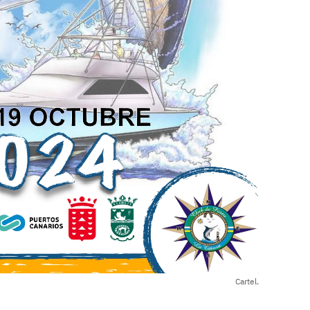
Cartel.