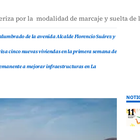
eriza por la modalidad de marcaje y suelta de 
l alumbrado de la avenida Alcalde Florencio Suárez y
iza cinco nuevas viviendas en la primera semana de
remanente a mejorar infraestructuras en La
NOTI