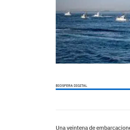
BIOSFERA DIGITAL
Una veintena de embarcacione