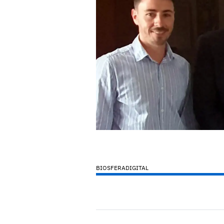
BIOSFERADIGITAL