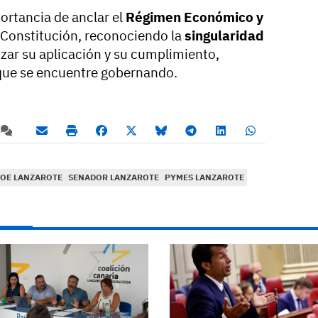
ortancia de anclar el
Régimen Económico y
a Constitución, reconociendo la
singularidad
izar su aplicación y su cumplimiento,
 que se encuentre gobernando.
OE LANZAROTE
SENADOR LANZAROTE
PYMES LANZAROTE