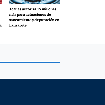
Acaues autoriza 15 millones
más para actuaciones de
saneamiento y depuración en
a
Lanzarote