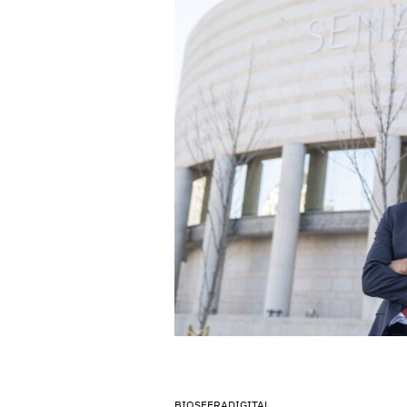
BIOSFERADIGITAL