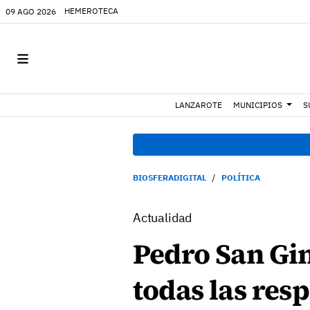
HEMEROTECA
09 AGO 2026
LANZAROTE
MUNICIPIOS
S
BIOSFERADIGITAL
POLÍTICA
Actualidad
Pedro San Gin
todas las res