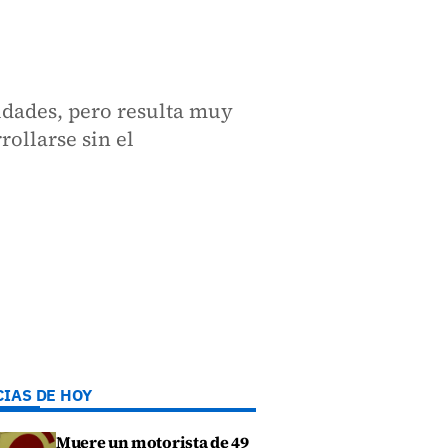
idades, pero resulta muy
rollarse sin el
CIAS DE HOY
Muere un motorista de 49