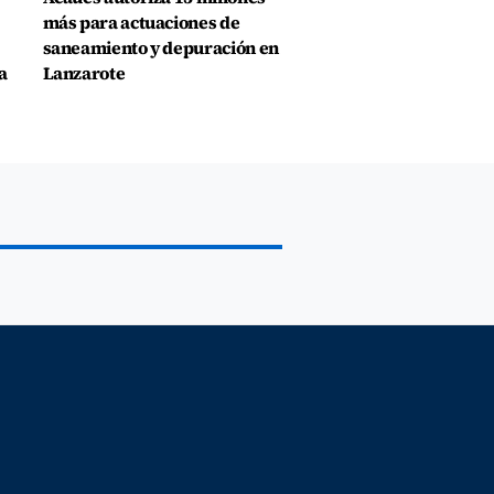
más para actuaciones de
saneamiento y depuración en
a
Lanzarote