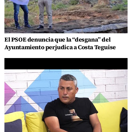
El PSOE denuncia que la “desgana” del
Ayuntamiento perjudica a Costa Teguise