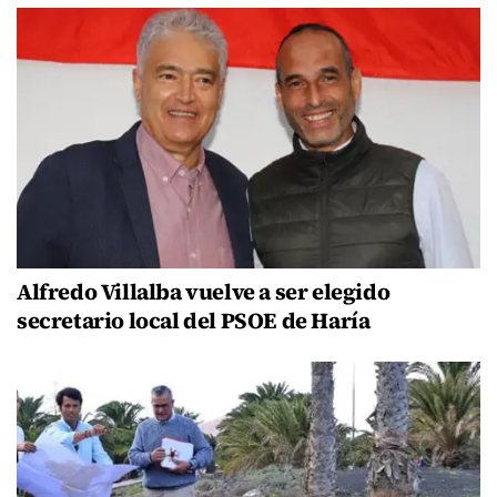
Alfredo Villalba vuelve a ser elegido
secretario local del PSOE de Haría