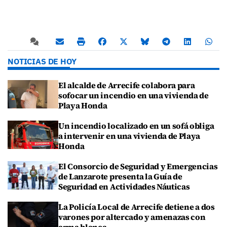
NOTICIAS DE HOY
El alcalde de Arrecife colabora para
sofocar un incendio en una vivienda de
Playa Honda
Un incendio localizado en un sofá obliga
a intervenir en una vivienda de Playa
Honda
El Consorcio de Seguridad y Emergencias
de Lanzarote presenta la Guía de
Seguridad en Actividades Náuticas
La Policía Local de Arrecife detiene a dos
varones por altercado y amenazas con