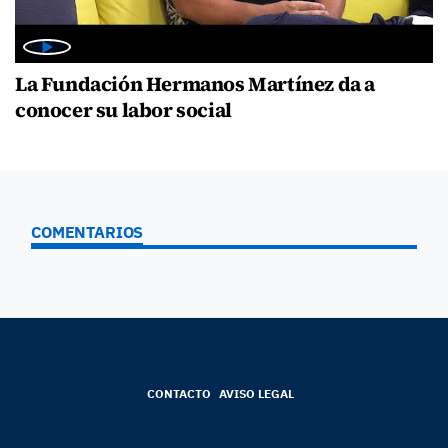
La Fundación Hermanos Martínez da a
conocer su labor social
COMENTARIOS
CONTACTO
AVISO LEGAL