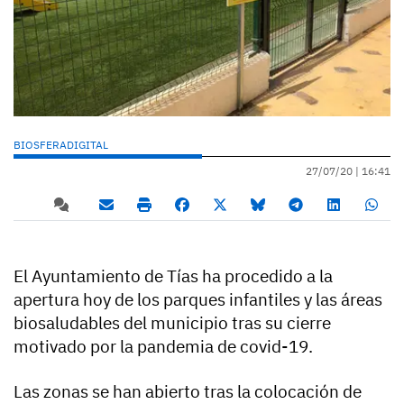
BIOSFERADIGITAL
27/07/20 |
16:41
El Ayuntamiento de Tías ha procedido a la
apertura hoy de los parques infantiles y las áreas
biosaludables del municipio tras su cierre
motivado por la pandemia de covid-19.
Las zonas se han abierto tras la colocación de