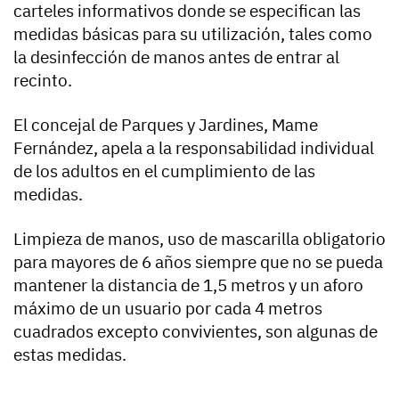
carteles informativos donde se especifican las
medidas básicas para su utilización, tales como
la desinfección de manos antes de entrar al
recinto.
El concejal de Parques y Jardines, Mame
Fernández, apela a la responsabilidad individual
de los adultos en el cumplimiento de las
medidas.
Limpieza de manos, uso de mascarilla obligatorio
para mayores de 6 años siempre que no se pueda
mantener la distancia de 1,5 metros y un aforo
máximo de un usuario por cada 4 metros
cuadrados excepto convivientes, son algunas de
estas medidas.