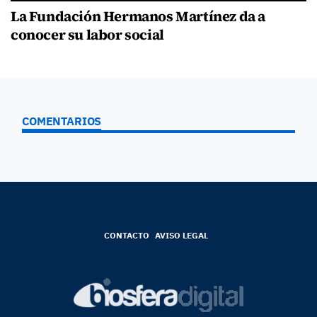
La Fundación Hermanos Martínez da a
conocer su labor social
COMENTARIOS
CONTACTO
AVISO LEGAL