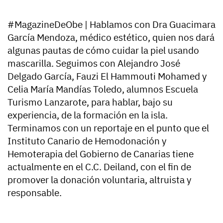
#MagazineDeObe | Hablamos con Dra Guacimara
García Mendoza, médico estético, quien nos dará
algunas pautas de cómo cuidar la piel usando
mascarilla. Seguimos con Alejandro José
Delgado García, Fauzi El Hammouti Mohamed y
Celia María Mandías Toledo, alumnos Escuela
Turismo Lanzarote, para hablar, bajo su
experiencia, de la formación en la isla.
Terminamos con un reportaje en el punto que el
Instituto Canario de Hemodonación y
Hemoterapia del Gobierno de Canarias tiene
actualmente en el C.C. Deiland, con el fin de
promover la donación voluntaria, altruista y
responsable.