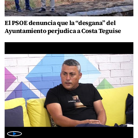
El PSOE denuncia que la “desgana” del
Ayuntamiento perjudica a Costa Teguise