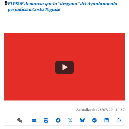
El PSOE denuncia que la “desgana” del Ayuntamiento
perjudica a Costa Teguise
Actualizado:
28/07/20 |
14:37