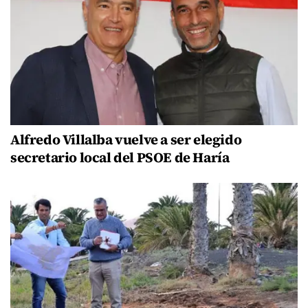
Alfredo Villalba vuelve a ser elegido
secretario local del PSOE de Haría