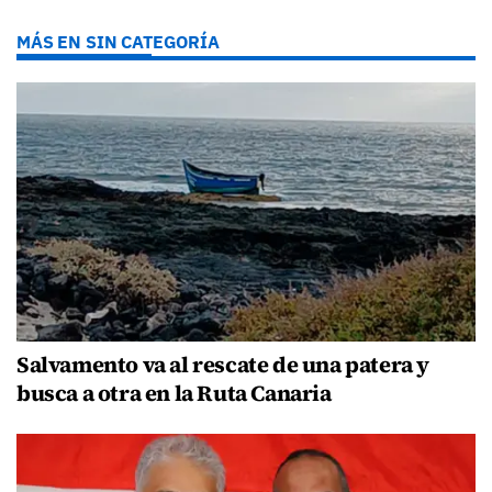
MÁS EN SIN CATEGORÍA
Salvamento va al rescate de una patera y
busca a otra en la Ruta Canaria