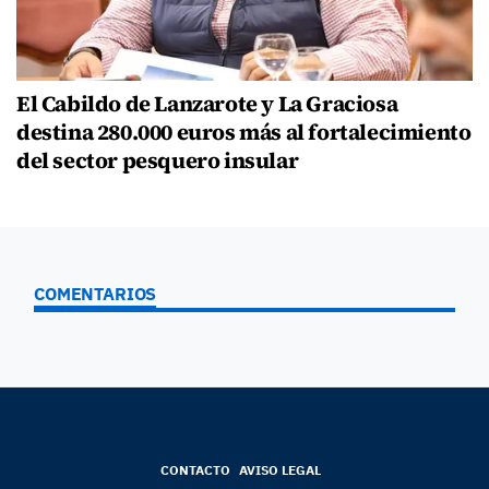
El Cabildo de Lanzarote y La Graciosa
destina 280.000 euros más al fortalecimiento
del sector pesquero insular
COMENTARIOS
CONTACTO
AVISO LEGAL