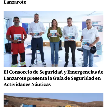
Lanzarote
El Consorcio de Seguridad y Emergencias de
Lanzarote presenta la Guía de Seguridad en
Actividades Náuticas