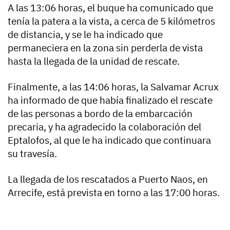
A las 13:06 horas, el buque ha comunicado que
tenía la patera a la vista, a cerca de 5 kilómetros
de distancia, y se le ha indicado que
permaneciera en la zona sin perderla de vista
hasta la llegada de la unidad de rescate.
Finalmente, a las 14:06 horas, la Salvamar Acrux
ha informado de que había finalizado el rescate
de las personas a bordo de la embarcación
precaria, y ha agradecido la colaboración del
Eptalofos, al que le ha indicado que continuara
su travesía.
La llegada de los rescatados a Puerto Naos, en
Arrecife, está prevista en torno a las 17:00 horas.