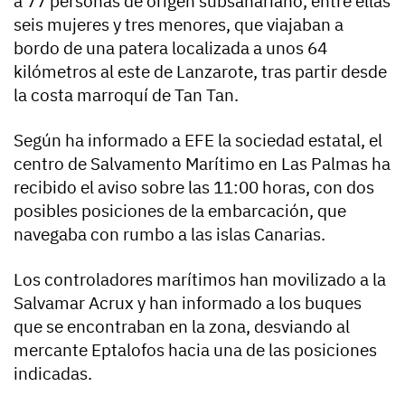
a 77 personas de origen subsahariano, entre ellas
seis mujeres y tres menores, que viajaban a
bordo de una patera localizada a unos 64
kilómetros al este de Lanzarote, tras partir desde
la costa marroquí de Tan Tan.
Según ha informado a EFE la sociedad estatal, el
centro de Salvamento Marítimo en Las Palmas ha
recibido el aviso sobre las 11:00 horas, con dos
posibles posiciones de la embarcación, que
navegaba con rumbo a las islas Canarias.
Los controladores marítimos han movilizado a la
Salvamar Acrux y han informado a los buques
que se encontraban en la zona, desviando al
mercante Eptalofos hacia una de las posiciones
indicadas.