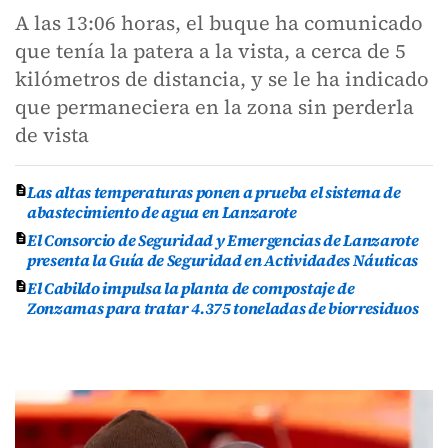
A las 13:06 horas, el buque ha comunicado
que tenía la patera a la vista, a cerca de 5
kilómetros de distancia, y se le ha indicado
que permaneciera en la zona sin perderla
de vista
Las altas temperaturas ponen a prueba el sistema de
abastecimiento de agua en Lanzarote
El Consorcio de Seguridad y Emergencias de Lanzarote
presenta la Guía de Seguridad en Actividades Náuticas
El Cabildo impulsa la planta de compostaje de
Zonzamas para tratar 4.375 toneladas de biorresiduos