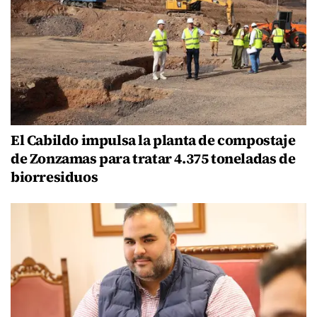
El Cabildo impulsa la planta de compostaje
de Zonzamas para tratar 4.375 toneladas de
biorresiduos