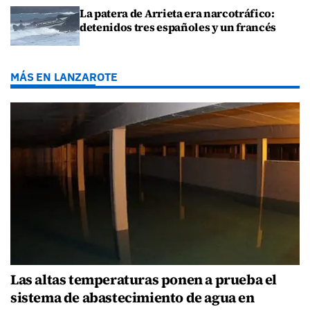
La patera de Arrieta era narcotráfico:
detenidos tres españoles y un francés
MÁS EN LANZAROTE
Las altas temperaturas ponen a prueba el
sistema de abastecimiento de agua en