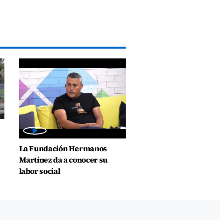
La Fundación Hermanos
Martínez da a conocer su
labor social