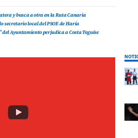
atera y busca a otra en la Ruta Canaria
do secretario local del PSOE de Haría
” del Ayuntamiento perjudica a Costa Teguise
NOTI