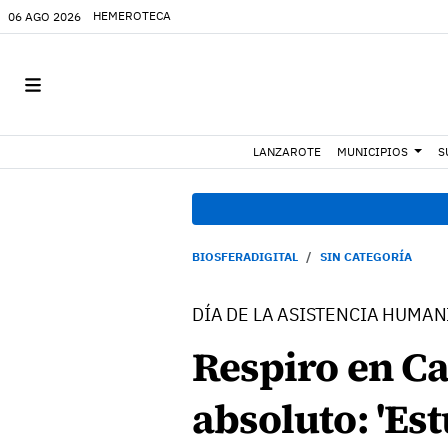
HEMEROTECA
06 AGO 2026
LANZAROTE
MUNICIPIOS
S
BIOSFERADIGITAL
SIN CATEGORÍA
DÍA DE LA ASISTENCIA HUMAN
Respiro en Ca
absoluto: 'Es