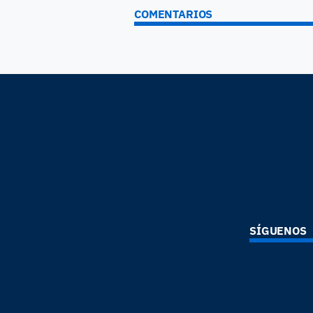
COMENTARIOS
SÍGUENOS