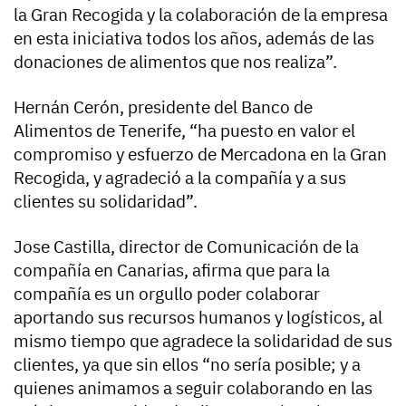
la Gran Recogida y la colaboración de la empresa
en esta iniciativa todos los años, además de las
donaciones de alimentos que nos realiza”.
Hernán Cerón, presidente del Banco de
Alimentos de Tenerife, “ha puesto en valor el
compromiso y esfuerzo de Mercadona en la Gran
Recogida, y agradeció a la compañía y a sus
clientes su solidaridad”.
Jose Castilla, director de Comunicación de la
compañía en Canarias, afirma que para la
compañía es un orgullo poder colaborar
aportando sus recursos humanos y logísticos, al
mismo tiempo que agradece la solidaridad de sus
clientes, ya que sin ellos “no sería posible; y a
quienes animamos a seguir colaborando en las