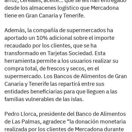
arroz, cereales, aceite… que se les han entregado
desde los almacenes logístico que Mercadona
tiene en Gran Canaria y Tenerife.
Además, la compañía de supermercados ha
aportado un 10% adicional sobre el importe
recaudado por los clientes, que se ha
transformado en Tarjetas Sociedad. Esta
herramienta permite a los usuarios realizar su
compra total, de frescos y secos, en el
supermercado. Los Bancos de Alimentos de Gran
Canaria y Tenerife las repartirá entre sus
entidades beneficiarias para que lleguen a las
familias vulnerables de las islas.
Pedro Llorca, presidente del Banco de Alimentos
de Las Palmas, agradece “la donación monetaria
realizada por los clientes de Mercadona durante