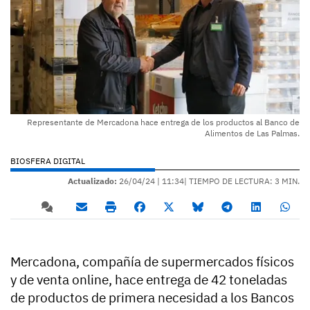
Representante de Mercadona hace entrega de los productos al Banco de
Alimentos de Las Palmas.
BIOSFERA DIGITAL
Actualizado:
26/04/24 |
11:34
| TIEMPO DE LECTURA: 3 MIN.
Mercadona, compañía de supermercados físicos
y de venta online, hace entrega de 42 toneladas
de productos de primera necesidad a los Bancos