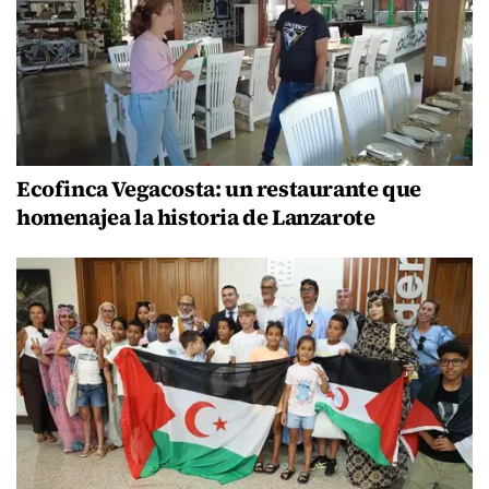
Ecofinca Vegacosta: un restaurante que
homenajea la historia de Lanzarote