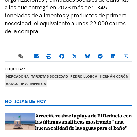
a las que entregó en 2023 más de 1.345
toneladas de alimentos y productos de primera
necesidad, el equivalente a unos 22.000 carros
de la compra.
ETIQUETAS:
MERCADONA
TARJETAS SOCIEDAD
PEDRO LLORCA
HERNÁN CERÓN
BANCO DE ALIMENTOS
NOTICIAS DE HOY
Arrecife reabre la playa de El Reducto con
las últimas analíticas mostrando "una
buena calidad de las aguas para el baño"