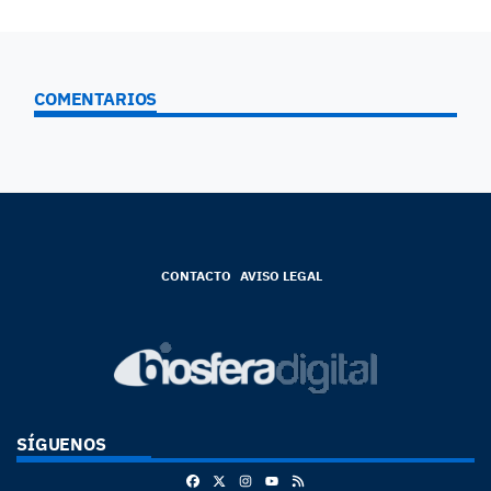
COMENTARIOS
CONTACTO
AVISO LEGAL
SÍGUENOS
Facebook
X
Instagram
RSS