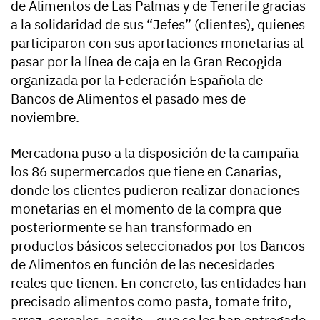
de Alimentos de Las Palmas y de Tenerife gracias
a la solidaridad de sus “Jefes” (clientes), quienes
participaron con sus aportaciones monetarias al
pasar por la línea de caja en la Gran Recogida
organizada por la Federación Española de
Bancos de Alimentos el pasado mes de
noviembre.
Mercadona puso a la disposición de la campaña
los 86 supermercados que tiene en Canarias,
donde los clientes pudieron realizar donaciones
monetarias en el momento de la compra que
posteriormente se han transformado en
productos básicos seleccionados por los Bancos
de Alimentos en función de las necesidades
reales que tienen. En concreto, las entidades han
precisado alimentos como pasta, tomate frito,