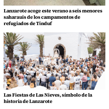
Lanzarote acoge este verano a seis menores
saharauis de los campamentos de
refugiados de Tinduf
Las Fiestas de Las Nieves, símbolo de la
historia de Lanzarote