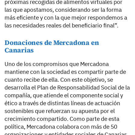
próximas recogidas de alimentos virtuales por
las que apostamos, considerando ser la forma
más eficiente y con la que mejor respondemos a
las necesidades reales del beneficiario final”.
Donaciones de Mercadona en
Canarias
Uno de los compromisos que Mercadona
mantiene con la sociedad es compartir parte de
cuanto recibe de ella. Con este objetivo, se
desarrolla el Plan de Responsabilidad Social de la
compañía, que atiende el componente social y
ético a través de distintas líneas de actuación
sostenibles que refuerzan su apuesta por el
crecimiento compartido. Como parte de esta
política, Mercadona colabora con más de 50
organizaciones y entidades sociales de Canarias