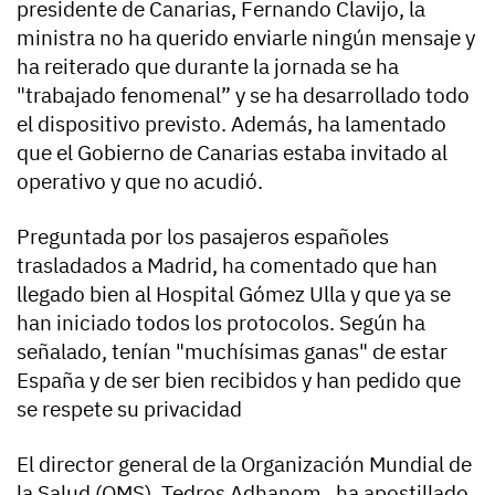
presidente de Canarias, Fernando Clavijo, la
ministra no ha querido enviarle ningún mensaje y
ha reiterado que durante la jornada se ha
"trabajado fenomenal” y se ha desarrollado todo
el dispositivo previsto. Además, ha lamentado
que el Gobierno de Canarias estaba invitado al
operativo y que no acudió.
Preguntada por los pasajeros españoles
trasladados a Madrid, ha comentado que han
llegado bien al Hospital Gómez Ulla y que ya se
han iniciado todos los protocolos. Según ha
señalado, tenían "muchísimas ganas" de estar
España y de ser bien recibidos y han pedido que
se respete su privacidad
El director general de la Organización Mundial de
la Salud (OMS), Tedros Adhanom, ha apostillado