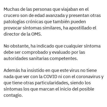
Muchas de las personas que viajaban en el
crucero son de edad avanzada y presentan otras
patologías crónicas que también pueden
provocar síntomas similares, ha apostillado el
director de la OMS.
No obstante, ha indicado que cualquier síntoma
debe ser comprobado y evaluado por las
autoridades sanitarias competentes.
Además ha insistido en que este virus no tiene
nada que ver con la COVID ni con el coronavirus y
que tiene otras particularidades, siendo los
síntomas los que marcan el inicio del posible
contagio.