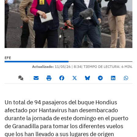
EFE
Actualizado:
11/05/26 |
8:34
| TIEMPO DE LECTURA: 6 MIN.
Un total de 94 pasajeros del buque Hondius
afectado por Hantavirus han desembarcado
durante la jornada de este domingo en el puerto
de Granadilla para tomar los diferentes vuelos
que los han llevado a sus lugares de origen