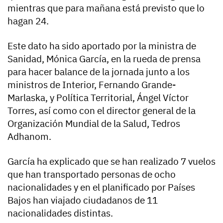
mientras que para mañana está previsto que lo
hagan 24.
Este dato ha sido aportado por la ministra de
Sanidad, Mónica García, en la rueda de prensa
para hacer balance de la jornada junto a los
ministros de Interior, Fernando Grande-
Marlaska, y Política Territorial, Ángel Víctor
Torres, así como con el director general de la
Organización Mundial de la Salud, Tedros
Adhanom.
García ha explicado que se han realizado 7 vuelos
que han transportado personas de ocho
nacionalidades y en el planificado por Países
Bajos han viajado ciudadanos de 11
nacionalidades distintas.