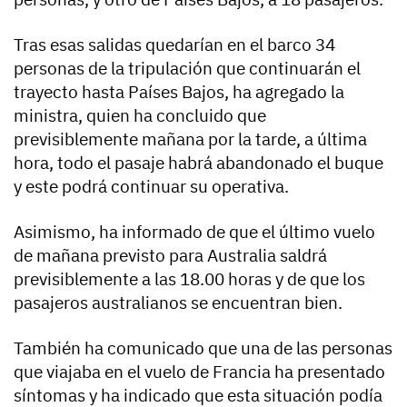
Tras esas salidas quedarían en el barco 34
personas de la tripulación que continuarán el
trayecto hasta Países Bajos, ha agregado la
ministra, quien ha concluido que
previsiblemente mañana por la tarde, a última
hora, todo el pasaje habrá abandonado el buque
y este podrá continuar su operativa.
Asimismo, ha informado de que el último vuelo
de mañana previsto para Australia saldrá
previsiblemente a las 18.00 horas y de que los
pasajeros australianos se encuentran bien.
También ha comunicado que una de las personas
que viajaba en el vuelo de Francia ha presentado
síntomas y ha indicado que esta situación podía