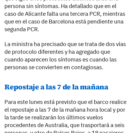
persona sin síntomas. Ha detallado que en el
caso de Alicante falta una tercera PCR, mientras
que en el caso de Barcelona está pendiente una
segunda PCR.
La ministra ha precisado que se trata de dos vías
de protocolo diferentes y ha agregado que
cuando aparecen los síntomas es cuando las
personas se convierten en contagiosas.
Repostaje a las 7 de la mañana
Para este lunes está previsto que el barco realice
el repostaje a las 7 de la mañana hora local y por
la tarde se realizarán los últimos vuelos
procedentes de Australia, que trasportará a seis
personas, y otro de Países Bajos, a 18 pasajeros.