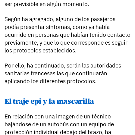
ser previsible en algún momento.
Según ha agregado, alguno de los pasajeros
podía presentar síntomas, como ya había
ocurrido en personas que habían tenido contacto
previamente, y que lo que corresponde es seguir
los protocolos establecidos.
Por ello, ha continuado, serán las autoridades
sanitarias francesas las que continuarán
aplicando los diferentes protocolos.
El traje epi y la mascarilla
En relación con una imagen de un técnico
bajándose de un autobús con un equipo de
protección individual debajo del brazo, ha