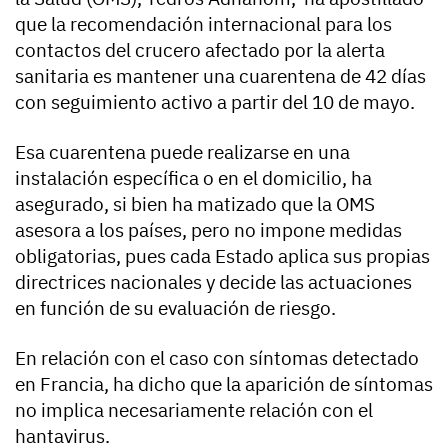
que la recomendación internacional para los
contactos del crucero afectado por la alerta
sanitaria es mantener una cuarentena de 42 días
con seguimiento activo a partir del 10 de mayo.
Esa cuarentena puede realizarse en una
instalación específica o en el domicilio, ha
asegurado, si bien ha matizado que la OMS
asesora a los países, pero no impone medidas
obligatorias, pues cada Estado aplica sus propias
directrices nacionales y decide las actuaciones
en función de su evaluación de riesgo.
En relación con el caso con síntomas detectado
en Francia, ha dicho que la aparición de síntomas
no implica necesariamente relación con el
hantavirus.