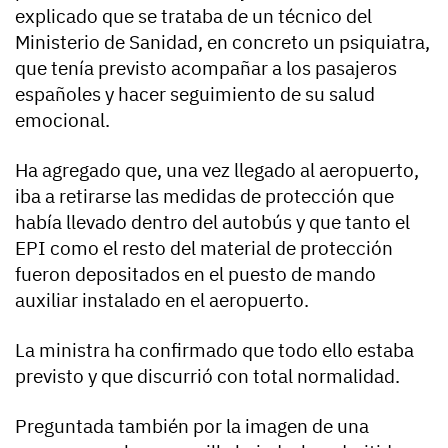
explicado que se trataba de un técnico del
Ministerio de Sanidad, en concreto un psiquiatra,
que tenía previsto acompañar a los pasajeros
españoles y hacer seguimiento de su salud
emocional.
Ha agregado que, una vez llegado al aeropuerto,
iba a retirarse las medidas de protección que
había llevado dentro del autobús y que tanto el
EPI como el resto del material de protección
fueron depositados en el puesto de mando
auxiliar instalado en el aeropuerto.
La ministra ha confirmado que todo ello estaba
previsto y que discurrió con total normalidad.
Preguntada también por la imagen de una