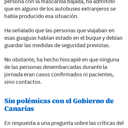
persona con la mascarilla bajada, ha admitido
que en alguno de los autobuses extranjeros se
había producido esa situación.
Ha señalado que las personas que viajaban en
esas guaguas habían estado en el buque y debían
guardar las medidas de seguridad previstas.
No obstante, ha hecho hincapié en que ninguna
de las personas desembarcadas durante la
jornada eran casos confirmados ni pacientes,
sino contactos.
Sin polémicas con el Gobierno de
Canarias
En respuesta a una pregunta sobre las críticas del