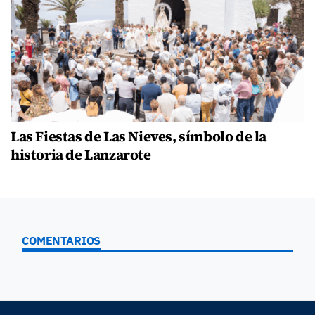
Las Fiestas de Las Nieves, símbolo de la
historia de Lanzarote
COMENTARIOS