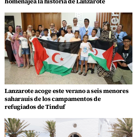
homenajea la historia de Lanzarote
Lanzarote acoge este verano a seis menores
saharauis de los campamentos de
refugiados de Tinduf