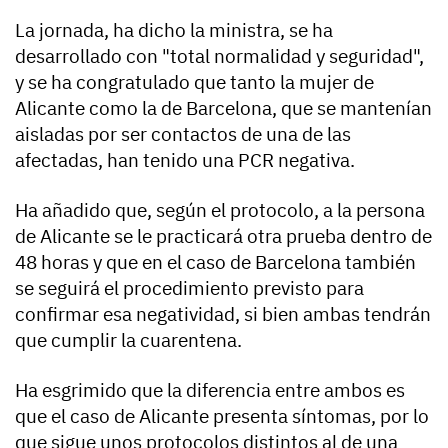
La jornada, ha dicho la ministra, se ha
desarrollado con "total normalidad y seguridad",
y se ha congratulado que tanto la mujer de
Alicante como la de Barcelona, que se mantenían
aisladas por ser contactos de una de las
afectadas, han tenido una PCR negativa.
Ha añadido que, según el protocolo, a la persona
de Alicante se le practicará otra prueba dentro de
48 horas y que en el caso de Barcelona también
se seguirá el procedimiento previsto para
confirmar esa negatividad, si bien ambas tendrán
que cumplir la cuarentena.
Ha esgrimido que la diferencia entre ambos es
que el caso de Alicante presenta síntomas, por lo
que sigue unos protocolos distintos al de una