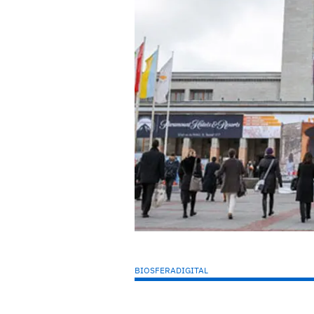
BIOSFERADIGITAL