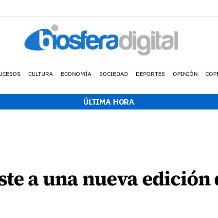
UCESOS
CULTURA
ECONOMÍA
SOCIEDAD
DEPORTES
OPINIÓN
COP
ÚLTIMA HORA
ste a una nueva edición 