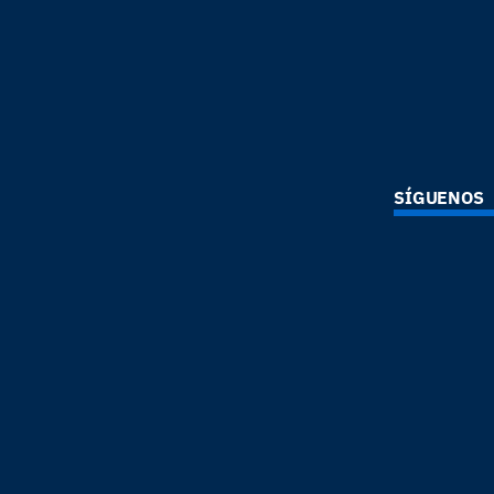
SÍGUENOS