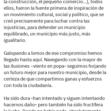
la construcción, el pequeño comercio…), todos
ellos, fueron la fuente primera de inspiración de
un movimiento cultural, social y político, que se
creó precisamente para luchar contra las
injusticias, para defender un municipio
equilibrado, un municipio más justo, más
igualitario.
Galopando a lomos de ese compromiso hemos
llegado hasta aquí. Navegando con la mayor de
las ilusiones –viento en popa- seguimos forjando
un futuro mejor para nuestro municipio, desde la
certeza de que compartimos ganas y esfuerzos
con toda la ciudadanía.
Ha sido dura -han intentado y siguen intentando
hacernos daño- pero también ha sido fructífera