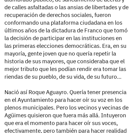
de calles asfaltadas o las ansias de libertades y de
recuperación de derechos sociales, fueron
conformando una plataforma ciudadana en los
últimos años de la dictadura de Franco que tomó
la decisión de participar en las instituciones en
las primeras elecciones democráticas. Era, en su
mayoría, gente joven que no quería repetir la
historia de sus mayores, que consideraba que el
mejor tributo que les podían rendir era tomar las
riendas de su pueblo, de su vida, de su futuro…
Nació así Roque Aguayro. Quería tener presencia
en el Ayuntamiento para hacer oír su voz en los
plenos municipales. Pero los vecinos y vecinas de
Agüimes quisieron que fuera más allá. Intuyeron
que era el momento para hacer oír sus voces,
efectivamente, pero también para hacer realidad