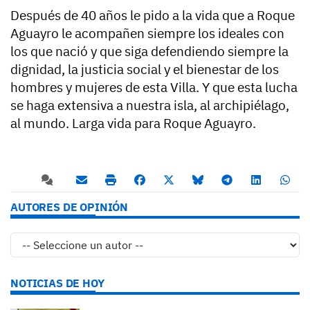
Después de 40 años le pido a la vida que a Roque
Aguayro le acompañen siempre los ideales con
los que nació y que siga defendiendo siempre la
dignidad, la justicia social y el bienestar de los
hombres y mujeres de esta Villa. Y que esta lucha
se haga extensiva a nuestra isla, al archipiélago,
al mundo. Larga vida para Roque Aguayro.
AUTORES DE OPINIÓN
NOTICIAS DE HOY