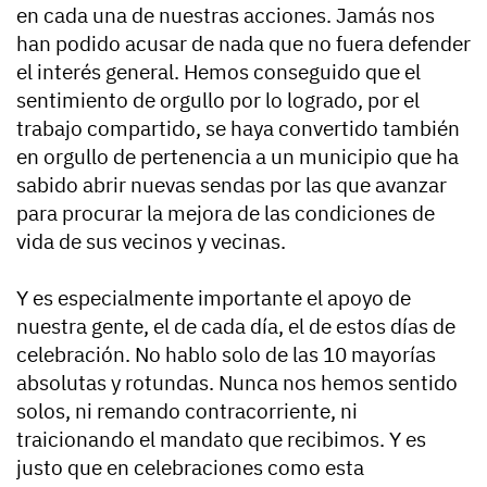
en cada una de nuestras acciones. Jamás nos
han podido acusar de nada que no fuera defender
el interés general. Hemos conseguido que el
sentimiento de orgullo por lo logrado, por el
trabajo compartido, se haya convertido también
en orgullo de pertenencia a un municipio que ha
sabido abrir nuevas sendas por las que avanzar
para procurar la mejora de las condiciones de
vida de sus vecinos y vecinas.
Y es especialmente importante el apoyo de
nuestra gente, el de cada día, el de estos días de
celebración. No hablo solo de las 10 mayorías
absolutas y rotundas. Nunca nos hemos sentido
solos, ni remando contracorriente, ni
traicionando el mandato que recibimos. Y es
justo que en celebraciones como esta