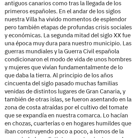
antiguos canarios como tras la llegada de los
primeros españoles. En el andar de los siglos
nuestra Villa ha vivido momentos de esplendor
pero también etapas de profundas crisis sociales
y económicas. La segunda mitad del siglo XX fue
una época muy dura para nuestro municipio. Las
guerras mundiales y la Guerra Civil española
condicionaron el modo de vida de unos hombres
y mujeres que vivían fundamentalmente de lo
que daba la tierra. Al principio de los años
cincuenta del siglo pasado muchas familias
venidas de distintos lugares de Gran Canaria, y
también de otras islas, se fueron asentando en la
zona de costa atraídas por el cultivo del tomate
que se expandía en nuestra comarca. Lo hacían
en chozas, cuarterías o en hogares humildes que
iban construyendo poco a poco, a lomos de la