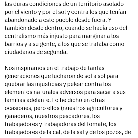
las duras condiciones de un territorio asolado
por el viento y por el sol y contra los que tenían
abandonado a este pueblo desde fuera. Y
también desde dentro, cuando se hacía uso del
centralismo más injusto para marginar a los
barrios y a su gente, a los que se trataba como
ciudadanos de segunda.
Nos inspiramos en el trabajo de tantas
generaciones que lucharon de sol a sol para
quebrar las injusticias y pelear contra los
elementos naturales adversos para sacar a sus
familias adelante. Lo he dicho en otras
ocasiones, pero ellos (nuestros agricultores y
ganaderos, nuestros pescadores, los
trabajadores y trabajadoras del tomate, los
trabajadores de la cal, de la sal y de los pozos, de