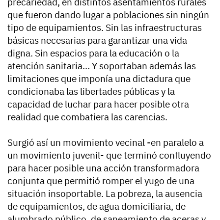
precariedad, en distintos asentamientos rurales
que fueron dando lugar a poblaciones sin ningún
tipo de equipamientos. Sin las infraestructuras
básicas necesarias para garantizar una vida
digna. Sin espacios para la educación o la
atención sanitaria… Y soportaban además las
limitaciones que imponía una dictadura que
condicionaba las libertades públicas y la
capacidad de luchar para hacer posible otra
realidad que combatiera las carencias.
Surgió así un movimiento vecinal -en paralelo a
un movimiento juvenil- que terminó confluyendo
para hacer posible una acción transformadora
conjunta que permitió romper el yugo de una
situación insoportable. La pobreza, la ausencia
de equipamientos, de agua domiciliaria, de
alumbrado público, de saneamiento de aceras y