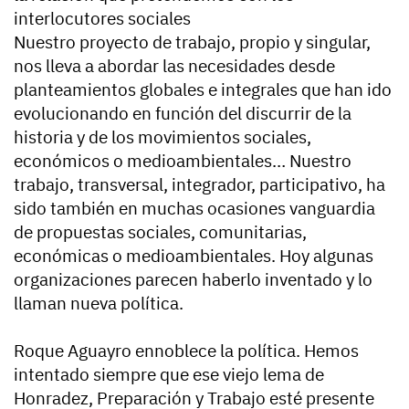
interlocutores sociales
Nuestro proyecto de trabajo, propio y singular,
nos lleva a abordar las necesidades desde
planteamientos globales e integrales que han ido
evolucionando en función del discurrir de la
historia y de los movimientos sociales,
económicos o medioambientales… Nuestro
trabajo, transversal, integrador, participativo, ha
sido también en muchas ocasiones vanguardia
de propuestas sociales, comunitarias,
económicas o medioambientales. Hoy algunas
organizaciones parecen haberlo inventado y lo
llaman nueva política.
Roque Aguayro ennoblece la política. Hemos
intentado siempre que ese viejo lema de
Honradez, Preparación y Trabajo esté presente