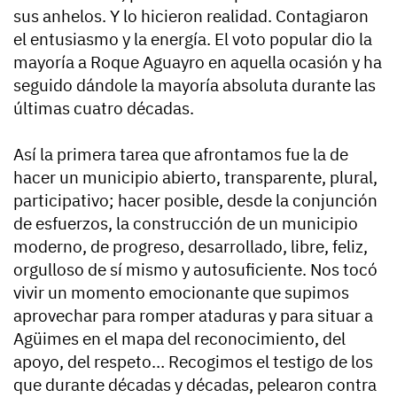
sus anhelos. Y lo hicieron realidad. Contagiaron
el entusiasmo y la energía. El voto popular dio la
mayoría a Roque Aguayro en aquella ocasión y ha
seguido dándole la mayoría absoluta durante las
últimas cuatro décadas.
Así la primera tarea que afrontamos fue la de
hacer un municipio abierto, transparente, plural,
participativo; hacer posible, desde la conjunción
de esfuerzos, la construcción de un municipio
moderno, de progreso, desarrollado, libre, feliz,
orgulloso de sí mismo y autosuficiente. Nos tocó
vivir un momento emocionante que supimos
aprovechar para romper ataduras y para situar a
Agüimes en el mapa del reconocimiento, del
apoyo, del respeto… Recogimos el testigo de los
que durante décadas y décadas, pelearon contra