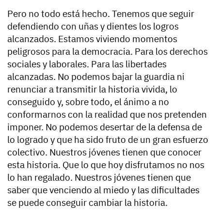
Pero no todo está hecho. Tenemos que seguir
defendiendo con uñas y dientes los logros
alcanzados. Estamos viviendo momentos
peligrosos para la democracia. Para los derechos
sociales y laborales. Para las libertades
alcanzadas. No podemos bajar la guardia ni
renunciar a transmitir la historia vivida, lo
conseguido y, sobre todo, el ánimo a no
conformarnos con la realidad que nos pretenden
imponer. No podemos desertar de la defensa de
lo logrado y que ha sido fruto de un gran esfuerzo
colectivo. Nuestros jóvenes tienen que conocer
esta historia. Que lo que hoy disfrutamos no nos
lo han regalado. Nuestros jóvenes tienen que
saber que venciendo al miedo y las dificultades
se puede conseguir cambiar la historia.