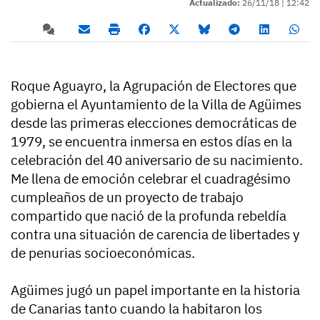
Actualizado:
26/11/18 |
12:42
Roque Aguayro, la Agrupación de Electores que
gobierna el Ayuntamiento de la Villa de Agüimes
desde las primeras elecciones democráticas de
1979, se encuentra inmersa en estos días en la
celebración del 40 aniversario de su nacimiento.
Me llena de emoción celebrar el cuadragésimo
cumpleaños de un proyecto de trabajo
compartido que nació de la profunda rebeldía
contra una situación de carencia de libertades y
de penurias socioeconómicas.
Agüimes jugó un papel importante en la historia
de Canarias tanto cuando la habitaron los