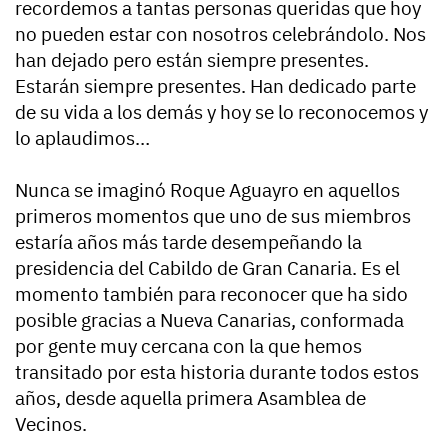
recordemos a tantas personas queridas que hoy
no pueden estar con nosotros celebrándolo. Nos
han dejado pero están siempre presentes.
Estarán siempre presentes. Han dedicado parte
de su vida a los demás y hoy se lo reconocemos y
lo aplaudimos…
Nunca se imaginó Roque Aguayro en aquellos
primeros momentos que uno de sus miembros
estaría años más tarde desempeñando la
presidencia del Cabildo de Gran Canaria. Es el
momento también para reconocer que ha sido
posible gracias a Nueva Canarias, conformada
por gente muy cercana con la que hemos
transitado por esta historia durante todos estos
años, desde aquella primera Asamblea de
Vecinos.