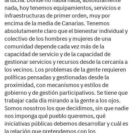
la lucha. Donde no había nada, absolutamente
nada, hoy tenemos equipamientos, servicios e
infraestructuras de primer orden, muy por
encima de la media de Canarias. Tenemos
absolutamente claro que el bienestar individual y
colectivo de los hombres y mujeres de una
comunidad depende cada vez más de la
capacidad de servicio y de la capacidad de
gestionar servicios y recursos desde la cercanía a
los vecinos. Los problemas de la gente requieren
políticas pensadas y gestionadas desde la
proximidad, con mecanismos y estilos de
gobierno y de gestión participativos. Se tiene que
trabajar cada día mirando a la gente a los ojos.
Somos nosotros los que decidimos, sin que nadie
nos imponga qué pueblo queremos, qué
iniciativas públicas debemos desarrollar y cuál es
la relación que pretendemos con los