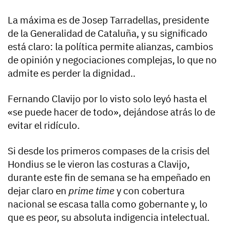
La máxima es de Josep Tarradellas, presidente
de la Generalidad de Cataluña, y su significado
está claro: la política permite alianzas, cambios
de opinión y negociaciones complejas, lo que no
admite es perder la dignidad..
Fernando Clavijo por lo visto solo leyó hasta el
«se puede hacer de todo», dejándose atrás lo de
evitar el ridículo.
Si desde los primeros compases de la crisis del
Hondius se le vieron las costuras a Clavijo,
durante este fin de semana se ha empeñado en
dejar claro en
prime time
y con cobertura
nacional se escasa talla como gobernante y, lo
que es peor, su absoluta indigencia intelectual.