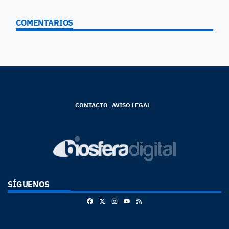
COMENTARIOS
CONTACTO
AVISO LEGAL
SÍGUENOS
Facebook
X
Instagram
RSS
Youtube