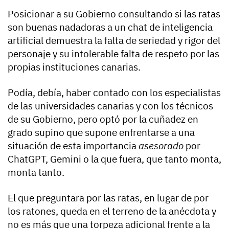
Posicionar a su Gobierno consultando si las ratas
son buenas nadadoras a un chat de inteligencia
artificial demuestra la falta de seriedad y rigor del
personaje y su intolerable falta de respeto por las
propias instituciones canarias.
Podía, debía, haber contado con los especialistas
de las universidades canarias y con los técnicos
de su Gobierno, pero optó por la cuñadez en
grado supino que supone enfrentarse a una
situación de esta importancia
asesorado
por
ChatGPT, Gemini o la que fuera, que tanto monta,
monta tanto.
El que preguntara por las ratas, en lugar de por
los ratones, queda en el terreno de la anécdota y
no es más que una torpeza adicional frente a la