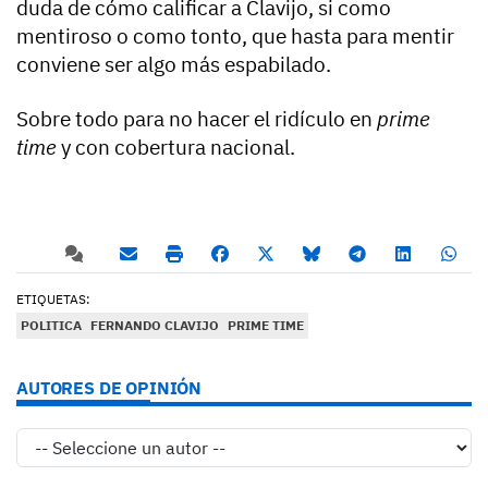
duda de cómo calificar a Clavijo, si como
mentiroso o como tonto, que hasta para mentir
conviene ser algo más espabilado.
Sobre todo para no hacer el ridículo en
prime
time
y con cobertura nacional.
ETIQUETAS:
POLITICA
FERNANDO CLAVIJO
PRIME TIME
AUTORES DE OPINIÓN