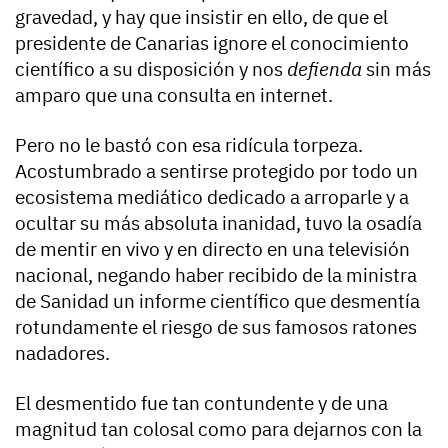
gravedad, y hay que insistir en ello, de que el
presidente de Canarias ignore el conocimiento
científico a su disposición y nos
defienda
sin más
amparo que una consulta en internet.
Pero no le bastó con esa ridícula torpeza.
Acostumbrado a sentirse protegido por todo un
ecosistema mediático dedicado a arroparle y a
ocultar su más absoluta inanidad, tuvo la osadía
de mentir en vivo y en directo en una televisión
nacional, negando haber recibido de la ministra
de Sanidad un informe científico que desmentía
rotundamente el riesgo de sus famosos ratones
nadadores.
El desmentido fue tan contundente y de una
magnitud tan colosal como para dejarnos con la