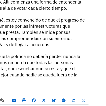
o. Allí comienza una forma de entender la
allá de votar cada cierto tiempo.
é, estoy convencido de que el progreso de
mente por las infraestructuras que
que presta. También se mide por sus
onas comprometidas con su entorno,
ar y de llegar a acuerdos.
e la política no debería perder nunca la
e nos recuerda que todas las personas
tar, que escuchar nunca resta y que el
ejor cuando nadie se queda fuera de la