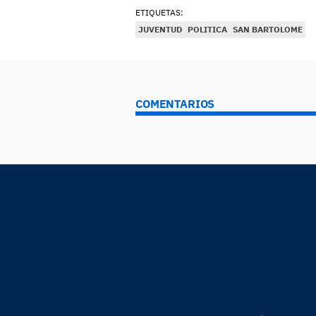
ETIQUETAS:
JUVENTUD
POLITICA
SAN BARTOLOME
COMENTARIOS