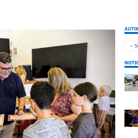
AUTO
NOTI