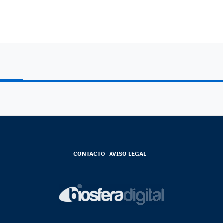
CONTACTO
AVISO LEGAL