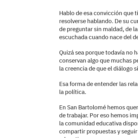
Hablo de esa convicción que ti
resolverse hablando. De su cu
de preguntar sin maldad, de la
escuchada cuando nace del de
Quizá sea porque todavía no h
conservan algo que muchas pe
la creencia de que el diálogo
Esa forma de entender las rel
la política.
En San Bartolomé hemos queri
de trabajar. Por eso hemos im
la comunidad educativa dispo
compartir propuestas y seguir