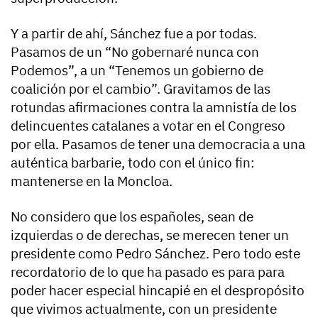
Y a partir de ahí, Sánchez fue a por todas.
Pasamos de un “No gobernaré nunca con
Podemos”, a un “Tenemos un gobierno de
coalición por el cambio”. Gravitamos de las
rotundas afirmaciones contra la amnistía de los
delincuentes catalanes a votar en el Congreso
por ella. Pasamos de tener una democracia a una
auténtica barbarie, todo con el único fin:
mantenerse en la Moncloa.
No considero que los españoles, sean de
izquierdas o de derechas, se merecen tener un
presidente como Pedro Sánchez. Pero todo este
recordatorio de lo que ha pasado es para para
poder hacer especial hincapié en el despropósito
que vivimos actualmente, con un presidente