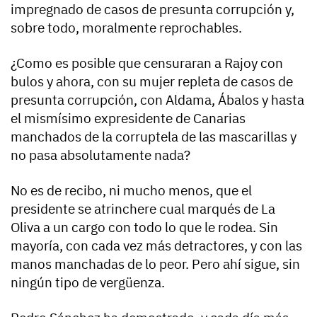
impregnado de casos de presunta corrupción y,
sobre todo, moralmente reprochables.
¿Como es posible que censuraran a Rajoy con
bulos y ahora, con su mujer repleta de casos de
presunta corrupción, con Aldama, Ábalos y hasta
el mismísimo expresidente de Canarias
manchados de la corruptela de las mascarillas y
no pasa absolutamente nada?
No es de recibo, ni mucho menos, que el
presidente se atrinchere cual marqués de La
Oliva a un cargo con todo lo que le rodea. Sin
mayoría, con cada vez más detractores, y con las
manos manchadas de lo peor. Pero ahí sigue, sin
ningún tipo de vergüenza.