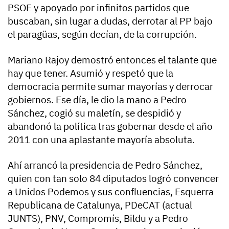
PSOE y apoyado por infinitos partidos que
buscaban, sin lugar a dudas, derrotar al PP bajo
el paragüas, según decían, de la corrupción.
Mariano Rajoy demostró entonces el talante que
hay que tener. Asumió y respetó que la
democracia permite sumar mayorías y derrocar
gobiernos. Ese día, le dio la mano a Pedro
Sánchez, cogió su maletín, se despidió y
abandonó la política tras gobernar desde el año
2011 con una aplastante mayoría absoluta.
Ahí arrancó la presidencia de Pedro Sánchez,
quien con tan solo 84 diputados logró convencer
a Unidos Podemos y sus confluencias, Esquerra
Republicana de Catalunya, PDeCAT (actual
JUNTS), PNV, Compromís, Bildu y a Pedro