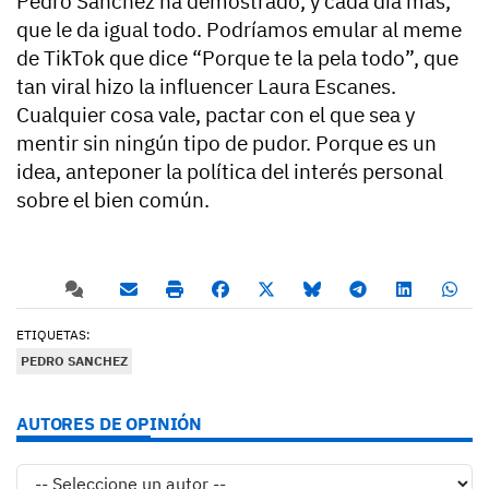
Pedro Sánchez ha demostrado, y cada día más,
que le da igual todo. Podríamos emular al meme
de TikTok que dice “Porque te la pela todo”, que
tan viral hizo la influencer Laura Escanes.
Cualquier cosa vale, pactar con el que sea y
mentir sin ningún tipo de pudor. Porque es un
idea, anteponer la política del interés personal
sobre el bien común.
ETIQUETAS:
PEDRO SANCHEZ
AUTORES DE OPINIÓN