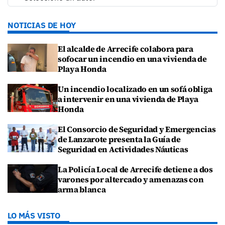
NOTICIAS DE HOY
El alcalde de Arrecife colabora para
sofocar un incendio en una vivienda de
Playa Honda
Un incendio localizado en un sofá obliga
a intervenir en una vivienda de Playa
Honda
El Consorcio de Seguridad y Emergencias
de Lanzarote presenta la Guía de
Seguridad en Actividades Náuticas
La Policía Local de Arrecife detiene a dos
varones por altercado y amenazas con
arma blanca
LO MÁS VISTO