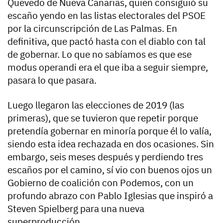
Quevedo de Nueva Canarias, quien consiguió su
escaño yendo en las listas electorales del PSOE
por la circunscripción de Las Palmas. En
definitiva, que pactó hasta con el diablo con tal
de gobernar. Lo que no sabíamos es que ese
modus operandi era el que iba a seguir siempre,
pasara lo que pasara.
Luego llegaron las elecciones de 2019 (las
primeras), que se tuvieron que repetir porque
pretendía gobernar en minoría porque él lo valía,
siendo esta idea rechazada en dos ocasiones. Sin
embargo, seis meses después y perdiendo tres
escaños por el camino, sí vio con buenos ojos un
Gobierno de coalición con Podemos, con un
profundo abrazo con Pablo Iglesias que inspiró a
Steven Spielberg para una nueva
superproducción.