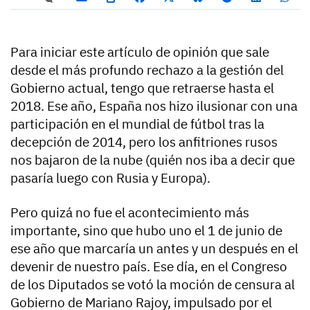
Para iniciar este artículo de opinión que sale
desde el más profundo rechazo a la gestión del
Gobierno actual, tengo que retraerse hasta el
2018. Ese año, España nos hizo ilusionar con una
participación en el mundial de fútbol tras la
decepción de 2014, pero los anfitriones rusos
nos bajaron de la nube (quién nos iba a decir que
pasaría luego con Rusia y Europa).
Pero quizá no fue el acontecimiento más
importante, sino que hubo uno el 1 de junio de
ese año que marcaría un antes y un después en el
devenir de nuestro país. Ese día, en el Congreso
de los Diputados se votó la moción de censura al
Gobierno de Mariano Rajoy, impulsado por el