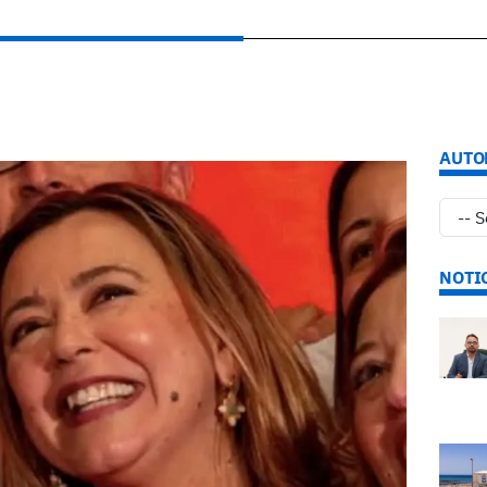
AUTO
NOTI