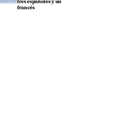
tres españoles y un
francés