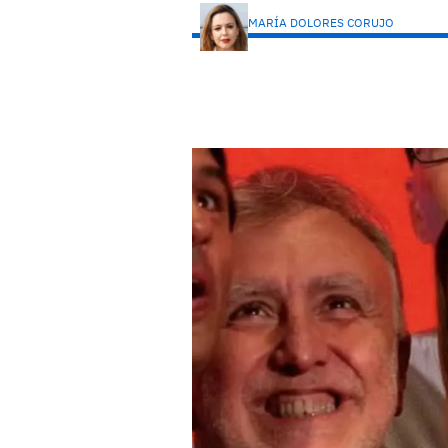
MARÍA DOLORES CORUJO