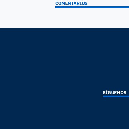
COMENTARIOS
SÍGUENOS