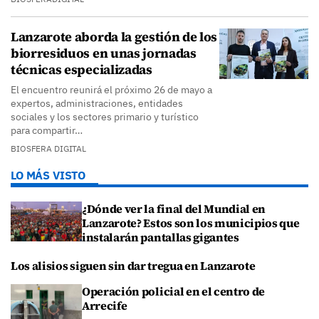
Lanzarote aborda la gestión de los
biorresiduos en unas jornadas
técnicas especializadas
El encuentro reunirá el próximo 26 de mayo a
expertos, administraciones, entidades
sociales y los sectores primario y turístico
para compartir…
BIOSFERA DIGITAL
LO MÁS VISTO
¿Dónde ver la final del Mundial en
Lanzarote? Estos son los municipios que
instalarán pantallas gigantes
Los alisios siguen sin dar tregua en Lanzarote
Operación policial en el centro de
Arrecife