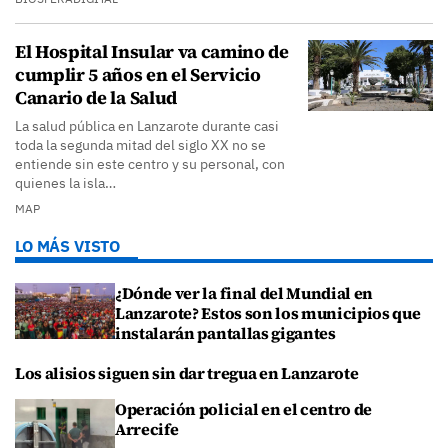
El Hospital Insular va camino de
cumplir 5 años en el Servicio
Canario de la Salud
La salud pública en Lanzarote durante casi
toda la segunda mitad del siglo XX no se
entiende sin este centro y su personal, con
quienes la isla…
MAP
LO MÁS VISTO
¿Dónde ver la final del Mundial en
Lanzarote? Estos son los municipios que
instalarán pantallas gigantes
Los alisios siguen sin dar tregua en Lanzarote
Operación policial en el centro de
Arrecife