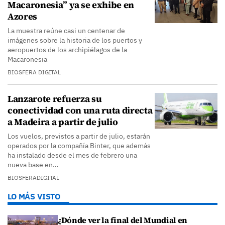
Macaronesia” ya se exhibe en
Azores
La muestra reúne casi un centenar de
imágenes sobre la historia de los puertos y
aeropuertos de los archipiélagos de la
Macaronesia
BIOSFERA DIGITAL
Lanzarote refuerza su
conectividad con una ruta directa
a Madeira a partir de julio
Los vuelos, previstos a partir de julio, estarán
operados por la compañía Binter, que además
ha instalado desde el mes de febrero una
nueva base en…
BIOSFERADIGITAL
LO MÁS VISTO
¿Dónde ver la final del Mundial en