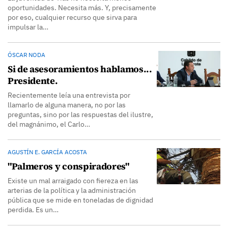
oportunidades. Necesita más. Y, precisamente
por eso, cualquier recurso que sirva para
impulsar la…
ÓSCAR NODA
Si de asesoramientos hablamos...
Presidente.
Recientemente leía una entrevista por
llamarlo de alguna manera, no por las
preguntas, sino por las respuestas del ilustre,
del magnánimo, el Carlo…
AGUSTÍN E. GARCÍA ACOSTA
"Palmeros y conspiradores"
Existe un mal arraigado con fiereza en las
arterias de la política y la administración
pública que se mide en toneladas de dignidad
perdida. Es un…