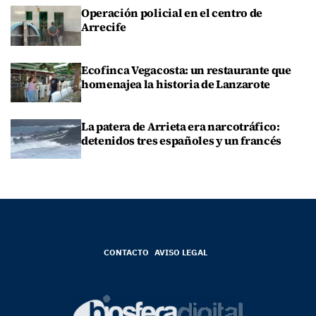
Operación policial en el centro de
Arrecife
Ecofinca Vegacosta: un restaurante que
homenajea la historia de Lanzarote
La patera de Arrieta era narcotráfico:
detenidos tres españoles y un francés
CONTACTO
AVISO LEGAL