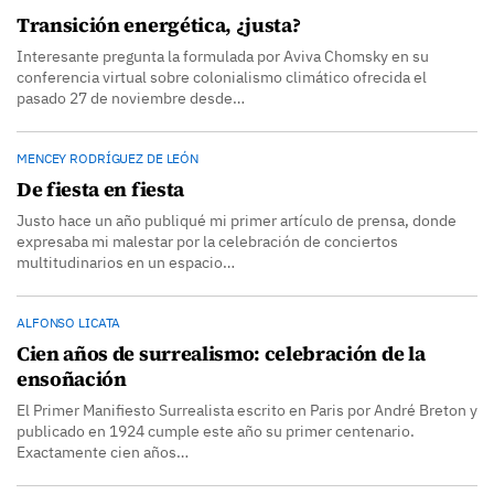
Transición energética, ¿justa?
Interesante pregunta la formulada por Aviva Chomsky en su
conferencia virtual sobre colonialismo climático ofrecida el
pasado 27 de noviembre desde…
MENCEY RODRÍGUEZ DE LEÓN
De fiesta en fiesta
Justo hace un año publiqué mi primer artículo de prensa, donde
expresaba mi malestar por la celebración de conciertos
multitudinarios en un espacio…
ALFONSO LICATA
Cien años de surrealismo: celebración de la
ensoñación
El Primer Manifiesto Surrealista escrito en Paris por André Breton y
publicado en 1924 cumple este año su primer centenario.
Exactamente cien años…