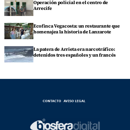
Operación policial en el centro de
Arrecife
Ecofinca Vegacosta: un restaurante que
homenajea la historia de Lanzarote
La patera de Arrieta era narcotráfico:
detenidos tres españoles y un francés
CONTACTO
AVISO LEGAL