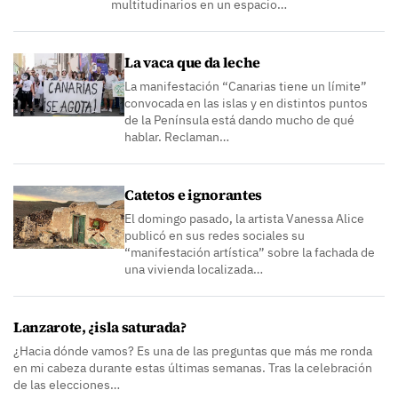
multitudinarios en un espacio…
La vaca que da leche
La manifestación “Canarias tiene un límite”
convocada en las islas y en distintos puntos
de la Península está dando mucho de qué
hablar. Reclaman…
Catetos e ignorantes
El domingo pasado, la artista Vanessa Alice
publicó en sus redes sociales su
“manifestación artística” sobre la fachada de
una vivienda localizada…
Lanzarote, ¿isla saturada?
¿Hacia dónde vamos? Es una de las preguntas que más me ronda
en mi cabeza durante estas últimas semanas. Tras la celebración
de las elecciones…