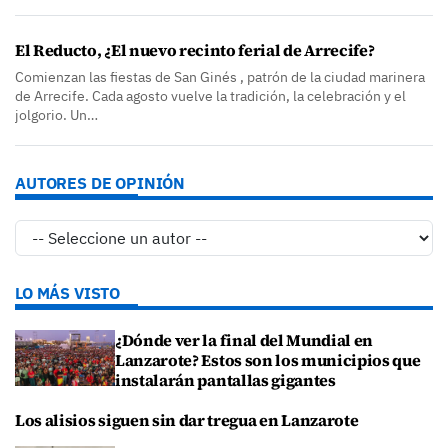
El Reducto, ¿El nuevo recinto ferial de Arrecife?
Comienzan las fiestas de San Ginés , patrón de la ciudad marinera
de Arrecife. Cada agosto vuelve la tradición, la celebración y el
jolgorio. Un…
AUTORES DE OPINIÓN
LO MÁS VISTO
¿Dónde ver la final del Mundial en
Lanzarote? Estos son los municipios que
instalarán pantallas gigantes
Los alisios siguen sin dar tregua en Lanzarote