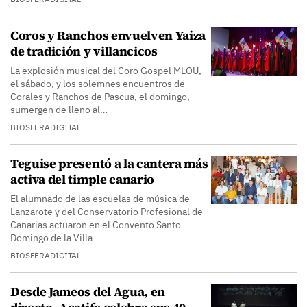
Coros y Ranchos envuelven Yaiza
de tradición y villancicos
La explosión musical del Coro Gospel MLOU,
el sábado, y los solemnes encuentros de
Corales y Ranchos de Pascua, el domingo,
sumergen de lleno al…
BIOSFERADIGITAL
Teguise presentó a la cantera más
activa del timple canario
El alumnado de las escuelas de música de
Lanzarote y del Conservatorio Profesional de
Canarias actuaron en el Convento Santo
Domingo de la Villa
BIOSFERADIGITAL
Desde Jameos del Agua, en