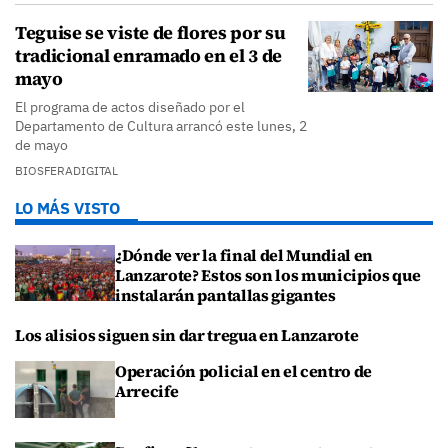
Teguise se viste de flores por su
tradicional enramado en el 3 de
mayo
El programa de actos diseñado por el
Departamento de Cultura arrancó este lunes, 2
de mayo
BIOSFERADIGITAL
LO MÁS VISTO
¿Dónde ver la final del Mundial en
Lanzarote? Estos son los municipios que
instalarán pantallas gigantes
Los alisios siguen sin dar tregua en Lanzarote
Operación policial en el centro de
Arrecife