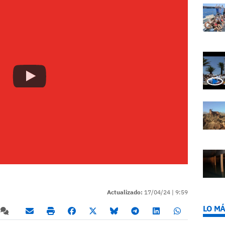
Actualizado:
17/04/24 |
9:59
LO MÁ