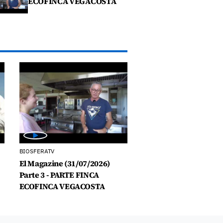
ECOFINCA VEGACOSTA
BIOSFERATV
El Magazine (31/07/2026)
Parte 3 - PARTE FINCA
ECOFINCA VEGACOSTA