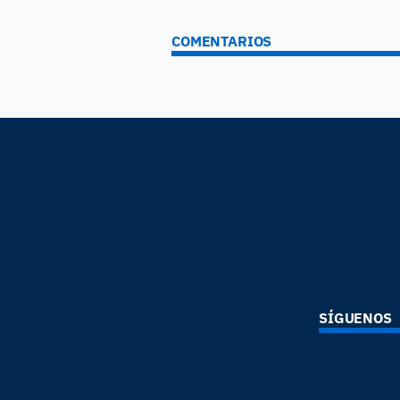
COMENTARIOS
SÍGUENOS