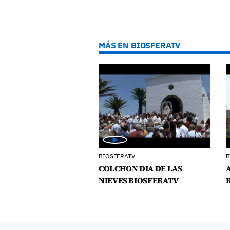
MÁS EN BIOSFERATV
BIOSFERATV
B
COLCHON DIA DE LAS
NIEVES BIOSFERATV