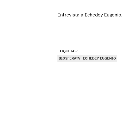
Entrevista a Echedey Eugenio.
ETIQUETAS:
BIOSFERATV
ECHEDEY EUGENIO